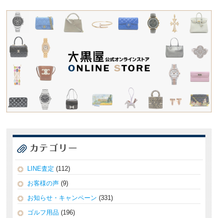
LINE査定
(112)
お客様の声
(9)
お知らせ・キャンペーン
(331)
ゴルフ用品
(196)