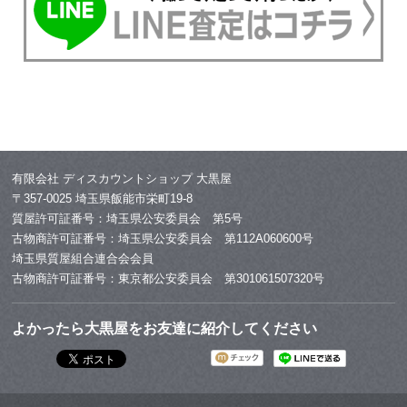
有限会社 ディスカウントショップ 大黒屋
〒357-0025 埼玉県飯能市栄町19-8
質屋許可証番号：埼玉県公安委員会 第5号
古物商許可証番号：埼玉県公安委員会 第112A060600号
埼玉県質屋組合連合会会員
古物商許可証番号：東京都公安委員会 第301061507320号
よかったら大黒屋をお友達に紹介してください