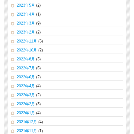
2023年5月
(2)
2023年4月
(1)
2023年3月
(9)
2023年2月
(2)
2022年11月
(3)
2022年10月
(2)
2022年8月
(3)
2022年7月
(6)
2022年6月
(2)
2022年4月
(4)
2022年3月
(2)
2022年2月
(3)
2022年1月
(4)
2021年12月
(4)
2021年11月
(1)