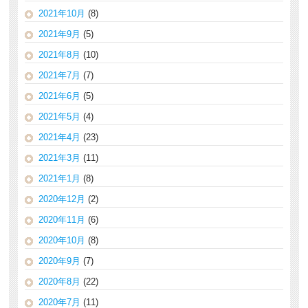
2021年10月
(8)
2021年9月
(5)
2021年8月
(10)
2021年7月
(7)
2021年6月
(5)
2021年5月
(4)
2021年4月
(23)
2021年3月
(11)
2021年1月
(8)
2020年12月
(2)
2020年11月
(6)
2020年10月
(8)
2020年9月
(7)
2020年8月
(22)
2020年7月
(11)