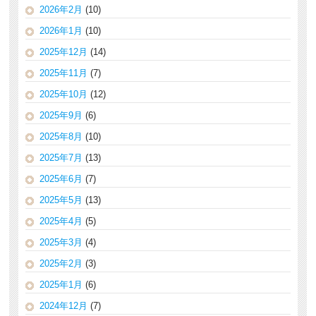
2026年2月
(10)
2026年1月
(10)
2025年12月
(14)
2025年11月
(7)
2025年10月
(12)
2025年9月
(6)
2025年8月
(10)
2025年7月
(13)
2025年6月
(7)
2025年5月
(13)
2025年4月
(5)
2025年3月
(4)
2025年2月
(3)
2025年1月
(6)
2024年12月
(7)