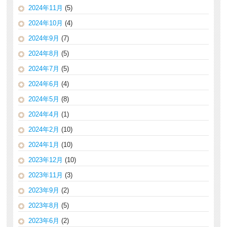
2024年11月
(5)
2024年10月
(4)
2024年9月
(7)
2024年8月
(5)
2024年7月
(5)
2024年6月
(4)
2024年5月
(8)
2024年4月
(1)
2024年2月
(10)
2024年1月
(10)
2023年12月
(10)
2023年11月
(3)
2023年9月
(2)
2023年8月
(5)
2023年6月
(2)