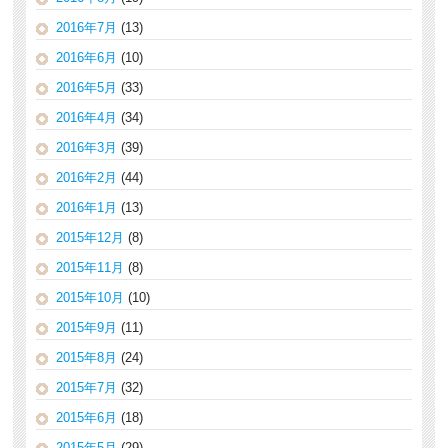
2016年7月
(13)
2016年6月
(10)
2016年5月
(33)
2016年4月
(34)
2016年3月
(39)
2016年2月
(44)
2016年1月
(13)
2015年12月
(8)
2015年11月
(8)
2015年10月
(10)
2015年9月
(11)
2015年8月
(24)
2015年7月
(32)
2015年6月
(18)
2015年5月
(29)