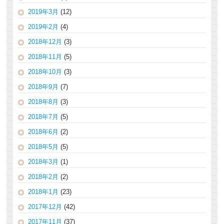
2019年3月
(12)
2019年2月
(4)
2018年12月
(3)
2018年11月
(5)
2018年10月
(3)
2018年9月
(7)
2018年8月
(3)
2018年7月
(5)
2018年6月
(2)
2018年5月
(5)
2018年3月
(1)
2018年2月
(2)
2018年1月
(23)
2017年12月
(42)
2017年11月
(37)