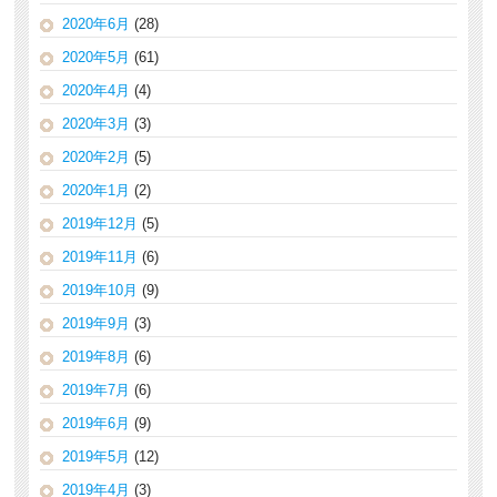
2020年6月
(28)
2020年5月
(61)
2020年4月
(4)
2020年3月
(3)
2020年2月
(5)
2020年1月
(2)
2019年12月
(5)
2019年11月
(6)
2019年10月
(9)
2019年9月
(3)
2019年8月
(6)
2019年7月
(6)
2019年6月
(9)
2019年5月
(12)
2019年4月
(3)