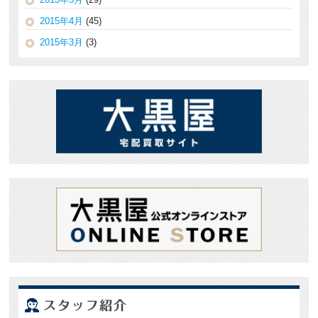
2015年4月
(45)
2015年3月
(3)