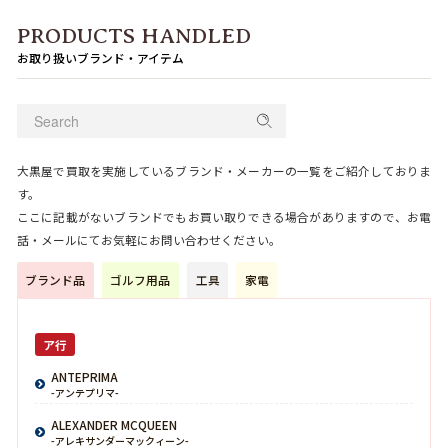
PRODUCTS HANDLED
お取り扱いブランド・アイテム
大黒屋で買取を実施しているブランド・メーカーの一覧をご紹介しておりま
す。
ここに記載がないブランドでもお買い取りできる場合がありますので、お電
話・メールにてお気軽にお問い合わせください。
ブランド品
ゴルフ用品
工具
家電
ア行
ANTEPRIMA
-アンテプリマ-
ALEXANDER MCQUEEN
-アレキサンダーマックィーン-