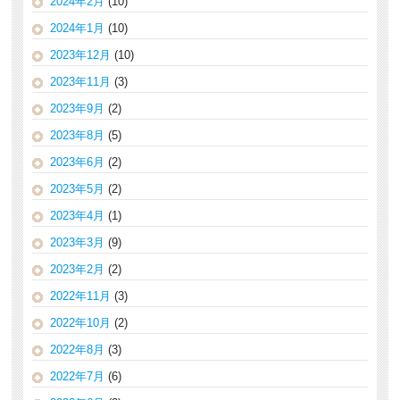
2024年2月
(10)
2024年1月
(10)
2023年12月
(10)
2023年11月
(3)
2023年9月
(2)
2023年8月
(5)
2023年6月
(2)
2023年5月
(2)
2023年4月
(1)
2023年3月
(9)
2023年2月
(2)
2022年11月
(3)
2022年10月
(2)
2022年8月
(3)
2022年7月
(6)