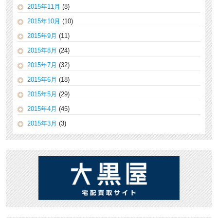
2015年11月
(8)
2015年10月
(10)
2015年9月
(11)
2015年8月
(24)
2015年7月
(32)
2015年6月
(18)
2015年5月
(29)
2015年4月
(45)
2015年3月
(3)