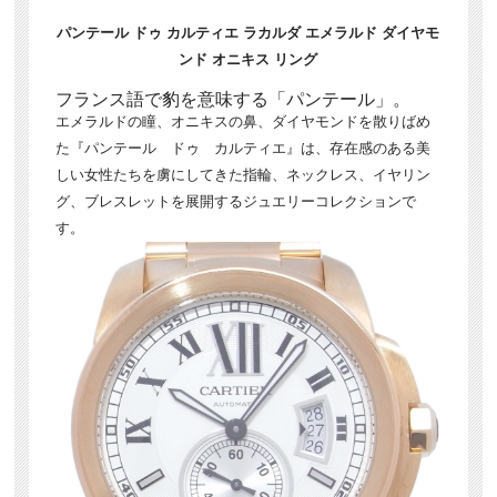
パンテール ドゥ カルティエ ラカルダ エメラルド ダイヤモ
ンド オニキス リング
フランス語で豹を意味する「パンテール」。
エメラルドの瞳、オニキスの鼻、ダイヤモンドを散りばめ
た『パンテール ドゥ カルティエ』は、存在感のある美
しい女性たちを虜にしてきた指輪、ネックレス、イヤリン
グ、ブレスレットを展開するジュエリーコレクションで
す。