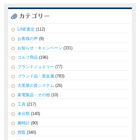
LINE査定
(112)
お客様の声
(9)
お知らせ・キャンペーン
(331)
ゴルフ用品
(196)
ブランドジュエリー
(77)
ブランド品・貴金属
(783)
大黒屋の質システム
(26)
家電製品・その他
(10)
工具
(217)
未分類
(140)
腕時計
(90)
買取
(340)