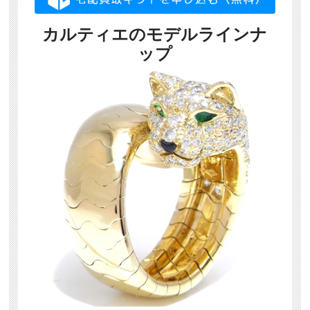
カルティエのモデルラインナ
ップ