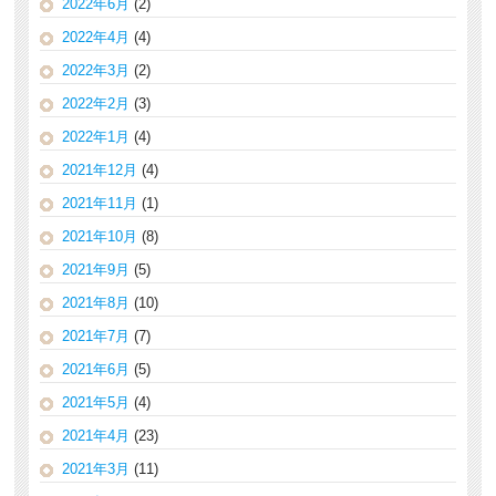
2022年6月
(2)
2022年4月
(4)
2022年3月
(2)
2022年2月
(3)
2022年1月
(4)
2021年12月
(4)
2021年11月
(1)
2021年10月
(8)
2021年9月
(5)
2021年8月
(10)
2021年7月
(7)
2021年6月
(5)
2021年5月
(4)
2021年4月
(23)
2021年3月
(11)