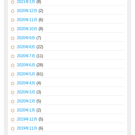
2021年1月
(8)
2020年12月
(2)
2020年11月
(6)
2020年10月
(8)
2020年9月
(7)
2020年8月
(22)
2020年7月
(11)
2020年6月
(28)
2020年5月
(61)
2020年4月
(4)
2020年3月
(3)
2020年2月
(5)
2020年1月
(2)
2019年12月
(5)
2019年11月
(6)