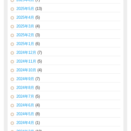
2025年5月
(13)
2025年4月
(5)
2025年3月
(4)
2025年2月
(3)
2025年1月
(6)
2024年12月
(7)
2024年11月
(5)
2024年10月
(4)
2024年9月
(7)
2024年8月
(5)
2024年7月
(5)
2024年6月
(4)
2024年5月
(8)
2024年4月
(1)