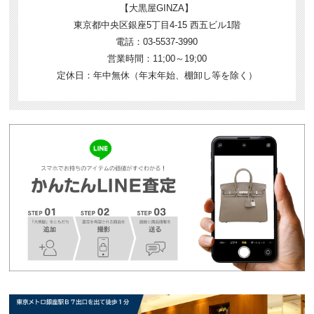
【大黒屋GINZA】
東京都中央区銀座5丁目4-15 西五ビル1階
電話：03-5537-3990
営業時間：11;00～19;00
定休日：年中無休（年末年始、棚卸し等を除く）