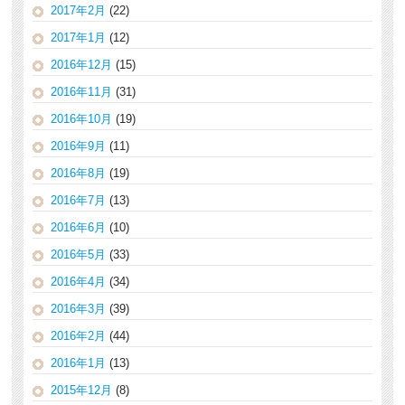
2017年2月
(22)
2017年1月
(12)
2016年12月
(15)
2016年11月
(31)
2016年10月
(19)
2016年9月
(11)
2016年8月
(19)
2016年7月
(13)
2016年6月
(10)
2016年5月
(33)
2016年4月
(34)
2016年3月
(39)
2016年2月
(44)
2016年1月
(13)
2015年12月
(8)