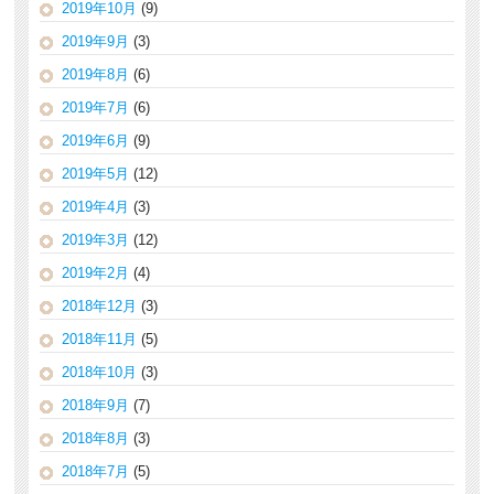
2019年10月
(9)
2019年9月
(3)
2019年8月
(6)
2019年7月
(6)
2019年6月
(9)
2019年5月
(12)
2019年4月
(3)
2019年3月
(12)
2019年2月
(4)
2018年12月
(3)
2018年11月
(5)
2018年10月
(3)
2018年9月
(7)
2018年8月
(3)
2018年7月
(5)