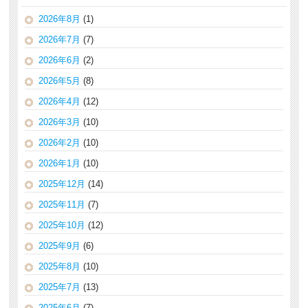
2026年8月
(1)
2026年7月
(7)
2026年6月
(2)
2026年5月
(8)
2026年4月
(12)
2026年3月
(10)
2026年2月
(10)
2026年1月
(10)
2025年12月
(14)
2025年11月
(7)
2025年10月
(12)
2025年9月
(6)
2025年8月
(10)
2025年7月
(13)
2025年6月
(7)