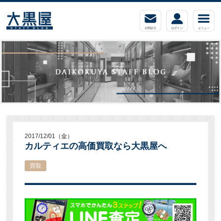
2017/12/01（金）
カルティエの高価買取なら大黒屋へ
買取