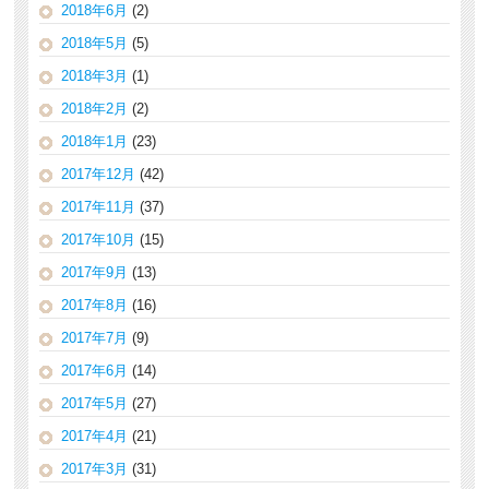
2018年6月
(2)
2018年5月
(5)
2018年3月
(1)
2018年2月
(2)
2018年1月
(23)
2017年12月
(42)
2017年11月
(37)
2017年10月
(15)
2017年9月
(13)
2017年8月
(16)
2017年7月
(9)
2017年6月
(14)
2017年5月
(27)
2017年4月
(21)
2017年3月
(31)