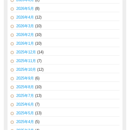
2026年5月
(8)
2026年4月
(12)
2026年3月
(10)
2026年2月
(10)
2026年1月
(10)
2025年12月
(14)
2025年11月
(7)
2025年10月
(12)
2025年9月
(6)
2025年8月
(10)
2025年7月
(13)
2025年6月
(7)
2025年5月
(13)
2025年4月
(5)