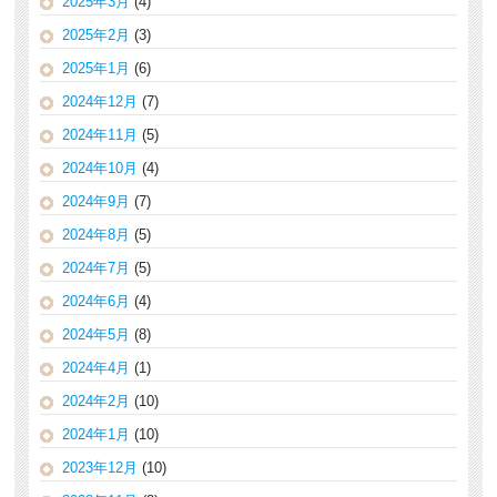
2025年3月
(4)
2025年2月
(3)
2025年1月
(6)
2024年12月
(7)
2024年11月
(5)
2024年10月
(4)
2024年9月
(7)
2024年8月
(5)
2024年7月
(5)
2024年6月
(4)
2024年5月
(8)
2024年4月
(1)
2024年2月
(10)
2024年1月
(10)
2023年12月
(10)