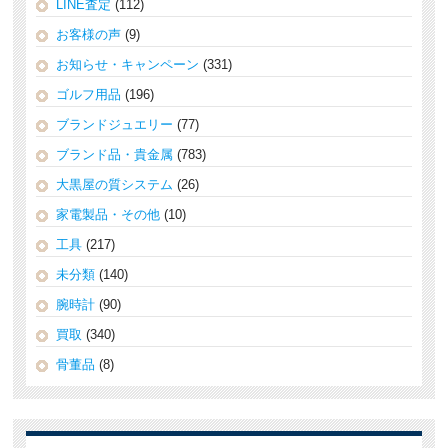
LINE査定
(112)
お客様の声
(9)
お知らせ・キャンペーン
(331)
ゴルフ用品
(196)
ブランドジュエリー
(77)
ブランド品・貴金属
(783)
大黒屋の質システム
(26)
家電製品・その他
(10)
工具
(217)
未分類
(140)
腕時計
(90)
買取
(340)
骨董品
(8)