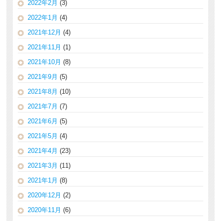
2022年2月
(3)
2022年1月
(4)
2021年12月
(4)
2021年11月
(1)
2021年10月
(8)
2021年9月
(5)
2021年8月
(10)
2021年7月
(7)
2021年6月
(5)
2021年5月
(4)
2021年4月
(23)
2021年3月
(11)
2021年1月
(8)
2020年12月
(2)
2020年11月
(6)