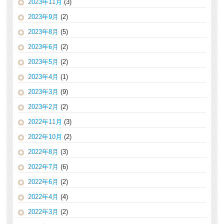
2023年11月
(3)
2023年9月
(2)
2023年8月
(5)
2023年6月
(2)
2023年5月
(2)
2023年4月
(1)
2023年3月
(9)
2023年2月
(2)
2022年11月
(3)
2022年10月
(2)
2022年8月
(3)
2022年7月
(6)
2022年6月
(2)
2022年4月
(4)
2022年3月
(2)