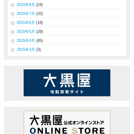
2015年8月
(24)
2015年7月
(32)
2015年6月
(18)
2015年5月
(29)
2015年4月
(45)
2015年3月
(3)