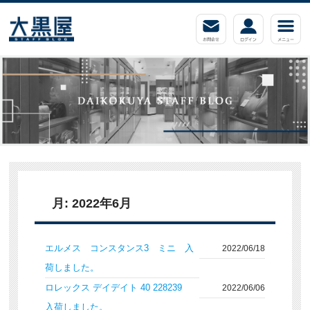
月:
2022年6月
エルメス コンスタンス3 ミニ 入
2022/06/18
荷しました。
ロレックス デイデイト 40 228239
2022/06/06
入荷しました。