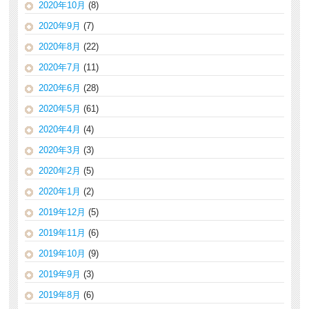
2020年10月
(8)
2020年9月
(7)
2020年8月
(22)
2020年7月
(11)
2020年6月
(28)
2020年5月
(61)
2020年4月
(4)
2020年3月
(3)
2020年2月
(5)
2020年1月
(2)
2019年12月
(5)
2019年11月
(6)
2019年10月
(9)
2019年9月
(3)
2019年8月
(6)