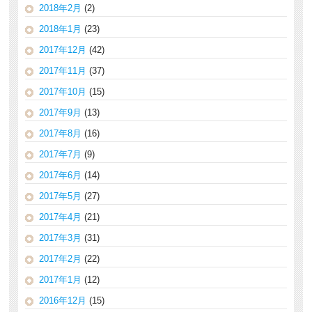
2018年2月
(2)
2018年1月
(23)
2017年12月
(42)
2017年11月
(37)
2017年10月
(15)
2017年9月
(13)
2017年8月
(16)
2017年7月
(9)
2017年6月
(14)
2017年5月
(27)
2017年4月
(21)
2017年3月
(31)
2017年2月
(22)
2017年1月
(12)
2016年12月
(15)