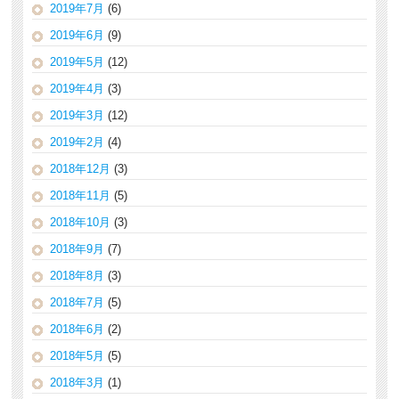
2019年7月
(6)
2019年6月
(9)
2019年5月
(12)
2019年4月
(3)
2019年3月
(12)
2019年2月
(4)
2018年12月
(3)
2018年11月
(5)
2018年10月
(3)
2018年9月
(7)
2018年8月
(3)
2018年7月
(5)
2018年6月
(2)
2018年5月
(5)
2018年3月
(1)