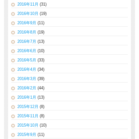
2016年11月
(31)
2016年10月
(19)
2016年9月
(11)
2016年8月
(19)
2016年7月
(13)
2016年6月
(10)
2016年5月
(33)
2016年4月
(34)
2016年3月
(39)
2016年2月
(44)
2016年1月
(13)
2015年12月
(8)
2015年11月
(8)
2015年10月
(10)
2015年9月
(11)