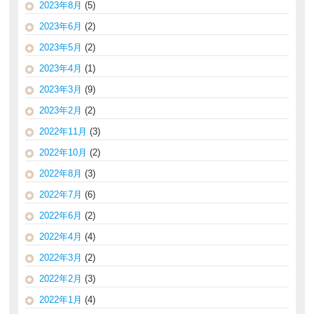
2023年8月
(5)
2023年6月
(2)
2023年5月
(2)
2023年4月
(1)
2023年3月
(9)
2023年2月
(2)
2022年11月
(3)
2022年10月
(2)
2022年8月
(3)
2022年7月
(6)
2022年6月
(2)
2022年4月
(4)
2022年3月
(2)
2022年2月
(3)
2022年1月
(4)