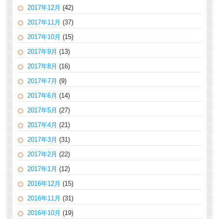
2017年12月
(42)
2017年11月
(37)
2017年10月
(15)
2017年9月
(13)
2017年8月
(16)
2017年7月
(9)
2017年6月
(14)
2017年5月
(27)
2017年4月
(21)
2017年3月
(31)
2017年2月
(22)
2017年1月
(12)
2016年12月
(15)
2016年11月
(31)
2016年10月
(19)