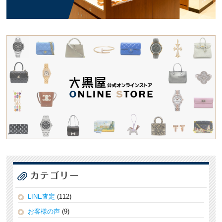
LINE査定
(112)
お客様の声
(9)