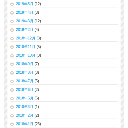
2019年5月
(12)
2019年4月
(3)
2019年3月
(12)
2019年2月
(4)
2018年12月
(3)
2018年11月
(5)
2018年10月
(3)
2018年9月
(7)
2018年8月
(3)
2018年7月
(5)
2018年6月
(2)
2018年5月
(5)
2018年3月
(1)
2018年2月
(2)
2018年1月
(23)