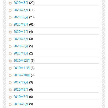
2020年8月
(22)
2020年7月
(11)
2020年6月
(28)
2020年5月
(61)
2020年4月
(4)
2020年3月
(3)
2020年2月
(5)
2020年1月
(2)
2019年12月
(5)
2019年11月
(6)
2019年10月
(9)
2019年9月
(3)
2019年8月
(6)
2019年7月
(6)
2019年6月
(9)