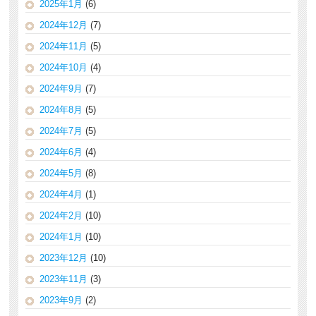
2025年1月
(6)
2024年12月
(7)
2024年11月
(5)
2024年10月
(4)
2024年9月
(7)
2024年8月
(5)
2024年7月
(5)
2024年6月
(4)
2024年5月
(8)
2024年4月
(1)
2024年2月
(10)
2024年1月
(10)
2023年12月
(10)
2023年11月
(3)
2023年9月
(2)