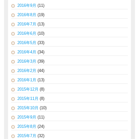
2016年9月
(11)
2016年8月
(19)
2016年7月
(13)
2016年6月
(10)
2016年5月
(33)
2016年4月
(34)
2016年3月
(39)
2016年2月
(44)
2016年1月
(13)
2015年12月
(8)
2015年11月
(8)
2015年10月
(10)
2015年9月
(11)
2015年8月
(24)
2015年7月
(32)