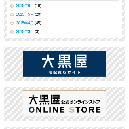
2015年6月
(18)
2015年5月
(29)
2015年4月
(45)
2015年3月
(3)