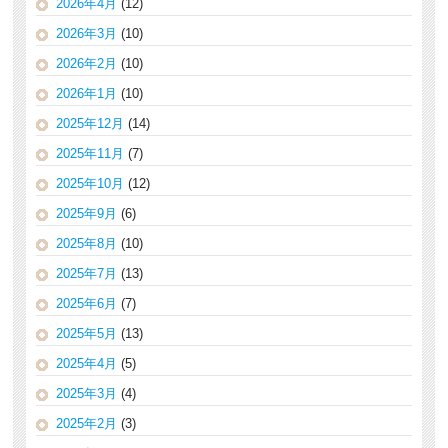
2026年4月
(12)
2026年3月
(10)
2026年2月
(10)
2026年1月
(10)
2025年12月
(14)
2025年11月
(7)
2025年10月
(12)
2025年9月
(6)
2025年8月
(10)
2025年7月
(13)
2025年6月
(7)
2025年5月
(13)
2025年4月
(5)
2025年3月
(4)
2025年2月
(3)