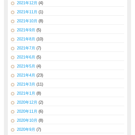
2021年12月
(4)
2021年11月
(1)
2021年10月
(8)
2021年9月
(5)
2021年8月
(10)
2021年7月
(7)
2021年6月
(5)
2021年5月
(4)
2021年4月
(23)
2021年3月
(11)
2021年1月
(8)
2020年12月
(2)
2020年11月
(6)
2020年10月
(8)
2020年9月
(7)