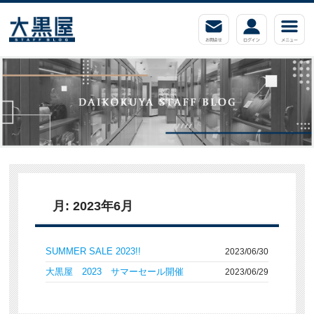
月:
2023年6月
SUMMER SALE 2023!!
2023/06/30
大黒屋 2023 サマーセール開催
2023/06/29