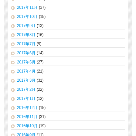
2017年11月
(37)
2017年10月
(15)
2017年9月
(13)
2017年8月
(16)
2017年7月
(9)
2017年6月
(14)
2017年5月
(27)
2017年4月
(21)
2017年3月
(31)
2017年2月
(22)
2017年1月
(12)
2016年12月
(15)
2016年11月
(31)
2016年10月
(19)
2016年9月
(11)