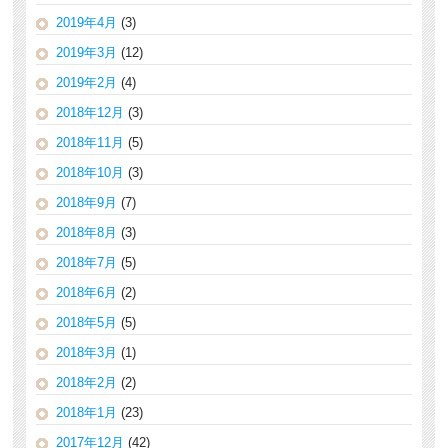
2019年4月
(3)
2019年3月
(12)
2019年2月
(4)
2018年12月
(3)
2018年11月
(5)
2018年10月
(3)
2018年9月
(7)
2018年8月
(3)
2018年7月
(5)
2018年6月
(2)
2018年5月
(5)
2018年3月
(1)
2018年2月
(2)
2018年1月
(23)
2017年12月
(42)