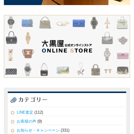
LINE査定
(112)
お客様の声
(9)
お知らせ・キャンペーン
(331)