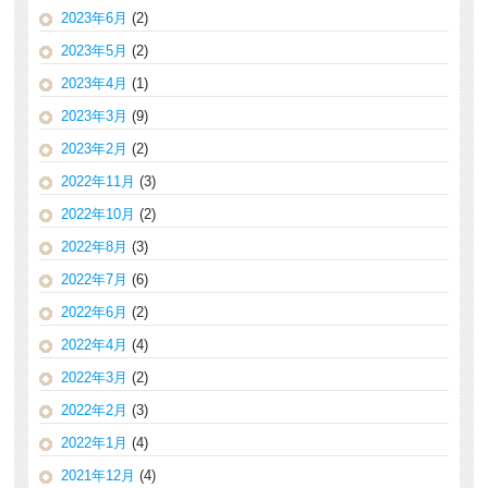
2023年6月
(2)
2023年5月
(2)
2023年4月
(1)
2023年3月
(9)
2023年2月
(2)
2022年11月
(3)
2022年10月
(2)
2022年8月
(3)
2022年7月
(6)
2022年6月
(2)
2022年4月
(4)
2022年3月
(2)
2022年2月
(3)
2022年1月
(4)
2021年12月
(4)