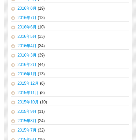
2016年8月
(19)
2016年7月
(13)
2016年6月
(10)
2016年5月
(33)
2016年4月
(34)
2016年3月
(39)
2016年2月
(44)
2016年1月
(13)
2015年12月
(8)
2015年11月
(8)
2015年10月
(10)
2015年9月
(11)
2015年8月
(24)
2015年7月
(32)
2015年6月
(18)