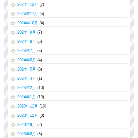
2024年12月
(7)
2024年11月
(5)
2024年10月
(4)
2024年9月
(7)
2024年8月
(5)
2024年7月
(5)
2024年6月
(4)
2024年5月
(8)
2024年4月
(1)
2024年2月
(10)
2024年1月
(10)
2023年12月
(10)
2023年11月
(3)
2023年9月
(2)
2023年8月
(5)