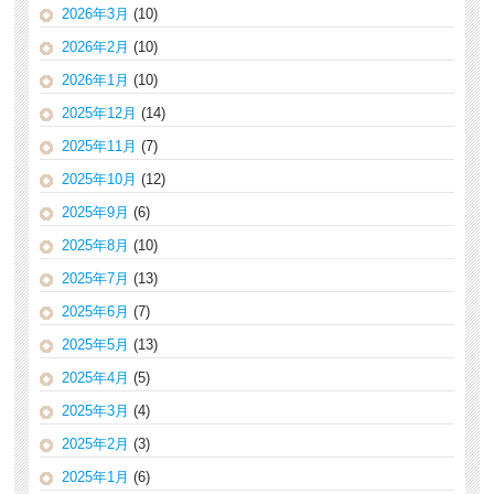
2026年3月
(10)
2026年2月
(10)
2026年1月
(10)
2025年12月
(14)
2025年11月
(7)
2025年10月
(12)
2025年9月
(6)
2025年8月
(10)
2025年7月
(13)
2025年6月
(7)
2025年5月
(13)
2025年4月
(5)
2025年3月
(4)
2025年2月
(3)
2025年1月
(6)