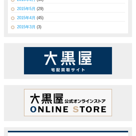
2015年5月
(29)
2015年4月
(45)
2015年3月
(3)