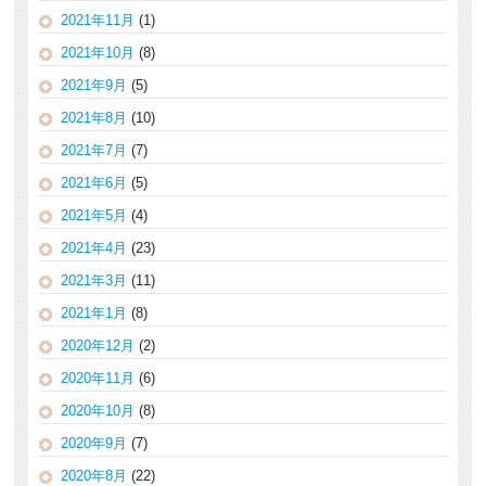
2021年11月
(1)
2021年10月
(8)
2021年9月
(5)
2021年8月
(10)
2021年7月
(7)
2021年6月
(5)
2021年5月
(4)
2021年4月
(23)
2021年3月
(11)
2021年1月
(8)
2020年12月
(2)
2020年11月
(6)
2020年10月
(8)
2020年9月
(7)
2020年8月
(22)