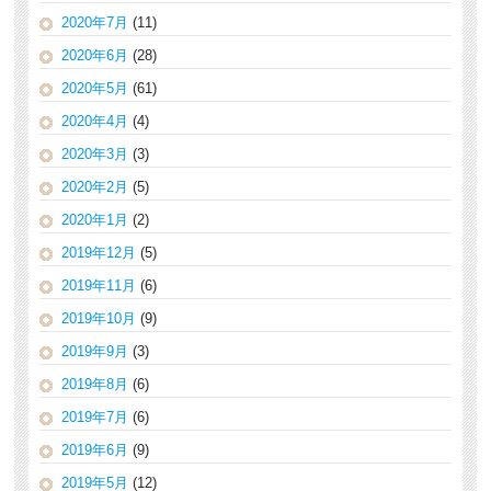
2020年7月
(11)
2020年6月
(28)
2020年5月
(61)
2020年4月
(4)
2020年3月
(3)
2020年2月
(5)
2020年1月
(2)
2019年12月
(5)
2019年11月
(6)
2019年10月
(9)
2019年9月
(3)
2019年8月
(6)
2019年7月
(6)
2019年6月
(9)
2019年5月
(12)