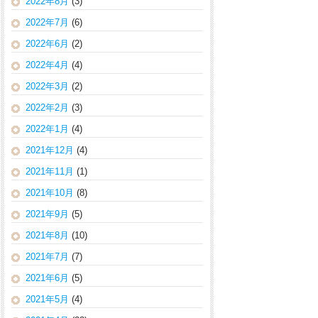
2022年8月
(3)
2022年7月
(6)
2022年6月
(2)
2022年4月
(4)
2022年3月
(2)
2022年2月
(3)
2022年1月
(4)
2021年12月
(4)
2021年11月
(1)
2021年10月
(8)
2021年9月
(5)
2021年8月
(10)
2021年7月
(7)
2021年6月
(5)
2021年5月
(4)