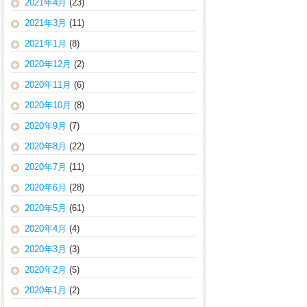
2021年4月
(23)
2021年3月
(11)
2021年1月
(8)
2020年12月
(2)
2020年11月
(6)
2020年10月
(8)
2020年9月
(7)
2020年8月
(22)
2020年7月
(11)
2020年6月
(28)
2020年5月
(61)
2020年4月
(4)
2020年3月
(3)
2020年2月
(5)
2020年1月
(2)