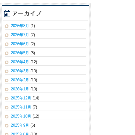
2026年8月
(1)
2026年7月
(7)
2026年6月
(2)
2026年5月
(8)
2026年4月
(12)
2026年3月
(10)
2026年2月
(10)
2026年1月
(10)
2025年12月
(14)
2025年11月
(7)
2025年10月
(12)
2025年9月
(6)
2025年8月
(10)