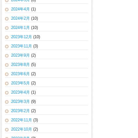
2024年4月
(1)
2024年2月
(10)
2024年1月
(10)
2023年12月
(10)
2023年11月
(3)
2023年9月
(2)
2023年8月
(5)
2023年6月
(2)
2023年5月
(2)
2023年4月
(1)
2023年3月
(9)
2023年2月
(2)
2022年11月
(3)
2022年10月
(2)