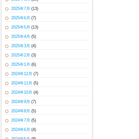
2025年7月
(13)
2025年6月
(7)
2025年5月
(13)
2025年4月
(5)
2025年3月
(4)
2025年2月
(3)
2025年1月
(6)
2024年12月
(7)
2024年11月
(5)
2024年10月
(4)
2024年9月
(7)
2024年8月
(5)
2024年7月
(5)
2024年6月
(4)
2024年5月
(8)