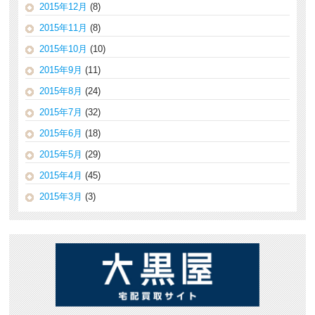
2015年12月
(8)
2015年11月
(8)
2015年10月
(10)
2015年9月
(11)
2015年8月
(24)
2015年7月
(32)
2015年6月
(18)
2015年5月
(29)
2015年4月
(45)
2015年3月
(3)