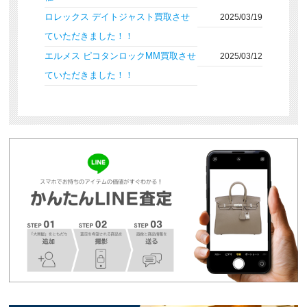
ロレックス デイトジャスト買取させ
2025/03/19
ていただきました！！
エルメス ピコタンロックMM買取させ
2025/03/12
ていただきました！！