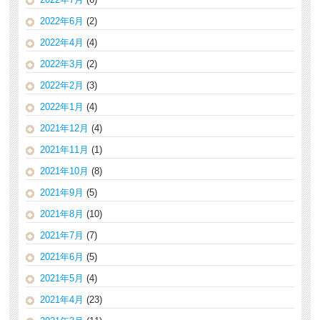
2022年6月
(2)
2022年4月
(4)
2022年3月
(2)
2022年2月
(3)
2022年1月
(4)
2021年12月
(4)
2021年11月
(1)
2021年10月
(8)
2021年9月
(5)
2021年8月
(10)
2021年7月
(7)
2021年6月
(5)
2021年5月
(4)
2021年4月
(23)