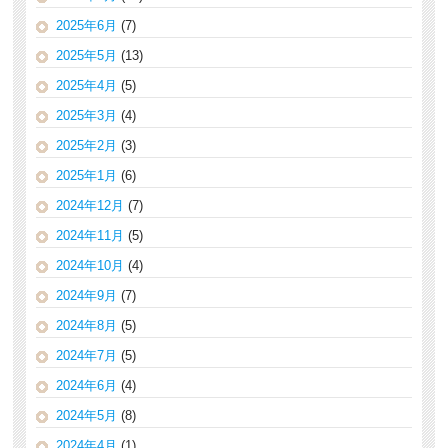
2025年6月
(7)
2025年5月
(13)
2025年4月
(5)
2025年3月
(4)
2025年2月
(3)
2025年1月
(6)
2024年12月
(7)
2024年11月
(5)
2024年10月
(4)
2024年9月
(7)
2024年8月
(5)
2024年7月
(5)
2024年6月
(4)
2024年5月
(8)
2024年4月
(1)