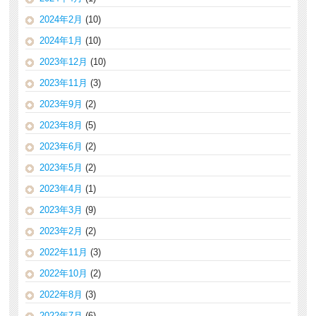
2024年2月
(10)
2024年1月
(10)
2023年12月
(10)
2023年11月
(3)
2023年9月
(2)
2023年8月
(5)
2023年6月
(2)
2023年5月
(2)
2023年4月
(1)
2023年3月
(9)
2023年2月
(2)
2022年11月
(3)
2022年10月
(2)
2022年8月
(3)
2022年7月
(6)