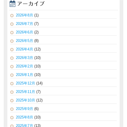
2026年8月
(1)
2026年7月
(7)
2026年6月
(2)
2026年5月
(8)
2026年4月
(12)
2026年3月
(10)
2026年2月
(10)
2026年1月
(10)
2025年12月
(14)
2025年11月
(7)
2025年10月
(12)
2025年9月
(6)
2025年8月
(10)
2025年7月
(13)