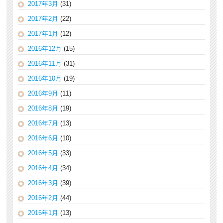
2017年3月
(31)
2017年2月
(22)
2017年1月
(12)
2016年12月
(15)
2016年11月
(31)
2016年10月
(19)
2016年9月
(11)
2016年8月
(19)
2016年7月
(13)
2016年6月
(10)
2016年5月
(33)
2016年4月
(34)
2016年3月
(39)
2016年2月
(44)
2016年1月
(13)