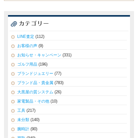
LINE査定
(112)
お客様の声
(9)
お知らせ・キャンペーン
(331)
ゴルフ用品
(196)
ブランドジュエリー
(77)
ブランド品・貴金属
(783)
大黒屋の質システム
(26)
家電製品・その他
(10)
工具
(217)
未分類
(140)
腕時計
(90)