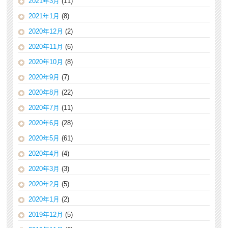
2021年3月
(11)
2021年1月
(8)
2020年12月
(2)
2020年11月
(6)
2020年10月
(8)
2020年9月
(7)
2020年8月
(22)
2020年7月
(11)
2020年6月
(28)
2020年5月
(61)
2020年4月
(4)
2020年3月
(3)
2020年2月
(5)
2020年1月
(2)
2019年12月
(5)