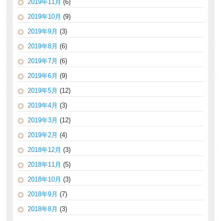
2019年11月
(6)
2019年10月
(9)
2019年9月
(3)
2019年8月
(6)
2019年7月
(6)
2019年6月
(9)
2019年5月
(12)
2019年4月
(3)
2019年3月
(12)
2019年2月
(4)
2018年12月
(3)
2018年11月
(5)
2018年10月
(3)
2018年9月
(7)
2018年8月
(3)