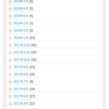
2018年7月
(5)
2018年6月
(2)
2018年5月
(5)
2018年3月
(1)
2018年2月
(2)
2018年1月
(23)
2017年12月
(42)
2017年11月
(37)
2017年10月
(15)
2017年9月
(13)
2017年8月
(16)
2017年7月
(9)
2017年6月
(14)
2017年5月
(27)
2017年4月
(21)