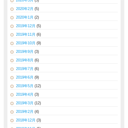
2020年3月
(3)
2020年2月
(5)
2020年1月
(2)
2019年12月
(5)
2019年11月
(6)
2019年10月
(9)
2019年9月
(3)
2019年8月
(6)
2019年7月
(6)
2019年6月
(9)
2019年5月
(12)
2019年4月
(3)
2019年3月
(12)
2019年2月
(4)
2018年12月
(3)