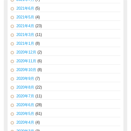
2021年6月
(5)
2021年5月
(4)
2021年4月
(23)
2021年3月
(11)
2021年1月
(8)
2020年12月
(2)
2020年11月
(6)
2020年10月
(8)
2020年9月
(7)
2020年8月
(22)
2020年7月
(11)
2020年6月
(28)
2020年5月
(61)
2020年4月
(4)