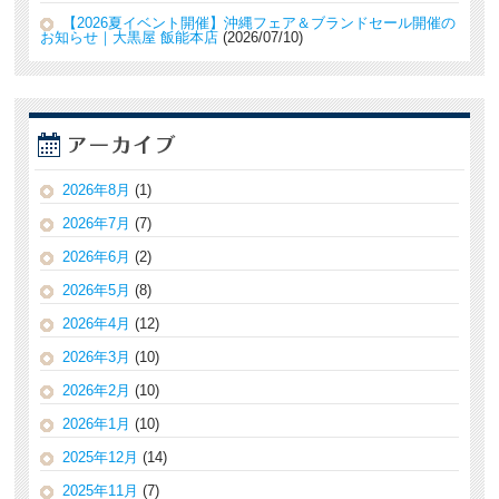
【2026夏イベント開催】沖縄フェア＆ブランドセール開催の
お知らせ｜大黒屋 飯能本店
2026/07/10
2026年8月
(1)
2026年7月
(7)
2026年6月
(2)
2026年5月
(8)
2026年4月
(12)
2026年3月
(10)
2026年2月
(10)
2026年1月
(10)
2025年12月
(14)
2025年11月
(7)