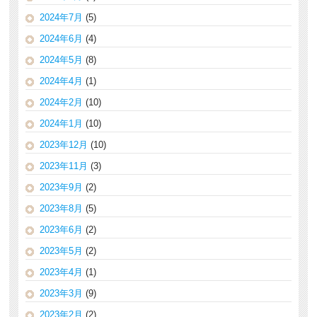
2024年7月
(5)
2024年6月
(4)
2024年5月
(8)
2024年4月
(1)
2024年2月
(10)
2024年1月
(10)
2023年12月
(10)
2023年11月
(3)
2023年9月
(2)
2023年8月
(5)
2023年6月
(2)
2023年5月
(2)
2023年4月
(1)
2023年3月
(9)
2023年2月
(2)