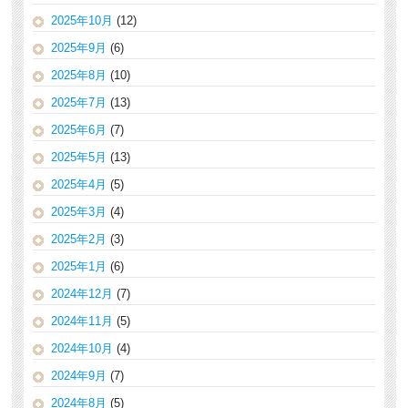
2025年10月
(12)
2025年9月
(6)
2025年8月
(10)
2025年7月
(13)
2025年6月
(7)
2025年5月
(13)
2025年4月
(5)
2025年3月
(4)
2025年2月
(3)
2025年1月
(6)
2024年12月
(7)
2024年11月
(5)
2024年10月
(4)
2024年9月
(7)
2024年8月
(5)