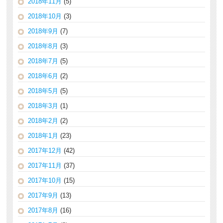
2018年11月
(5)
2018年10月
(3)
2018年9月
(7)
2018年8月
(3)
2018年7月
(5)
2018年6月
(2)
2018年5月
(5)
2018年3月
(1)
2018年2月
(2)
2018年1月
(23)
2017年12月
(42)
2017年11月
(37)
2017年10月
(15)
2017年9月
(13)
2017年8月
(16)