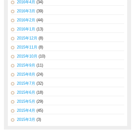
2016年4月
(34)
2016年3月
(39)
2016年2月
(44)
2016年1月
(13)
2015年12月
(8)
2015年11月
(8)
2015年10月
(10)
2015年9月
(11)
2015年8月
(24)
2015年7月
(32)
2015年6月
(18)
2015年5月
(29)
2015年4月
(45)
2015年3月
(3)