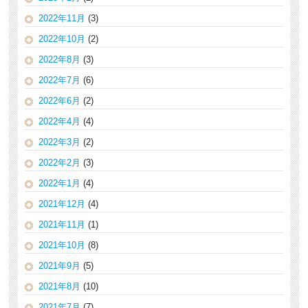
2022年11月
(3)
2022年10月
(2)
2022年8月
(3)
2022年7月
(6)
2022年6月
(2)
2022年4月
(4)
2022年3月
(2)
2022年2月
(3)
2022年1月
(4)
2021年12月
(4)
2021年11月
(1)
2021年10月
(8)
2021年9月
(5)
2021年8月
(10)
2021年7月
(7)