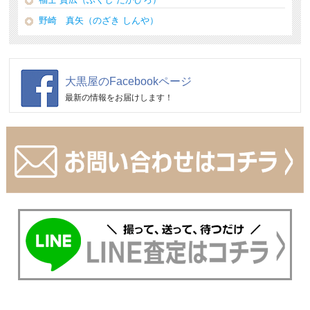
野崎 真矢（のざき しんや）
大黒屋のFacebookページ
最新の情報をお届けします！