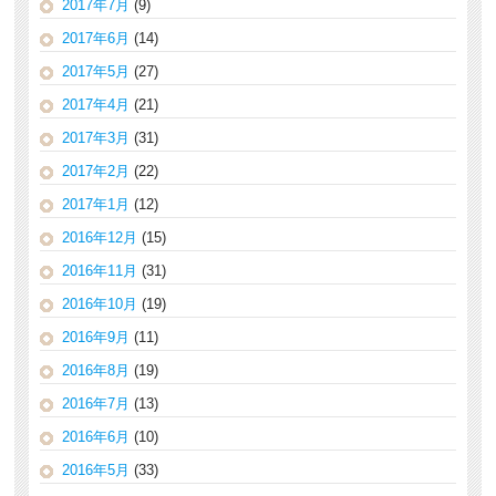
2017年7月
(9)
2017年6月
(14)
2017年5月
(27)
2017年4月
(21)
2017年3月
(31)
2017年2月
(22)
2017年1月
(12)
2016年12月
(15)
2016年11月
(31)
2016年10月
(19)
2016年9月
(11)
2016年8月
(19)
2016年7月
(13)
2016年6月
(10)
2016年5月
(33)