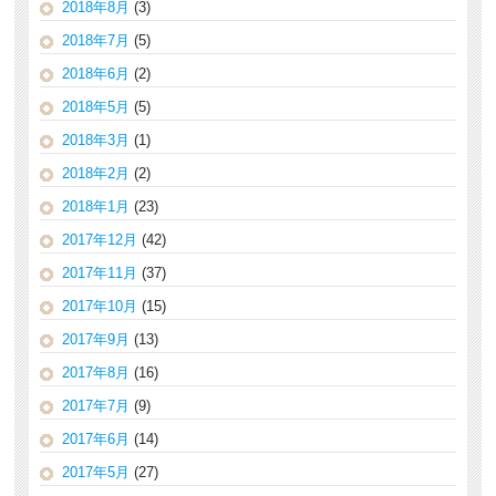
2018年8月
(3)
2018年7月
(5)
2018年6月
(2)
2018年5月
(5)
2018年3月
(1)
2018年2月
(2)
2018年1月
(23)
2017年12月
(42)
2017年11月
(37)
2017年10月
(15)
2017年9月
(13)
2017年8月
(16)
2017年7月
(9)
2017年6月
(14)
2017年5月
(27)