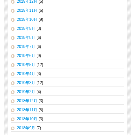
2019年12月
(5)
2019年11月
(6)
2019年10月
(9)
2019年9月
(3)
2019年8月
(6)
2019年7月
(6)
2019年6月
(9)
2019年5月
(12)
2019年4月
(3)
2019年3月
(12)
2019年2月
(4)
2018年12月
(3)
2018年11月
(5)
2018年10月
(3)
2018年9月
(7)