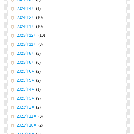
2024年4月
(1)
2024年2月
(10)
2024年1月
(10)
2023年12月
(10)
2023年11月
(3)
2023年9月
(2)
2023年8月
(5)
2023年6月
(2)
2023年5月
(2)
2023年4月
(1)
2023年3月
(9)
2023年2月
(2)
2022年11月
(3)
2022年10月
(2)