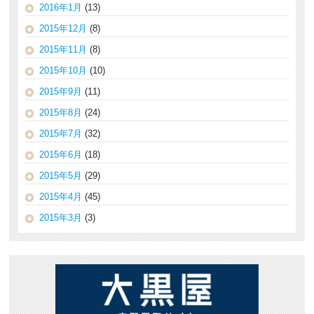
2016年1月
(13)
2015年12月
(8)
2015年11月
(8)
2015年10月
(10)
2015年9月
(11)
2015年8月
(24)
2015年7月
(32)
2015年6月
(18)
2015年5月
(29)
2015年4月
(45)
2015年3月
(3)