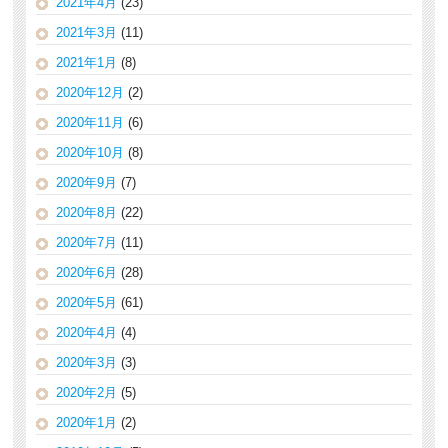
2021年4月
(23)
2021年3月
(11)
2021年1月
(8)
2020年12月
(2)
2020年11月
(6)
2020年10月
(8)
2020年9月
(7)
2020年8月
(22)
2020年7月
(11)
2020年6月
(28)
2020年5月
(61)
2020年4月
(4)
2020年3月
(3)
2020年2月
(5)
2020年1月
(2)