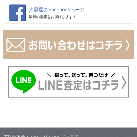
大黒屋のFacebookページ
最新の情報をお届けします！
有限会社 ディスカウントショップ 大黒屋