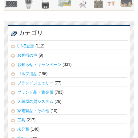
LINE査定
(112)
お客様の声
(9)
お知らせ・キャンペーン
(331)
ゴルフ用品
(196)
ブランドジュエリー
(77)
ブランド品・貴金属
(783)
大黒屋の質システム
(26)
家電製品・その他
(10)
工具
(217)
未分類
(140)