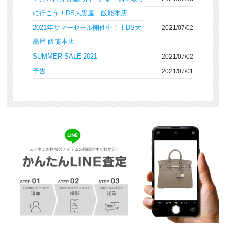
に行こう！DS大黒屋 飯能本店
2021年サマーセール開催中！！DS大
2021/07/02
黒屋 飯能本店
SUMMER SALE 2021
2021/07/02
予告
2021/07/01