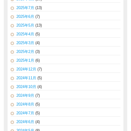
2025年7月
(13)
2025年6月
(7)
2025年5月
(13)
2025年4月
(5)
2025年3月
(4)
2025年2月
(3)
2025年1月
(6)
2024年12月
(7)
2024年11月
(5)
2024年10月
(4)
2024年9月
(7)
2024年8月
(5)
2024年7月
(5)
2024年6月
(4)
2024年5月
(8)