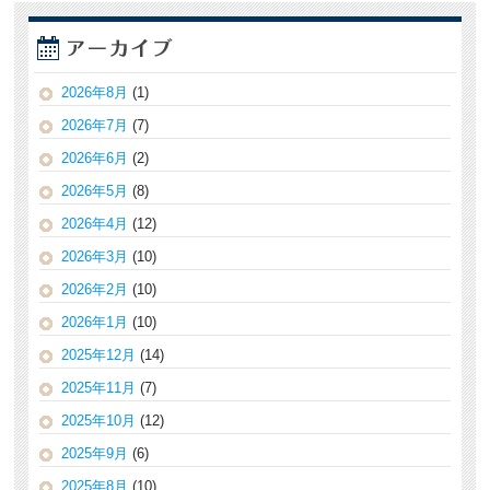
2026年8月
(1)
2026年7月
(7)
2026年6月
(2)
2026年5月
(8)
2026年4月
(12)
2026年3月
(10)
2026年2月
(10)
2026年1月
(10)
2025年12月
(14)
2025年11月
(7)
2025年10月
(12)
2025年9月
(6)
2025年8月
(10)