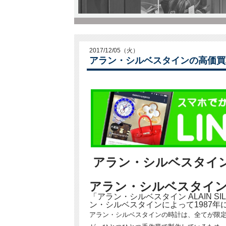
2017/12/05（火）
アラン・シルベスタインの高価買
アラン・シルベスタイ
アラン・シルベスタイ
「アラン・シルベスタイン ALAIN S
ン・シルベスタインによって1987年
アラン・シルベスタインの時計は、全てが限定