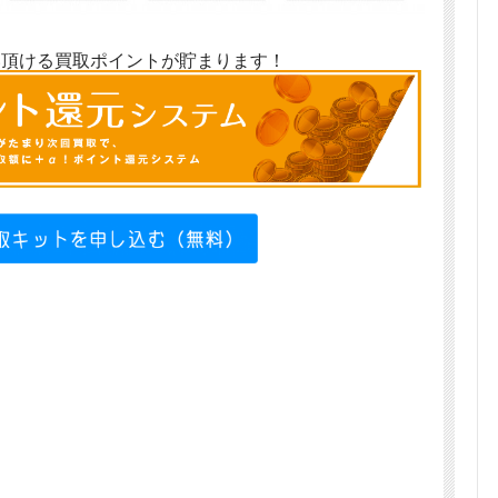
い頂ける買取ポイントが貯まります！