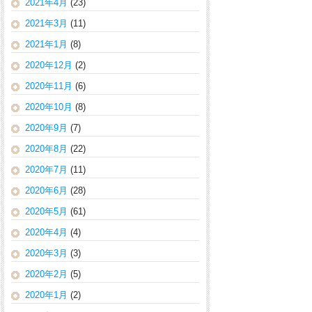
2021年4月
(23)
2021年3月
(11)
2021年1月
(8)
2020年12月
(2)
2020年11月
(6)
2020年10月
(8)
2020年9月
(7)
2020年8月
(22)
2020年7月
(11)
2020年6月
(28)
2020年5月
(61)
2020年4月
(4)
2020年3月
(3)
2020年2月
(5)
2020年1月
(2)