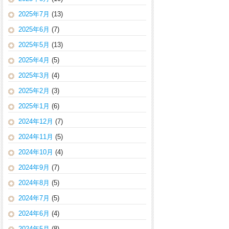
2025年7月
(13)
2025年6月
(7)
2025年5月
(13)
2025年4月
(5)
2025年3月
(4)
2025年2月
(3)
2025年1月
(6)
2024年12月
(7)
2024年11月
(5)
2024年10月
(4)
2024年9月
(7)
2024年8月
(5)
2024年7月
(5)
2024年6月
(4)
2024年5月
(8)