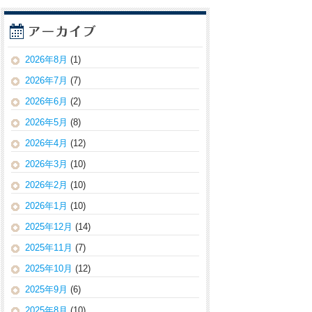
2026年8月
(1)
2026年7月
(7)
2026年6月
(2)
2026年5月
(8)
2026年4月
(12)
2026年3月
(10)
2026年2月
(10)
2026年1月
(10)
2025年12月
(14)
2025年11月
(7)
2025年10月
(12)
2025年9月
(6)
2025年8月
(10)