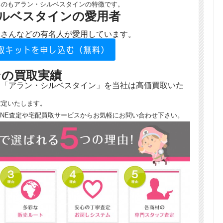
るのもアラン・シルベスタインの特徴です。
ルベスタインの愛用者
二さんなどの有名人が愛用しています。
ンの買取実績
ド「アラン・シルベスタイン」を当社は高価買取いた
査定いたします。
INE査定や宅配買取サービスからお気軽にお問い合わせ下さい。