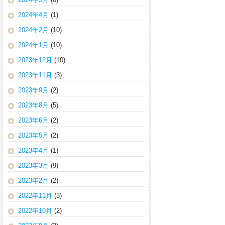
2024年4月
(1)
2024年2月
(10)
2024年1月
(10)
2023年12月
(10)
2023年11月
(3)
2023年9月
(2)
2023年8月
(5)
2023年6月
(2)
2023年5月
(2)
2023年4月
(1)
2023年3月
(9)
2023年2月
(2)
2022年11月
(3)
2022年10月
(2)