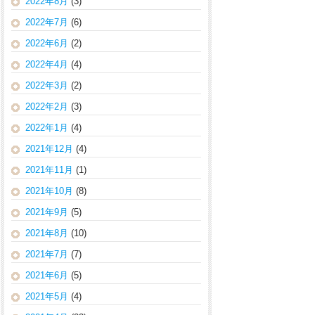
2022年8月
(3)
2022年7月
(6)
2022年6月
(2)
2022年4月
(4)
2022年3月
(2)
2022年2月
(3)
2022年1月
(4)
2021年12月
(4)
2021年11月
(1)
2021年10月
(8)
2021年9月
(5)
2021年8月
(10)
2021年7月
(7)
2021年6月
(5)
2021年5月
(4)