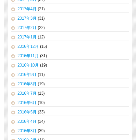
2017年4月
(21)
2017年3月
(31)
2017年2月
(22)
2017年1月
(12)
2016年12月
(15)
2016年11月
(31)
2016年10月
(19)
2016年9月
(11)
2016年8月
(19)
2016年7月
(13)
2016年6月
(10)
2016年5月
(33)
2016年4月
(34)
2016年3月
(39)