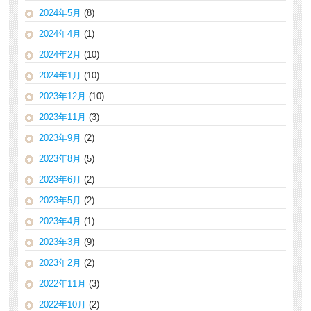
2024年5月
(8)
2024年4月
(1)
2024年2月
(10)
2024年1月
(10)
2023年12月
(10)
2023年11月
(3)
2023年9月
(2)
2023年8月
(5)
2023年6月
(2)
2023年5月
(2)
2023年4月
(1)
2023年3月
(9)
2023年2月
(2)
2022年11月
(3)
2022年10月
(2)