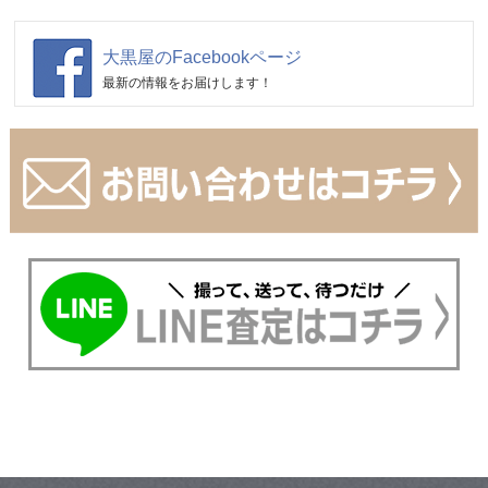
大黒屋のFacebookページ
最新の情報をお届けします！