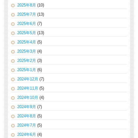
2025年8月
(10)
2025年7月
(13)
2025年6月
(7)
2025年5月
(13)
2025年4月
(5)
2025年3月
(4)
2025年2月
(3)
2025年1月
(6)
2024年12月
(7)
2024年11月
(5)
2024年10月
(4)
2024年9月
(7)
2024年8月
(5)
2024年7月
(5)
2024年6月
(4)