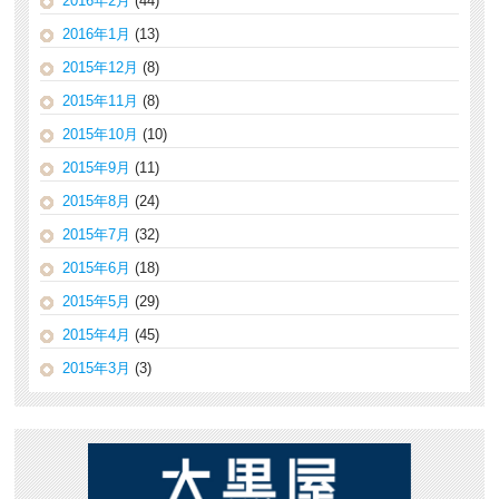
2016年2月
(44)
2016年1月
(13)
2015年12月
(8)
2015年11月
(8)
2015年10月
(10)
2015年9月
(11)
2015年8月
(24)
2015年7月
(32)
2015年6月
(18)
2015年5月
(29)
2015年4月
(45)
2015年3月
(3)