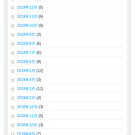
2019年12月
(5)
2019年11月
(6)
2019年10月
(9)
2019年9月
(3)
2019年8月
(6)
2019年7月
(6)
2019年6月
(9)
2019年5月
(12)
2019年4月
(3)
2019年3月
(12)
2019年2月
(4)
2018年12月
(3)
2018年11月
(5)
2018年10月
(3)
2018年9月
(7)