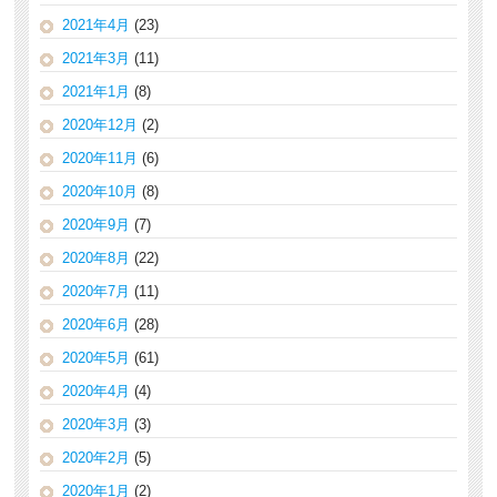
2021年4月
(23)
2021年3月
(11)
2021年1月
(8)
2020年12月
(2)
2020年11月
(6)
2020年10月
(8)
2020年9月
(7)
2020年8月
(22)
2020年7月
(11)
2020年6月
(28)
2020年5月
(61)
2020年4月
(4)
2020年3月
(3)
2020年2月
(5)
2020年1月
(2)