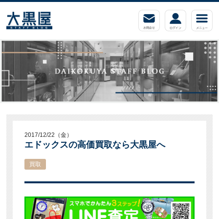
2017/12/22（金）
エドックスの高価買取なら大黒屋へ
買取