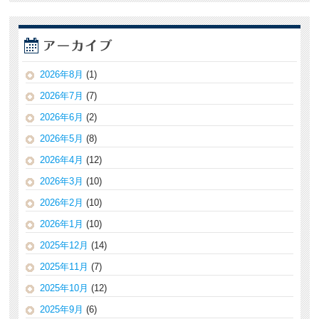
2026年8月
(1)
2026年7月
(7)
2026年6月
(2)
2026年5月
(8)
2026年4月
(12)
2026年3月
(10)
2026年2月
(10)
2026年1月
(10)
2025年12月
(14)
2025年11月
(7)
2025年10月
(12)
2025年9月
(6)