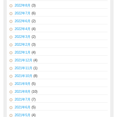
2022年8月
(3)
2022年7月
(6)
2022年6月
(2)
2022年4月
(4)
2022年3月
(2)
2022年2月
(3)
2022年1月
(4)
2021年12月
(4)
2021年11月
(1)
2021年10月
(8)
2021年9月
(5)
2021年8月
(10)
2021年7月
(7)
2021年6月
(5)
2021年5月
(4)