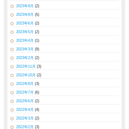
2023年9月
(2)
2023年8月
(5)
2023年6月
(2)
2023年5月
(2)
2023年4月
(1)
2023年3月
(9)
2023年2月
(2)
2022年11月
(3)
2022年10月
(2)
2022年8月
(3)
2022年7月
(6)
2022年6月
(2)
2022年4月
(4)
2022年3月
(2)
2022年2月
(3)