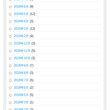
2019年6月
(9)
2019年5月
(12)
2019年4月
(3)
2019年3月
(12)
2019年2月
(4)
2018年12月
(3)
2018年11月
(5)
2018年10月
(3)
2018年9月
(7)
2018年8月
(3)
2018年7月
(5)
2018年6月
(2)
2018年5月
(5)
2018年3月
(1)
2018年2月
(2)