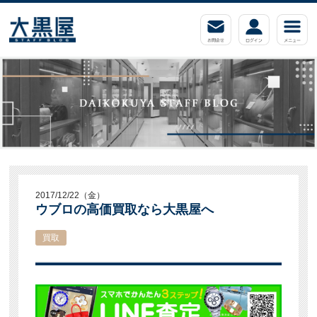
2017/12/22（金）
ウブロの高価買取なら大黒屋へ
買取