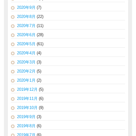
2020年9月
(7)
2020年8月
(22)
2020年7月
(11)
2020年6月
(28)
2020年5月
(61)
2020年4月
(4)
2020年3月
(3)
2020年2月
(5)
2020年1月
(2)
2019年12月
(5)
2019年11月
(6)
2019年10月
(9)
2019年9月
(3)
2019年8月
(6)
2019年7月
(6)