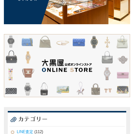
LINE査定
(112)