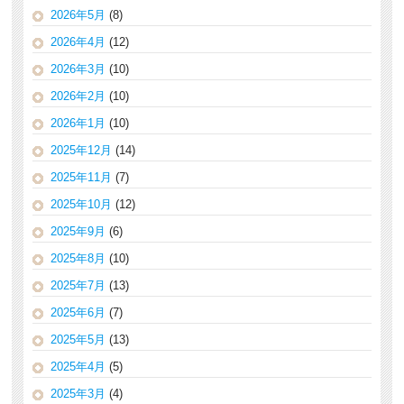
2026年5月
(8)
2026年4月
(12)
2026年3月
(10)
2026年2月
(10)
2026年1月
(10)
2025年12月
(14)
2025年11月
(7)
2025年10月
(12)
2025年9月
(6)
2025年8月
(10)
2025年7月
(13)
2025年6月
(7)
2025年5月
(13)
2025年4月
(5)
2025年3月
(4)