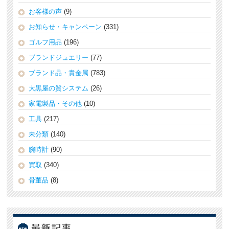
お客様の声
(9)
お知らせ・キャンペーン
(331)
ゴルフ用品
(196)
ブランドジュエリー
(77)
ブランド品・貴金属
(783)
大黒屋の質システム
(26)
家電製品・その他
(10)
工具
(217)
未分類
(140)
腕時計
(90)
買取
(340)
骨董品
(8)