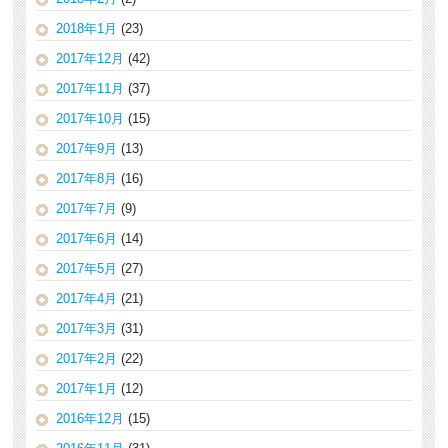
2018年1月
(23)
2017年12月
(42)
2017年11月
(37)
2017年10月
(15)
2017年9月
(13)
2017年8月
(16)
2017年7月
(9)
2017年6月
(14)
2017年5月
(27)
2017年4月
(21)
2017年3月
(31)
2017年2月
(22)
2017年1月
(12)
2016年12月
(15)