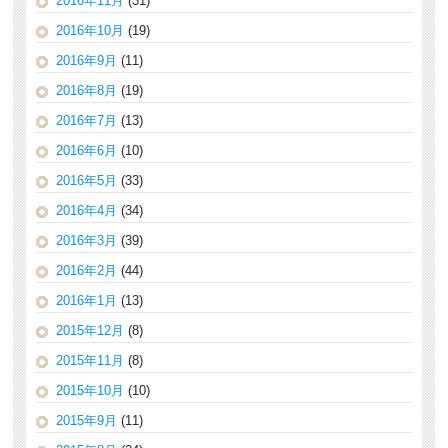
2016年11月
(31)
2016年10月
(19)
2016年9月
(11)
2016年8月
(19)
2016年7月
(13)
2016年6月
(10)
2016年5月
(33)
2016年4月
(34)
2016年3月
(39)
2016年2月
(44)
2016年1月
(13)
2015年12月
(8)
2015年11月
(8)
2015年10月
(10)
2015年9月
(11)