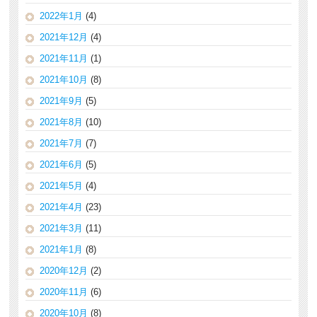
2022年1月
(4)
2021年12月
(4)
2021年11月
(1)
2021年10月
(8)
2021年9月
(5)
2021年8月
(10)
2021年7月
(7)
2021年6月
(5)
2021年5月
(4)
2021年4月
(23)
2021年3月
(11)
2021年1月
(8)
2020年12月
(2)
2020年11月
(6)
2020年10月
(8)