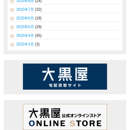
2015年8月
(24)
2015年7月
(32)
2015年6月
(18)
2015年5月
(29)
2015年4月
(45)
2015年3月
(3)