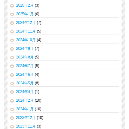
2025年2月
(3)
2025年1月
(6)
2024年12月
(7)
2024年11月
(5)
2024年10月
(4)
2024年9月
(7)
2024年8月
(5)
2024年7月
(5)
2024年6月
(4)
2024年5月
(8)
2024年4月
(1)
2024年2月
(10)
2024年1月
(10)
2023年12月
(10)
2023年11月
(3)