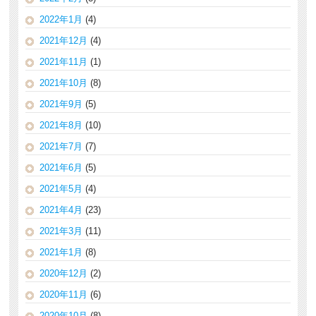
2022年1月
(4)
2021年12月
(4)
2021年11月
(1)
2021年10月
(8)
2021年9月
(5)
2021年8月
(10)
2021年7月
(7)
2021年6月
(5)
2021年5月
(4)
2021年4月
(23)
2021年3月
(11)
2021年1月
(8)
2020年12月
(2)
2020年11月
(6)
2020年10月
(8)