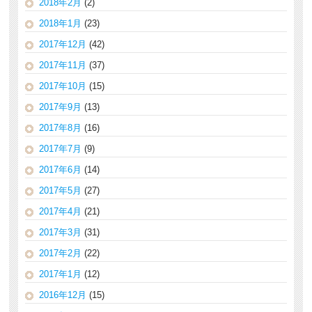
2018年2月
(2)
2018年1月
(23)
2017年12月
(42)
2017年11月
(37)
2017年10月
(15)
2017年9月
(13)
2017年8月
(16)
2017年7月
(9)
2017年6月
(14)
2017年5月
(27)
2017年4月
(21)
2017年3月
(31)
2017年2月
(22)
2017年1月
(12)
2016年12月
(15)