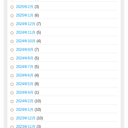
2025年2月
(3)
2025年1月
(6)
2024年12月
(7)
2024年11月
(5)
2024年10月
(4)
2024年9月
(7)
2024年8月
(5)
2024年7月
(5)
2024年6月
(4)
2024年5月
(8)
2024年4月
(1)
2024年2月
(10)
2024年1月
(10)
2023年12月
(10)
2023年11月
(3)