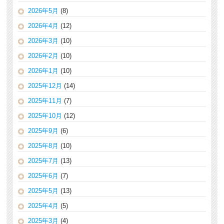
2026年5月
(8)
2026年4月
(12)
2026年3月
(10)
2026年2月
(10)
2026年1月
(10)
2025年12月
(14)
2025年11月
(7)
2025年10月
(12)
2025年9月
(6)
2025年8月
(10)
2025年7月
(13)
2025年6月
(7)
2025年5月
(13)
2025年4月
(5)
2025年3月
(4)