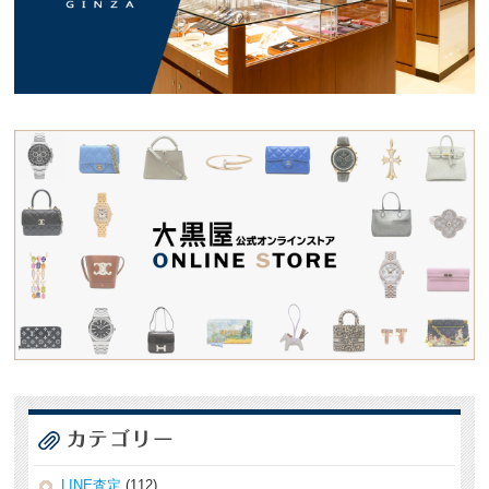
LINE査定
(112)