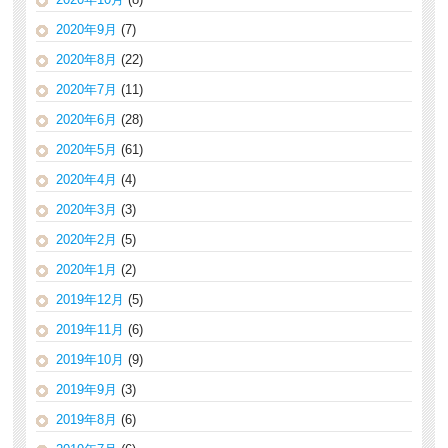
2020年9月
(7)
2020年8月
(22)
2020年7月
(11)
2020年6月
(28)
2020年5月
(61)
2020年4月
(4)
2020年3月
(3)
2020年2月
(5)
2020年1月
(2)
2019年12月
(5)
2019年11月
(6)
2019年10月
(9)
2019年9月
(3)
2019年8月
(6)