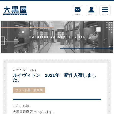
2021/01/13（水）
ルイヴィトン 2021年 新作入荷しまし
た。
ブランド品・貴金属
こんにちは。
大黒屋銀座店でございます。