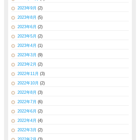
2023年9月
(2)
2023年8月
(5)
2023年6月
(2)
2023年5月
(2)
2023年4月
(1)
2023年3月
(9)
2023年2月
(2)
2022年11月
(3)
2022年10月
(2)
2022年8月
(3)
2022年7月
(6)
2022年6月
(2)
2022年4月
(4)
2022年3月
(2)
2022年2月
(3)