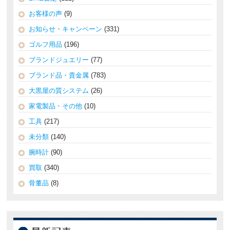
お客様の声
(9)
お知らせ・キャンペーン
(331)
ゴルフ用品
(196)
ブランドジュエリー
(77)
ブランド品・貴金属
(783)
大黒屋の質システム
(26)
家電製品・その他
(10)
工具
(217)
未分類
(140)
腕時計
(90)
買取
(340)
骨董品
(8)