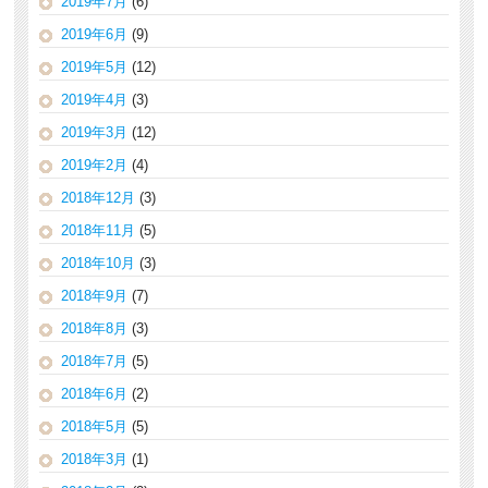
2019年7月
(6)
2019年6月
(9)
2019年5月
(12)
2019年4月
(3)
2019年3月
(12)
2019年2月
(4)
2018年12月
(3)
2018年11月
(5)
2018年10月
(3)
2018年9月
(7)
2018年8月
(3)
2018年7月
(5)
2018年6月
(2)
2018年5月
(5)
2018年3月
(1)