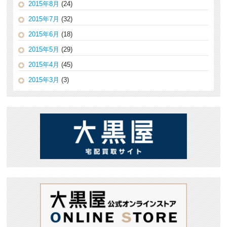
2015年8月
(24)
2015年7月
(32)
2015年6月
(18)
2015年5月
(29)
2015年4月
(45)
2015年3月
(3)