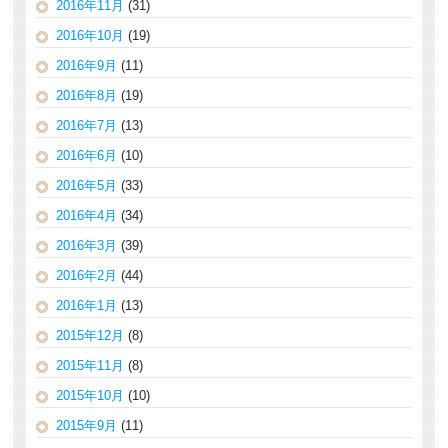
2016年11月
(31)
2016年10月
(19)
2016年9月
(11)
2016年8月
(19)
2016年7月
(13)
2016年6月
(10)
2016年5月
(33)
2016年4月
(34)
2016年3月
(39)
2016年2月
(44)
2016年1月
(13)
2015年12月
(8)
2015年11月
(8)
2015年10月
(10)
2015年9月
(11)