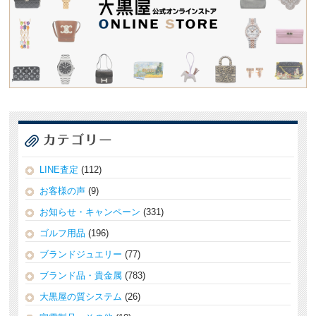
LINE査定
(112)
お客様の声
(9)
お知らせ・キャンペーン
(331)
ゴルフ用品
(196)
ブランドジュエリー
(77)
ブランド品・貴金属
(783)
大黒屋の質システム
(26)