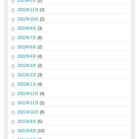
2023年2月
(2)
2022年11月
(3)
2022年10月
(2)
2022年8月
(3)
2022年7月
(6)
2022年6月
(2)
2022年4月
(4)
2022年3月
(2)
2022年2月
(3)
2022年1月
(4)
2021年12月
(4)
2021年11月
(1)
2021年10月
(8)
2021年9月
(5)
2021年8月
(10)