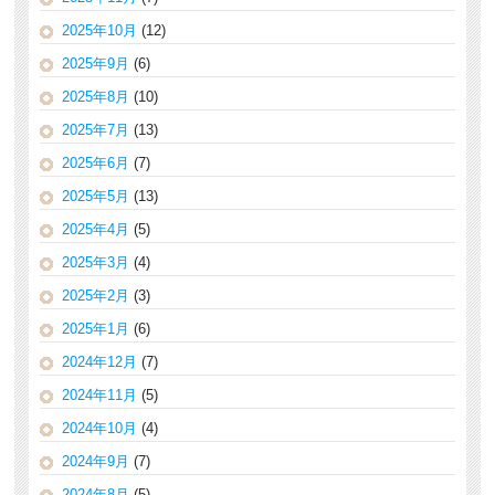
2025年10月
(12)
2025年9月
(6)
2025年8月
(10)
2025年7月
(13)
2025年6月
(7)
2025年5月
(13)
2025年4月
(5)
2025年3月
(4)
2025年2月
(3)
2025年1月
(6)
2024年12月
(7)
2024年11月
(5)
2024年10月
(4)
2024年9月
(7)
2024年8月
(5)