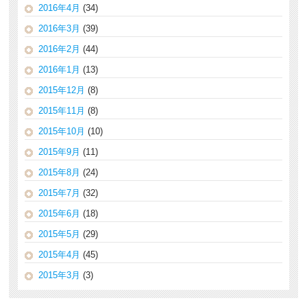
2016年4月
(34)
2016年3月
(39)
2016年2月
(44)
2016年1月
(13)
2015年12月
(8)
2015年11月
(8)
2015年10月
(10)
2015年9月
(11)
2015年8月
(24)
2015年7月
(32)
2015年6月
(18)
2015年5月
(29)
2015年4月
(45)
2015年3月
(3)