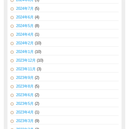
2024年7月
(5)
2024年6月
(4)
2024年5月
(8)
2024年4月
(1)
2024年2月
(10)
2024年1月
(10)
2023年12月
(10)
2023年11月
(3)
2023年9月
(2)
2023年8月
(5)
2023年6月
(2)
2023年5月
(2)
2023年4月
(1)
2023年3月
(9)