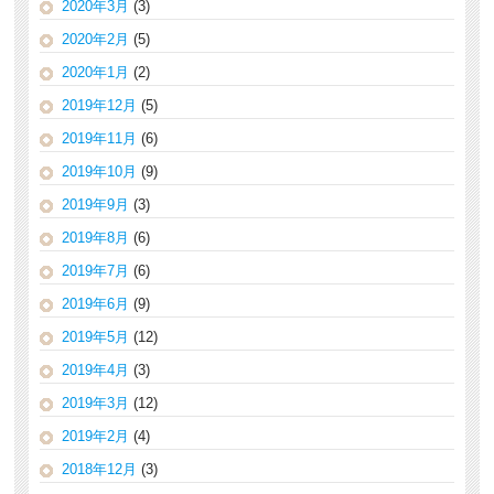
2020年3月
(3)
2020年2月
(5)
2020年1月
(2)
2019年12月
(5)
2019年11月
(6)
2019年10月
(9)
2019年9月
(3)
2019年8月
(6)
2019年7月
(6)
2019年6月
(9)
2019年5月
(12)
2019年4月
(3)
2019年3月
(12)
2019年2月
(4)
2018年12月
(3)