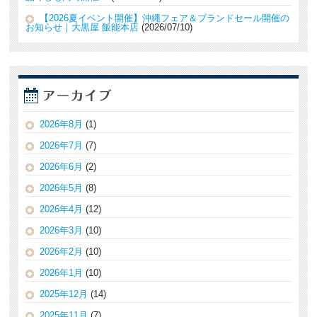
【2026夏イベント開催】沖縄フェア＆ブランドセール開催の
お知らせ｜大黒屋 飯能本店
2026/07/10
2026年8月
(1)
2026年7月
(7)
2026年6月
(2)
2026年5月
(8)
2026年4月
(12)
2026年3月
(10)
2026年2月
(10)
2026年1月
(10)
2025年12月
(14)
2025年11月
(7)