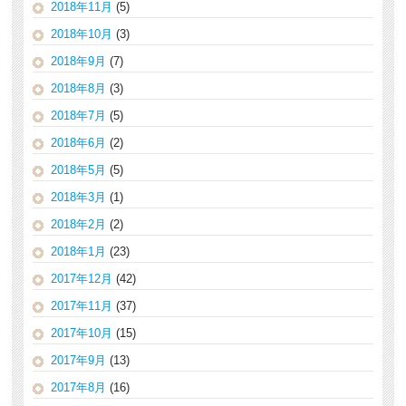
2018年11月
(5)
2018年10月
(3)
2018年9月
(7)
2018年8月
(3)
2018年7月
(5)
2018年6月
(2)
2018年5月
(5)
2018年3月
(1)
2018年2月
(2)
2018年1月
(23)
2017年12月
(42)
2017年11月
(37)
2017年10月
(15)
2017年9月
(13)
2017年8月
(16)