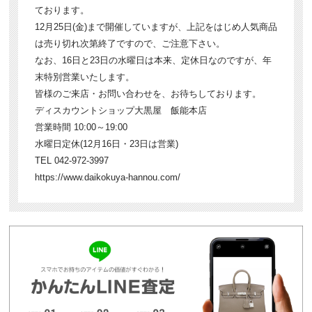
ております。
12月25日(金)まで開催していますが、上記をはじめ人気商品
は売り切れ次第終了ですので、ご注意下さい。
なお、16日と23日の水曜日は本来、定休日なのですが、年
末特別営業いたします。
皆様のご来店・お問い合わせを、お待ちしております。
ディスカウントショップ大黒屋 飯能本店
営業時間 10:00～19:00
水曜日定休(12月16日・23日は営業)
TEL 042-972-3997
https://www.daikokuya-hannou.com/