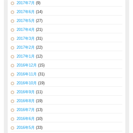
2017年7月
(9)
2017年6月
(14)
2017年5月
(27)
2017年4月
(21)
2017年3月
(31)
2017年2月
(22)
2017年1月
(12)
2016年12月
(15)
2016年11月
(31)
2016年10月
(19)
2016年9月
(11)
2016年8月
(19)
2016年7月
(13)
2016年6月
(10)
2016年5月
(33)