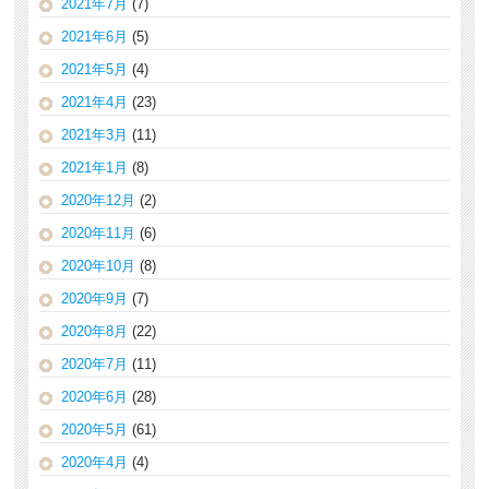
2021年7月
(7)
2021年6月
(5)
2021年5月
(4)
2021年4月
(23)
2021年3月
(11)
2021年1月
(8)
2020年12月
(2)
2020年11月
(6)
2020年10月
(8)
2020年9月
(7)
2020年8月
(22)
2020年7月
(11)
2020年6月
(28)
2020年5月
(61)
2020年4月
(4)