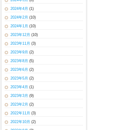
2024年4月
(1)
2024年2月
(10)
2024年1月
(10)
2023年12月
(10)
2023年11月
(3)
2023年9月
(2)
2023年8月
(5)
2023年6月
(2)
2023年5月
(2)
2023年4月
(1)
2023年3月
(9)
2023年2月
(2)
2022年11月
(3)
2022年10月
(2)