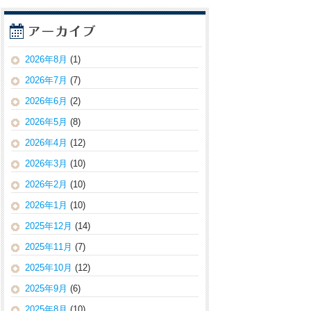
2026年8月
(1)
2026年7月
(7)
2026年6月
(2)
2026年5月
(8)
2026年4月
(12)
2026年3月
(10)
2026年2月
(10)
2026年1月
(10)
2025年12月
(14)
2025年11月
(7)
2025年10月
(12)
2025年9月
(6)
2025年8月
(10)