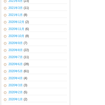
2021年4月
(23)
2021年3月
(11)
2021年1月
(8)
2020年12月
(2)
2020年11月
(6)
2020年10月
(8)
2020年9月
(7)
2020年8月
(22)
2020年7月
(11)
2020年6月
(28)
2020年5月
(61)
2020年4月
(4)
2020年3月
(3)
2020年2月
(5)
2020年1月
(2)