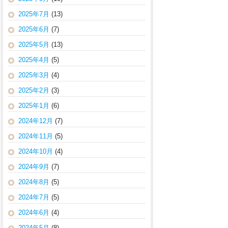
2025年7月
(13)
2025年6月
(7)
2025年5月
(13)
2025年4月
(5)
2025年3月
(4)
2025年2月
(3)
2025年1月
(6)
2024年12月
(7)
2024年11月
(5)
2024年10月
(4)
2024年9月
(7)
2024年8月
(5)
2024年7月
(5)
2024年6月
(4)
2024年5月
(8)