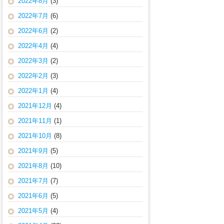
2022年8月
(3)
2022年7月
(6)
2022年6月
(2)
2022年4月
(4)
2022年3月
(2)
2022年2月
(3)
2022年1月
(4)
2021年12月
(4)
2021年11月
(1)
2021年10月
(8)
2021年9月
(5)
2021年8月
(10)
2021年7月
(7)
2021年6月
(5)
2021年5月
(4)