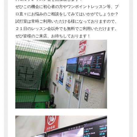
ぜひこの機会に初心者の方やワンポイントレッスン等、プ
ロ直々にお悩みのご相談をしてみてはいかがでしょうか？
試打室は常時ご利用いただける様になっておりますので、
２１日のレッスン会以外でも無料でご利用いただけます。
ぜひ皆様のご来店、お待ちしております！