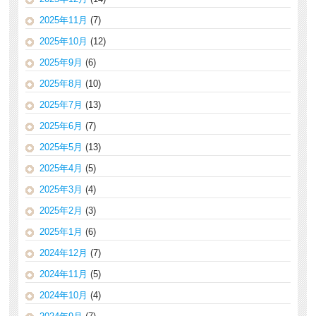
2025年11月
(7)
2025年10月
(12)
2025年9月
(6)
2025年8月
(10)
2025年7月
(13)
2025年6月
(7)
2025年5月
(13)
2025年4月
(5)
2025年3月
(4)
2025年2月
(3)
2025年1月
(6)
2024年12月
(7)
2024年11月
(5)
2024年10月
(4)