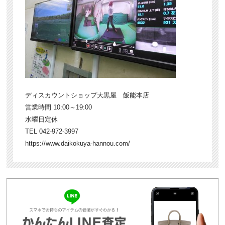
ディスカウントショップ大黒屋 飯能本店
営業時間 10:00～19:00
水曜日定休
TEL 042-972-3997
https://www.daikokuya-hannou.com/