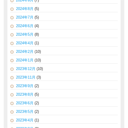
2024年9月
(7)
2024年8月
(5)
2024年7月
(5)
2024年6月
(4)
2024年5月
(8)
2024年4月
(1)
2024年2月
(10)
2024年1月
(10)
2023年12月
(10)
2023年11月
(3)
2023年9月
(2)
2023年8月
(5)
2023年6月
(2)
2023年5月
(2)
2023年4月
(1)