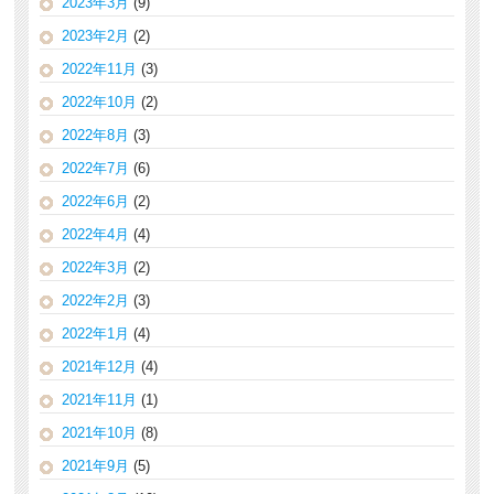
2023年3月
(9)
2023年2月
(2)
2022年11月
(3)
2022年10月
(2)
2022年8月
(3)
2022年7月
(6)
2022年6月
(2)
2022年4月
(4)
2022年3月
(2)
2022年2月
(3)
2022年1月
(4)
2021年12月
(4)
2021年11月
(1)
2021年10月
(8)
2021年9月
(5)