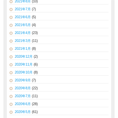
2021年8月
(10)
2021年7月
(7)
2021年6月
(5)
2021年5月
(4)
2021年4月
(23)
2021年3月
(11)
2021年1月
(8)
2020年12月
(2)
2020年11月
(6)
2020年10月
(8)
2020年9月
(7)
2020年8月
(22)
2020年7月
(11)
2020年6月
(28)
2020年5月
(61)