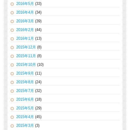
2016年5月
(33)
2016年4月
(34)
2016年3月
(39)
2016年2月
(44)
2016年1月
(13)
2015年12月
(8)
2015年11月
(8)
2015年10月
(10)
2015年9月
(11)
2015年8月
(24)
2015年7月
(32)
2015年6月
(18)
2015年5月
(29)
2015年4月
(45)
2015年3月
(3)