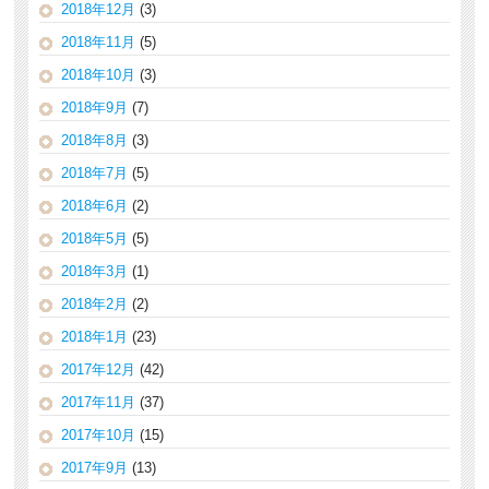
2018年12月
(3)
2018年11月
(5)
2018年10月
(3)
2018年9月
(7)
2018年8月
(3)
2018年7月
(5)
2018年6月
(2)
2018年5月
(5)
2018年3月
(1)
2018年2月
(2)
2018年1月
(23)
2017年12月
(42)
2017年11月
(37)
2017年10月
(15)
2017年9月
(13)