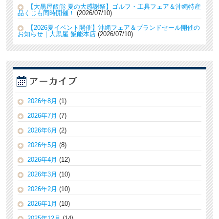
【大黒屋飯能 夏の大感謝祭】ゴルフ・工具フェア＆沖縄特産
品くじも同時開催！
2026/07/10
【2026夏イベント開催】沖縄フェア＆ブランドセール開催の
お知らせ｜大黒屋 飯能本店
2026/07/10
2026年8月
(1)
2026年7月
(7)
2026年6月
(2)
2026年5月
(8)
2026年4月
(12)
2026年3月
(10)
2026年2月
(10)
2026年1月
(10)
2025年12月
(14)