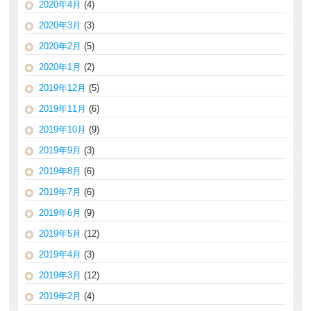
2020年4月
(4)
2020年3月
(3)
2020年2月
(5)
2020年1月
(2)
2019年12月
(5)
2019年11月
(6)
2019年10月
(9)
2019年9月
(3)
2019年8月
(6)
2019年7月
(6)
2019年6月
(9)
2019年5月
(12)
2019年4月
(3)
2019年3月
(12)
2019年2月
(4)