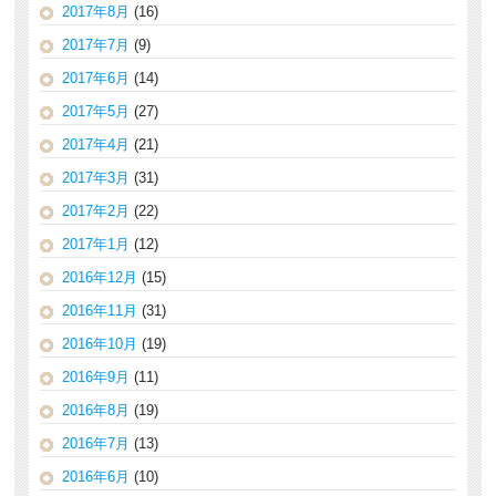
2017年8月
(16)
2017年7月
(9)
2017年6月
(14)
2017年5月
(27)
2017年4月
(21)
2017年3月
(31)
2017年2月
(22)
2017年1月
(12)
2016年12月
(15)
2016年11月
(31)
2016年10月
(19)
2016年9月
(11)
2016年8月
(19)
2016年7月
(13)
2016年6月
(10)