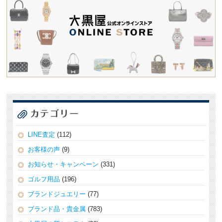
LINE査定
(112)
お客様の声
(9)
お知らせ・キャンペーン
(331)
ゴルフ用品
(196)
ブランドジュエリー
(77)
ブランド品・貴金属
(783)