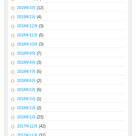
2019年3月
(12)
2019年2月
(4)
2018年12月
(3)
2018年11月
(5)
2018年10月
(3)
2018年9月
(7)
2018年8月
(3)
2018年7月
(5)
2018年6月
(2)
2018年5月
(5)
2018年3月
(1)
2018年2月
(2)
2018年1月
(23)
2017年12月
(42)
2017年11月
(37)