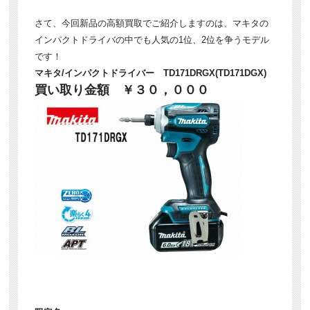
さて、今回新品の高額買取でご紹介しますのは、マキタの
インパクトドライバの中でも人気の1位、2位を争うモデル
です！
マキタ/インパクトドライバー TD171DRGX(TD171DGX)
買い取り金額 ￥３０，０００