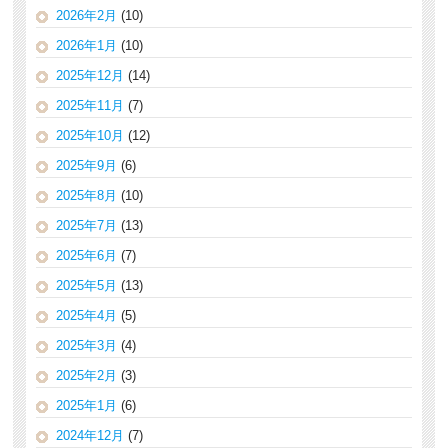
2026年2月
(10)
2026年1月
(10)
2025年12月
(14)
2025年11月
(7)
2025年10月
(12)
2025年9月
(6)
2025年8月
(10)
2025年7月
(13)
2025年6月
(7)
2025年5月
(13)
2025年4月
(5)
2025年3月
(4)
2025年2月
(3)
2025年1月
(6)
2024年12月
(7)