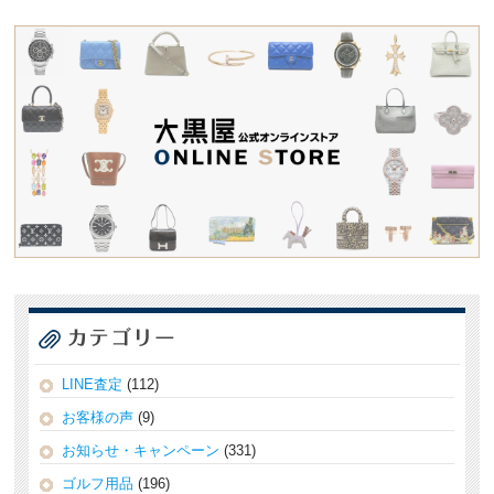
LINE査定
(112)
お客様の声
(9)
お知らせ・キャンペーン
(331)
ゴルフ用品
(196)