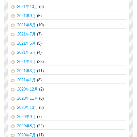
2021年10月
(8)
2021年9月
(5)
2021年8月
(10)
2021年7月
(7)
2021年6月
(5)
2021年5月
(4)
2021年4月
(23)
2021年3月
(11)
2021年1月
(8)
2020年12月
(2)
2020年11月
(6)
2020年10月
(8)
2020年9月
(7)
2020年8月
(22)
2020年7月
(11)