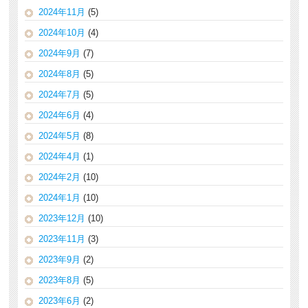
2024年11月
(5)
2024年10月
(4)
2024年9月
(7)
2024年8月
(5)
2024年7月
(5)
2024年6月
(4)
2024年5月
(8)
2024年4月
(1)
2024年2月
(10)
2024年1月
(10)
2023年12月
(10)
2023年11月
(3)
2023年9月
(2)
2023年8月
(5)
2023年6月
(2)