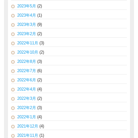
2023年5月
(2)
2023年4月
(1)
2023年3月
(9)
2023年2月
(2)
2022年11月
(3)
2022年10月
(2)
2022年8月
(3)
2022年7月
(6)
2022年6月
(2)
2022年4月
(4)
2022年3月
(2)
2022年2月
(3)
2022年1月
(4)
2021年12月
(4)
2021年11月
(1)