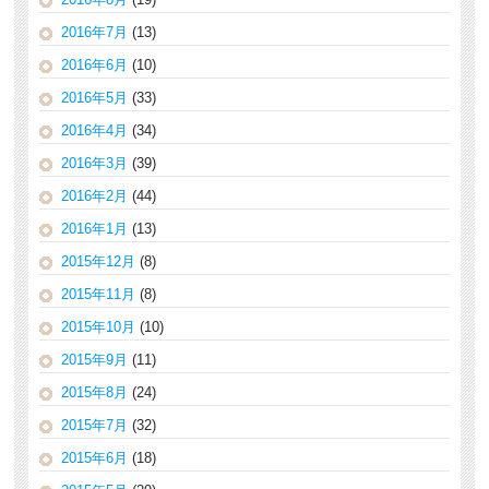
2016年7月
(13)
2016年6月
(10)
2016年5月
(33)
2016年4月
(34)
2016年3月
(39)
2016年2月
(44)
2016年1月
(13)
2015年12月
(8)
2015年11月
(8)
2015年10月
(10)
2015年9月
(11)
2015年8月
(24)
2015年7月
(32)
2015年6月
(18)