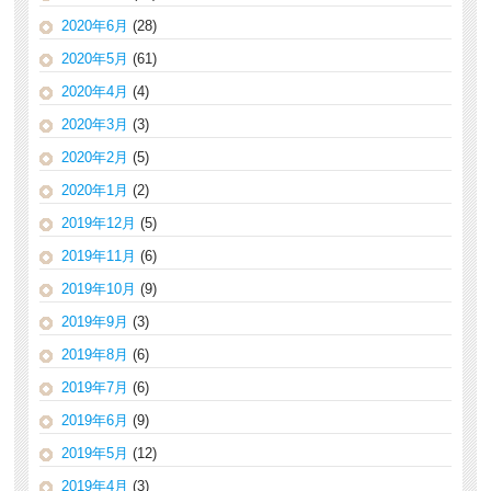
2020年6月
(28)
2020年5月
(61)
2020年4月
(4)
2020年3月
(3)
2020年2月
(5)
2020年1月
(2)
2019年12月
(5)
2019年11月
(6)
2019年10月
(9)
2019年9月
(3)
2019年8月
(6)
2019年7月
(6)
2019年6月
(9)
2019年5月
(12)
2019年4月
(3)