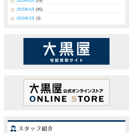
2015年5月
(29)
2015年4月
(45)
2015年3月
(3)