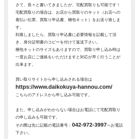
さて、長々と書いてきましたが、宅配買取りも可能です！
宅配買取りの場合は、お店から買取りのキット（お店への
着払い伝票、買取り申込書、梱包キット）をお送り致しま
す。
到着しましたら、買取り申込書に必要情報を記載して頂
き、身分証明書のコピーを付けて返送下さい。
梱包キットのサイズもありますので、買取り申し込み時は
一度お店にご連絡をいただけますと対応が早く行うことが
出来ます。
買い取りサイトから申し込みされる場合は
https://www.daikokuya-hannou.com/
こちらのアドレスから申し込み可能です。
また、申し込みがわからない場合はお電話にて宅配買取り
の申し込みも可能です。
042-972-3997
その際は先に記載の電話番号：
へお電話
下さい。