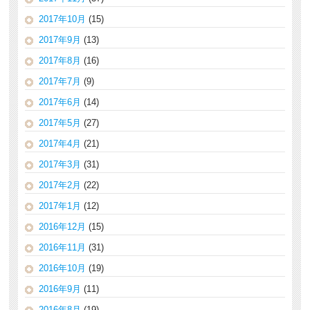
2017年10月
(15)
2017年9月
(13)
2017年8月
(16)
2017年7月
(9)
2017年6月
(14)
2017年5月
(27)
2017年4月
(21)
2017年3月
(31)
2017年2月
(22)
2017年1月
(12)
2016年12月
(15)
2016年11月
(31)
2016年10月
(19)
2016年9月
(11)
2016年8月
(19)