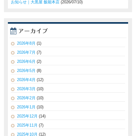
お知らせ｜大黒屋 飯能本店
2026/07/10
2026年8月
(1)
2026年7月
(7)
2026年6月
(2)
2026年5月
(8)
2026年4月
(12)
2026年3月
(10)
2026年2月
(10)
2026年1月
(10)
2025年12月
(14)
2025年11月
(7)
2025年10月
(12)