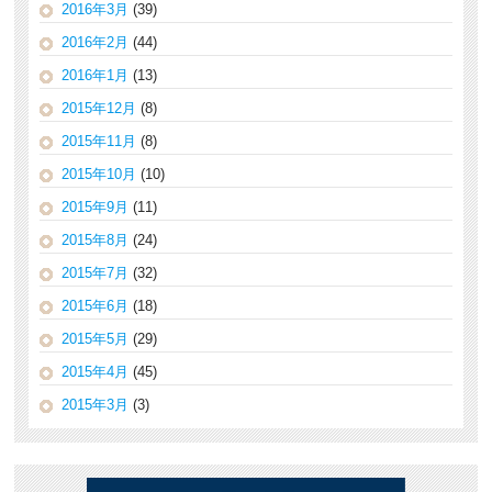
2016年3月
(39)
2016年2月
(44)
2016年1月
(13)
2015年12月
(8)
2015年11月
(8)
2015年10月
(10)
2015年9月
(11)
2015年8月
(24)
2015年7月
(32)
2015年6月
(18)
2015年5月
(29)
2015年4月
(45)
2015年3月
(3)