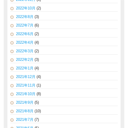
2022年10月
(2)
2022年8月
(3)
2022年7月
(6)
2022年6月
(2)
2022年4月
(4)
2022年3月
(2)
2022年2月
(3)
2022年1月
(4)
2021年12月
(4)
2021年11月
(1)
2021年10月
(8)
2021年9月
(5)
2021年8月
(10)
2021年7月
(7)