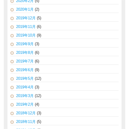
2020年2月
(5)
2020年1月
(2)
2019年12月
(5)
2019年11月
(6)
2019年10月
(9)
2019年9月
(3)
2019年8月
(6)
2019年7月
(6)
2019年6月
(9)
2019年5月
(12)
2019年4月
(3)
2019年3月
(12)
2019年2月
(4)
2018年12月
(3)
2018年11月
(5)