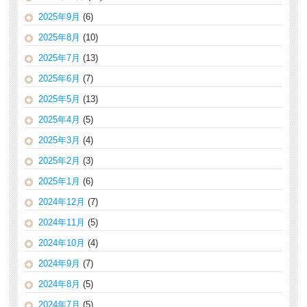
2025年9月
(6)
2025年8月
(10)
2025年7月
(13)
2025年6月
(7)
2025年5月
(13)
2025年4月
(5)
2025年3月
(4)
2025年2月
(3)
2025年1月
(6)
2024年12月
(7)
2024年11月
(5)
2024年10月
(4)
2024年9月
(7)
2024年8月
(5)
2024年7月
(5)