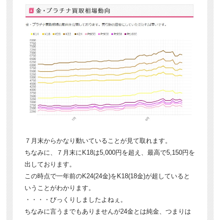
７月末からかなり動いていることが見て取れます。
ちなみに、７月末にK18は5,000円を超え、最高で5,150円を
出しております。
この時点で一年前のK24(24金)をK18(18金)が超していると
いうことがわかります。
・・・・びっくりしましたよねぇ。
ちなみに言うまでもありませんが24金とは純金、つまりは