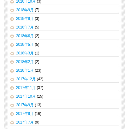
2018年10月
(3)
2018年9月
(7)
2018年8月
(3)
2018年7月
(5)
2018年6月
(2)
2018年5月
(5)
2018年3月
(1)
2018年2月
(2)
2018年1月
(23)
2017年12月
(42)
2017年11月
(37)
2017年10月
(15)
2017年9月
(13)
2017年8月
(16)
2017年7月
(9)