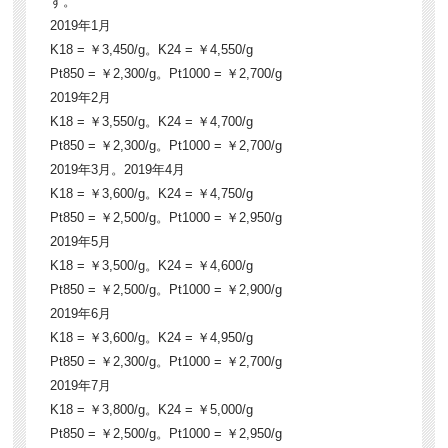
す。
2019年1月
K18 = ￥3,450/g。K24 = ￥4,550/g
Pt850 = ￥2,300/g。Pt1000 = ￥2,700/g
2019年2月
K18 = ￥3,550/g。K24 = ￥4,700/g
Pt850 = ￥2,300/g。Pt1000 = ￥2,700/g
2019年3月。2019年4月
K18 = ￥3,600/g。K24 = ￥4,750/g
Pt850 = ￥2,500/g。Pt1000 = ￥2,950/g
2019年5月
K18 = ￥3,500/g。K24 = ￥4,600/g
Pt850 = ￥2,500/g。Pt1000 = ￥2,900/g
2019年6月
K18 = ￥3,600/g。K24 = ￥4,950/g
Pt850 = ￥2,300/g。Pt1000 = ￥2,700/g
2019年7月
K18 = ￥3,800/g。K24 = ￥5,000/g
Pt850 = ￥2,500/g。Pt1000 = ￥2,950/g