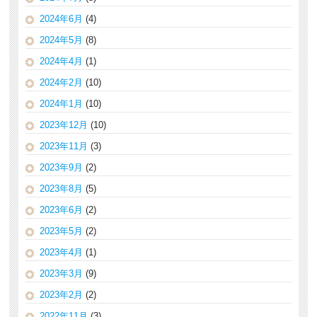
2024年6月
(4)
2024年5月
(8)
2024年4月
(1)
2024年2月
(10)
2024年1月
(10)
2023年12月
(10)
2023年11月
(3)
2023年9月
(2)
2023年8月
(5)
2023年6月
(2)
2023年5月
(2)
2023年4月
(1)
2023年3月
(9)
2023年2月
(2)
2022年11月
(3)