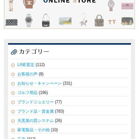
LINE査定
(112)
お客様の声
(9)
お知らせ・キャンペーン
(331)
ゴルフ用品
(196)
ブランドジュエリー
(77)
ブランド品・貴金属
(783)
大黒屋の質システム
(26)
家電製品・その他
(10)