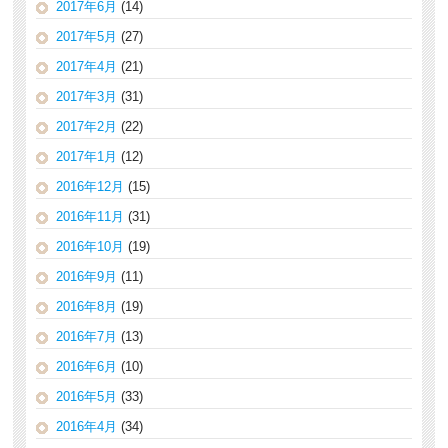
2017年6月
(14)
2017年5月
(27)
2017年4月
(21)
2017年3月
(31)
2017年2月
(22)
2017年1月
(12)
2016年12月
(15)
2016年11月
(31)
2016年10月
(19)
2016年9月
(11)
2016年8月
(19)
2016年7月
(13)
2016年6月
(10)
2016年5月
(33)
2016年4月
(34)