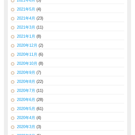
2021年6月
(5)
2021年5月
(4)
2021年4月
(23)
2021年3月
(11)
2021年1月
(8)
2020年12月
(2)
2020年11月
(6)
2020年10月
(8)
2020年9月
(7)
2020年8月
(22)
2020年7月
(11)
2020年6月
(28)
2020年5月
(61)
2020年4月
(4)
2020年3月
(3)