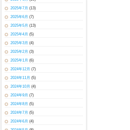
2025年7月
(13)
2025年6月
(7)
2025年5月
(13)
2025年4月
(5)
2025年3月
(4)
2025年2月
(3)
2025年1月
(6)
2024年12月
(7)
2024年11月
(5)
2024年10月
(4)
2024年9月
(7)
2024年8月
(5)
2024年7月
(5)
2024年6月
(4)
2024年5月
(8)