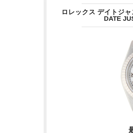
ロレックス デイトジャスト
DATE JU