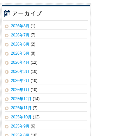
2026年8月
(1)
2026年7月
(7)
2026年6月
(2)
2026年5月
(8)
2026年4月
(12)
2026年3月
(10)
2026年2月
(10)
2026年1月
(10)
2025年12月
(14)
2025年11月
(7)
2025年10月
(12)
2025年9月
(6)
2025年8月
(10)