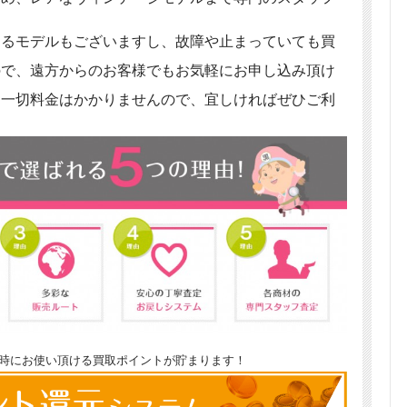
。
きるモデルもございますし、故障や止まっていても買
ので、遠方からのお客様でもお気軽にお申し込み頂け
も一切料金はかかりませんので、宜しければぜひご利
時にお使い頂ける買取ポイントが貯まります！