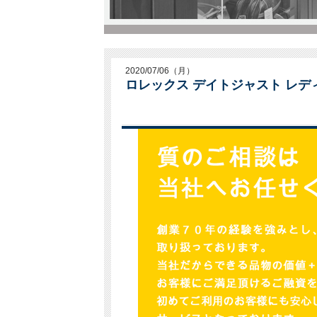
2020/07/06（月）
ロレックス デイトジャスト レディ R