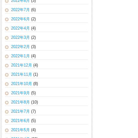
2022年8月
(3)
2022年7月
(6)
2022年6月
(2)
2022年4月
(4)
2022年3月
(2)
2022年2月
(3)
2022年1月
(4)
2021年12月
(4)
2021年11月
(1)
2021年10月
(8)
2021年9月
(5)
2021年8月
(10)
2021年7月
(7)
2021年6月
(5)
2021年5月
(4)