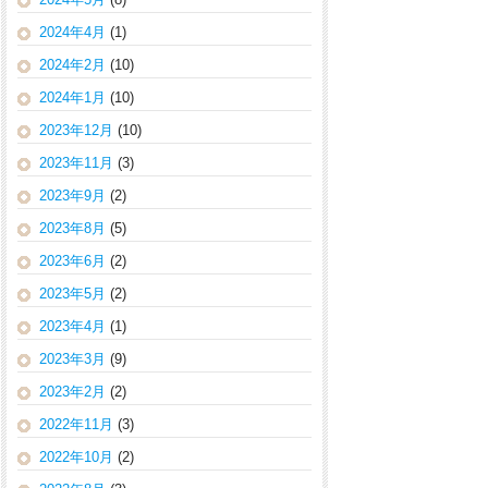
2024年4月
(1)
2024年2月
(10)
2024年1月
(10)
2023年12月
(10)
2023年11月
(3)
2023年9月
(2)
2023年8月
(5)
2023年6月
(2)
2023年5月
(2)
2023年4月
(1)
2023年3月
(9)
2023年2月
(2)
2022年11月
(3)
2022年10月
(2)