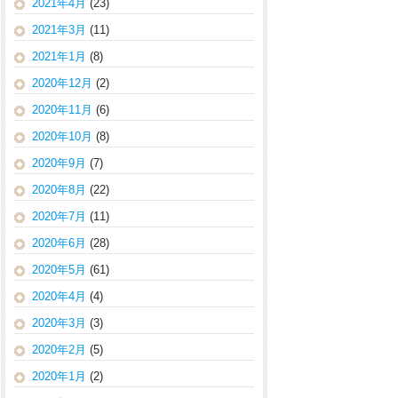
2021年4月
(23)
2021年3月
(11)
2021年1月
(8)
2020年12月
(2)
2020年11月
(6)
2020年10月
(8)
2020年9月
(7)
2020年8月
(22)
2020年7月
(11)
2020年6月
(28)
2020年5月
(61)
2020年4月
(4)
2020年3月
(3)
2020年2月
(5)
2020年1月
(2)