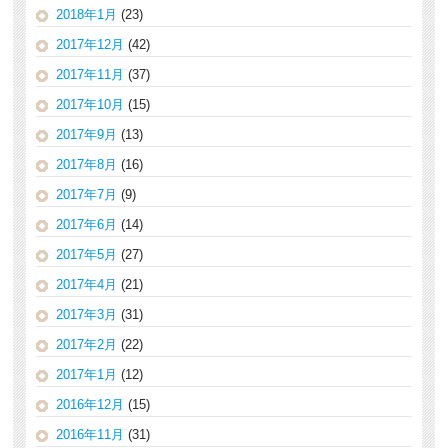
2018年1月
(23)
2017年12月
(42)
2017年11月
(37)
2017年10月
(15)
2017年9月
(13)
2017年8月
(16)
2017年7月
(9)
2017年6月
(14)
2017年5月
(27)
2017年4月
(21)
2017年3月
(31)
2017年2月
(22)
2017年1月
(12)
2016年12月
(15)
2016年11月
(31)