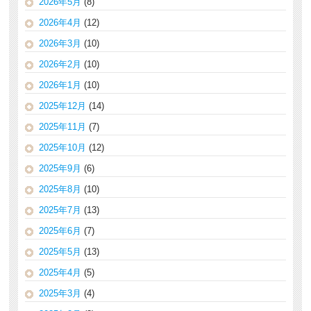
2026年5月
(8)
2026年4月
(12)
2026年3月
(10)
2026年2月
(10)
2026年1月
(10)
2025年12月
(14)
2025年11月
(7)
2025年10月
(12)
2025年9月
(6)
2025年8月
(10)
2025年7月
(13)
2025年6月
(7)
2025年5月
(13)
2025年4月
(5)
2025年3月
(4)