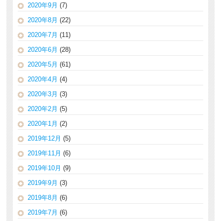
2020年9月
(7)
2020年8月
(22)
2020年7月
(11)
2020年6月
(28)
2020年5月
(61)
2020年4月
(4)
2020年3月
(3)
2020年2月
(5)
2020年1月
(2)
2019年12月
(5)
2019年11月
(6)
2019年10月
(9)
2019年9月
(3)
2019年8月
(6)
2019年7月
(6)