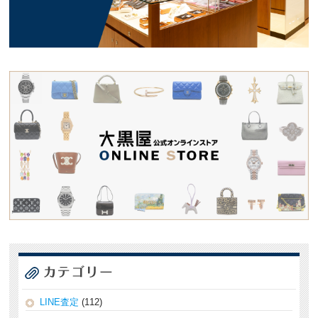
LINE査定
(112)