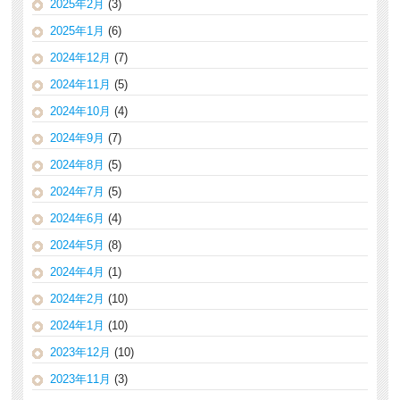
2025年2月
(3)
2025年1月
(6)
2024年12月
(7)
2024年11月
(5)
2024年10月
(4)
2024年9月
(7)
2024年8月
(5)
2024年7月
(5)
2024年6月
(4)
2024年5月
(8)
2024年4月
(1)
2024年2月
(10)
2024年1月
(10)
2023年12月
(10)
2023年11月
(3)