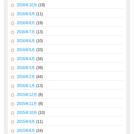
2016年10月
(19)
2016年9月
(11)
2016年8月
(19)
2016年7月
(13)
2016年6月
(10)
2016年5月
(33)
2016年4月
(34)
2016年3月
(39)
2016年2月
(44)
2016年1月
(13)
2015年12月
(8)
2015年11月
(8)
2015年10月
(10)
2015年9月
(11)
2015年8月
(24)