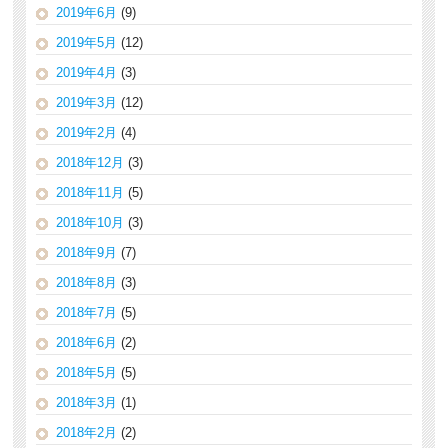
2019年6月
(9)
2019年5月
(12)
2019年4月
(3)
2019年3月
(12)
2019年2月
(4)
2018年12月
(3)
2018年11月
(5)
2018年10月
(3)
2018年9月
(7)
2018年8月
(3)
2018年7月
(5)
2018年6月
(2)
2018年5月
(5)
2018年3月
(1)
2018年2月
(2)