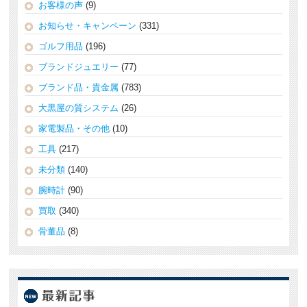
お客様の声
(9)
お知らせ・キャンペーン
(331)
ゴルフ用品
(196)
ブランドジュエリー
(77)
ブランド品・貴金属
(783)
大黒屋の質システム
(26)
家電製品・その他
(10)
工具
(217)
未分類
(140)
腕時計
(90)
買取
(340)
骨董品
(8)