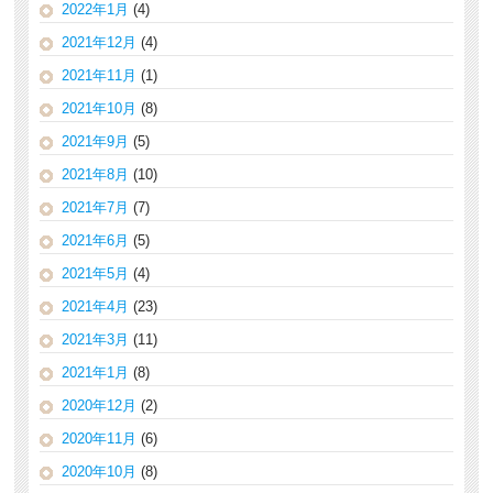
2022年1月
(4)
2021年12月
(4)
2021年11月
(1)
2021年10月
(8)
2021年9月
(5)
2021年8月
(10)
2021年7月
(7)
2021年6月
(5)
2021年5月
(4)
2021年4月
(23)
2021年3月
(11)
2021年1月
(8)
2020年12月
(2)
2020年11月
(6)
2020年10月
(8)