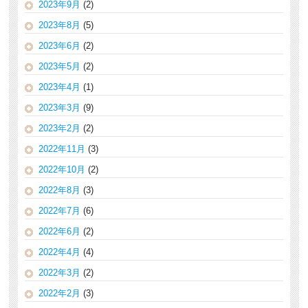
2023年9月
(2)
2023年8月
(5)
2023年6月
(2)
2023年5月
(2)
2023年4月
(1)
2023年3月
(9)
2023年2月
(2)
2022年11月
(3)
2022年10月
(2)
2022年8月
(3)
2022年7月
(6)
2022年6月
(2)
2022年4月
(4)
2022年3月
(2)
2022年2月
(3)