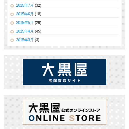
2015年7月
(32)
2015年6月
(18)
2015年5月
(29)
2015年4月
(45)
2015年3月
(3)