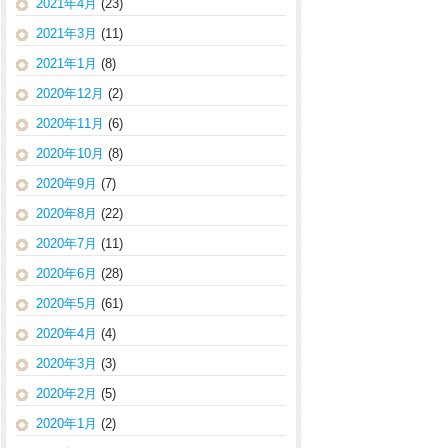
2021年4月
(23)
2021年3月
(11)
2021年1月
(8)
2020年12月
(2)
2020年11月
(6)
2020年10月
(8)
2020年9月
(7)
2020年8月
(22)
2020年7月
(11)
2020年6月
(28)
2020年5月
(61)
2020年4月
(4)
2020年3月
(3)
2020年2月
(5)
2020年1月
(2)