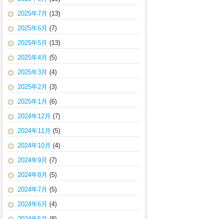
2025年7月
(13)
2025年6月
(7)
2025年5月
(13)
2025年4月
(5)
2025年3月
(4)
2025年2月
(3)
2025年1月
(6)
2024年12月
(7)
2024年11月
(5)
2024年10月
(4)
2024年9月
(7)
2024年8月
(5)
2024年7月
(5)
2024年6月
(4)
2024年5月
(8)