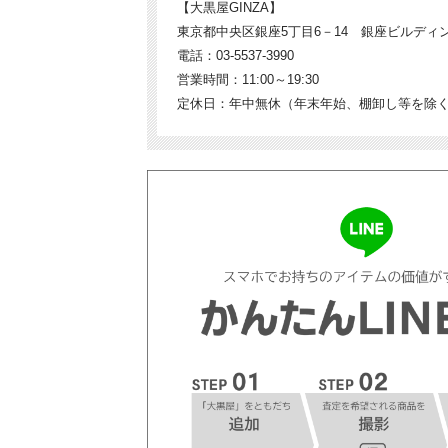
【大黒屋GINZA】
東京都中央区銀座5丁目6－14 銀座ビルディ
電話：03-5537-3990
営業時間：11:00～19:30
定休日：年中無休（年末年始、棚卸し等を除