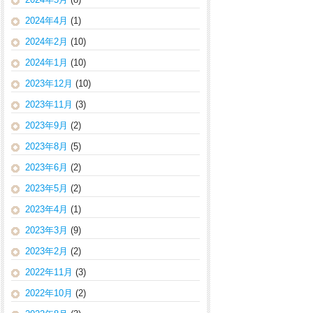
2024年4月
(1)
2024年2月
(10)
2024年1月
(10)
2023年12月
(10)
2023年11月
(3)
2023年9月
(2)
2023年8月
(5)
2023年6月
(2)
2023年5月
(2)
2023年4月
(1)
2023年3月
(9)
2023年2月
(2)
2022年11月
(3)
2022年10月
(2)