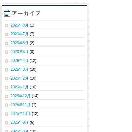
2026年8月
(1)
2026年7月
(7)
2026年6月
(2)
2026年5月
(8)
2026年4月
(12)
2026年3月
(10)
2026年2月
(10)
2026年1月
(10)
2025年12月
(14)
2025年11月
(7)
2025年10月
(12)
2025年9月
(6)
2025年8月
(10)