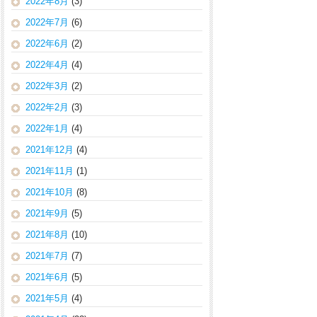
2022年8月
(3)
2022年7月
(6)
2022年6月
(2)
2022年4月
(4)
2022年3月
(2)
2022年2月
(3)
2022年1月
(4)
2021年12月
(4)
2021年11月
(1)
2021年10月
(8)
2021年9月
(5)
2021年8月
(10)
2021年7月
(7)
2021年6月
(5)
2021年5月
(4)