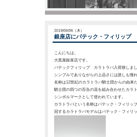
2019/06/06（木）
銀座店にパテック・フィリップ 
こんにちは。
大黒屋銀座店です。
パテックフィリップ カラトラバ入荷致しま
シンプルでありながらの上品さには誰しも憧れ
名称は12世紀のカラトラバ騎士団からの由来
騎士団の四つの百合の花を組み合わせたカラ
シンボルマークとして使われています。
カラトラバという名称はパテック・フィリッ
冠するカラトラバモデルはパテック・フィリ