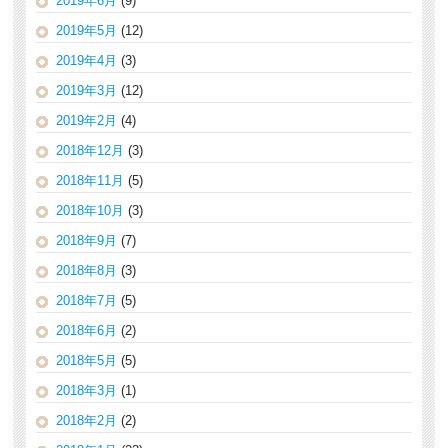
2019年6月
(9)
2019年5月
(12)
2019年4月
(3)
2019年3月
(12)
2019年2月
(4)
2018年12月
(3)
2018年11月
(5)
2018年10月
(3)
2018年9月
(7)
2018年8月
(3)
2018年7月
(5)
2018年6月
(2)
2018年5月
(5)
2018年3月
(1)
2018年2月
(2)