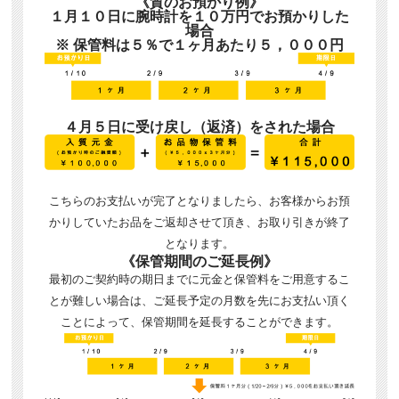
《質のお預かり例》
１月１０日に腕時計を１０万円でお預かりした
場合
※ 保管料は５％で１ヶ月あたり５，０００円
４月５日に受け戻し（返済）をされた場合
こちらのお支払いが完了となりましたら、お客様からお預
かりしていたお品をご返却させて頂き、お取り引きが終了
となります。
《保管期間のご延長例》
最初のご契約時の期日までに元金と保管料をご用意するこ
とが難しい場合は、ご延長予定の月数を先にお支払い頂く
ことによって、保管期間を延長することができます。