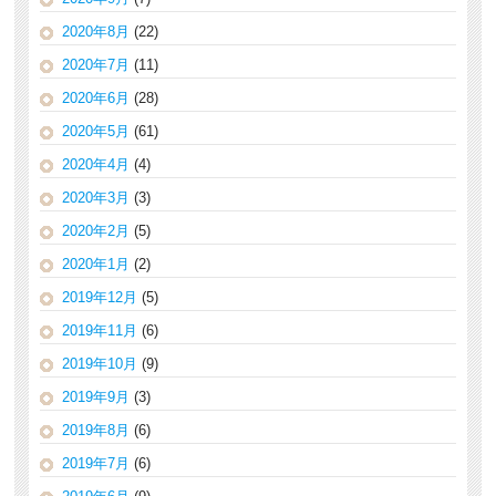
2020年8月
(22)
2020年7月
(11)
2020年6月
(28)
2020年5月
(61)
2020年4月
(4)
2020年3月
(3)
2020年2月
(5)
2020年1月
(2)
2019年12月
(5)
2019年11月
(6)
2019年10月
(9)
2019年9月
(3)
2019年8月
(6)
2019年7月
(6)