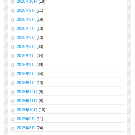
2016年10月
(19)
2016年9月
(11)
2016年8月
(19)
2016年7月
(13)
2016年6月
(10)
2016年5月
(33)
2016年4月
(34)
2016年3月
(39)
2016年2月
(44)
2016年1月
(13)
2015年12月
(8)
2015年11月
(8)
2015年10月
(10)
2015年9月
(11)
2015年8月
(24)