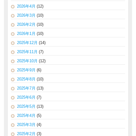
2026年4月
(12)
2026年3月
(10)
2026年2月
(10)
2026年1月
(10)
2025年12月
(14)
2025年11月
(7)
2025年10月
(12)
2025年9月
(6)
2025年8月
(10)
2025年7月
(13)
2025年6月
(7)
2025年5月
(13)
2025年4月
(5)
2025年3月
(4)
2025年2月
(3)