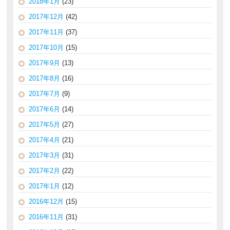
2018年1月
(23)
2017年12月
(42)
2017年11月
(37)
2017年10月
(15)
2017年9月
(13)
2017年8月
(16)
2017年7月
(9)
2017年6月
(14)
2017年5月
(27)
2017年4月
(21)
2017年3月
(31)
2017年2月
(22)
2017年1月
(12)
2016年12月
(15)
2016年11月
(31)