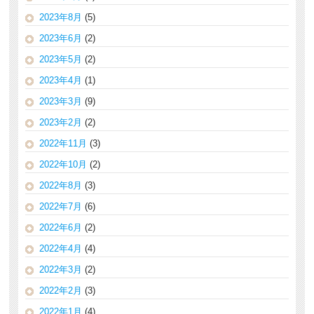
2023年8月
(5)
2023年6月
(2)
2023年5月
(2)
2023年4月
(1)
2023年3月
(9)
2023年2月
(2)
2022年11月
(3)
2022年10月
(2)
2022年8月
(3)
2022年7月
(6)
2022年6月
(2)
2022年4月
(4)
2022年3月
(2)
2022年2月
(3)
2022年1月
(4)