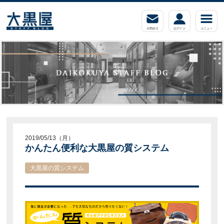
2019/05/13（月）
かんたん便利な大黒屋の質システム
大黒屋の質システム