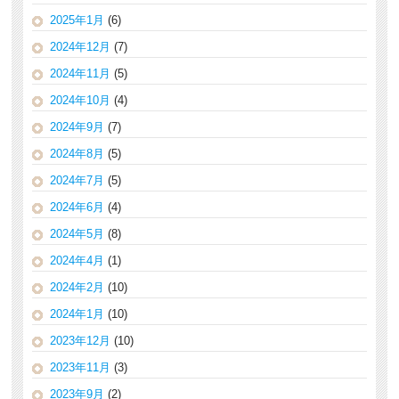
2025年1月
(6)
2024年12月
(7)
2024年11月
(5)
2024年10月
(4)
2024年9月
(7)
2024年8月
(5)
2024年7月
(5)
2024年6月
(4)
2024年5月
(8)
2024年4月
(1)
2024年2月
(10)
2024年1月
(10)
2023年12月
(10)
2023年11月
(3)
2023年9月
(2)