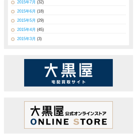
2015年7月
(32)
2015年6月
(18)
2015年5月
(29)
2015年4月
(45)
2015年3月
(3)