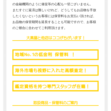
の金融機関のように催促等の心配も一切ございません。
またすぐに返済は難しいけれど、どうしてもお品物を手放
したくないというお客様には保管料をお支払い頂ければ、
お品物の保管期間を延長することも可能ですので、お客様
のご都合に合わせてご利用頂けます。