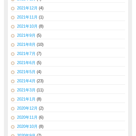
2021年12月
(4)
2021年11月
(1)
2021年10月
(8)
2021年9月
(5)
2021年8月
(10)
2021年7月
(7)
2021年6月
(5)
2021年5月
(4)
2021年4月
(23)
2021年3月
(11)
2021年1月
(8)
2020年12月
(2)
2020年11月
(6)
2020年10月
(8)
2020年9月
(7)