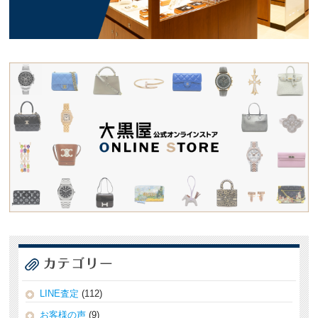
LINE査定
(112)
お客様の声
(9)