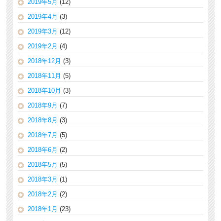
2019年5月
(12)
2019年4月
(3)
2019年3月
(12)
2019年2月
(4)
2018年12月
(3)
2018年11月
(5)
2018年10月
(3)
2018年9月
(7)
2018年8月
(3)
2018年7月
(5)
2018年6月
(2)
2018年5月
(5)
2018年3月
(1)
2018年2月
(2)
2018年1月
(23)