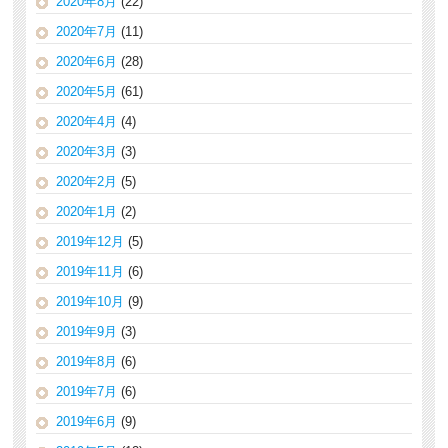
2020年8月
(22)
2020年7月
(11)
2020年6月
(28)
2020年5月
(61)
2020年4月
(4)
2020年3月
(3)
2020年2月
(5)
2020年1月
(2)
2019年12月
(5)
2019年11月
(6)
2019年10月
(9)
2019年9月
(3)
2019年8月
(6)
2019年7月
(6)
2019年6月
(9)