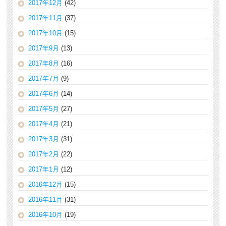
2017年12月
(42)
2017年11月
(37)
2017年10月
(15)
2017年9月
(13)
2017年8月
(16)
2017年7月
(9)
2017年6月
(14)
2017年5月
(27)
2017年4月
(21)
2017年3月
(31)
2017年2月
(22)
2017年1月
(12)
2016年12月
(15)
2016年11月
(31)
2016年10月
(19)