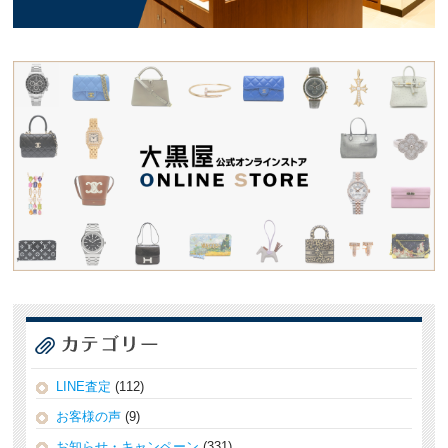
LINE査定
(112)
お客様の声
(9)
お知らせ・キャンペーン
(331)