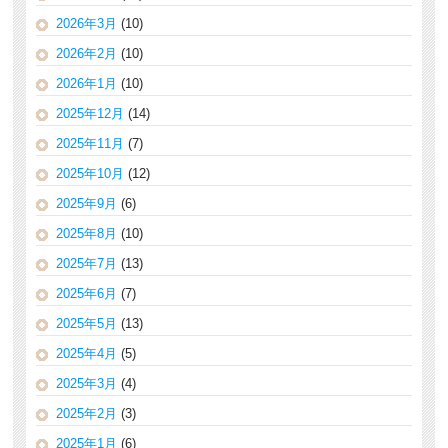
2026年3月
(10)
2026年2月
(10)
2026年1月
(10)
2025年12月
(14)
2025年11月
(7)
2025年10月
(12)
2025年9月
(6)
2025年8月
(10)
2025年7月
(13)
2025年6月
(7)
2025年5月
(13)
2025年4月
(5)
2025年3月
(4)
2025年2月
(3)
2025年1月
(6)