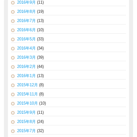
2016年9月
(11)
2016年8月
(19)
2016年7月
(13)
2016年6月
(10)
2016年5月
(33)
2016年4月
(34)
2016年3月
(39)
2016年2月
(44)
2016年1月
(13)
2015年12月
(8)
2015年11月
(8)
2015年10月
(10)
2015年9月
(11)
2015年8月
(24)
2015年7月
(32)