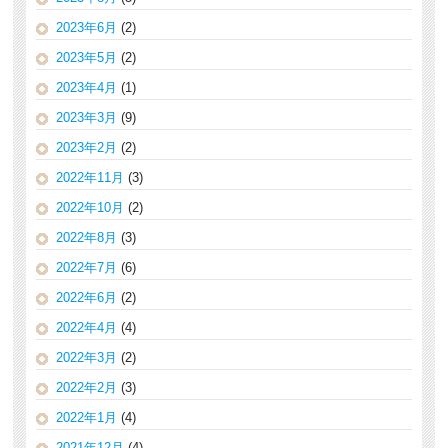
2023年6月
(2)
2023年5月
(2)
2023年4月
(1)
2023年3月
(9)
2023年2月
(2)
2022年11月
(3)
2022年10月
(2)
2022年8月
(3)
2022年7月
(6)
2022年6月
(2)
2022年4月
(4)
2022年3月
(2)
2022年2月
(3)
2022年1月
(4)
2021年12月
(4)