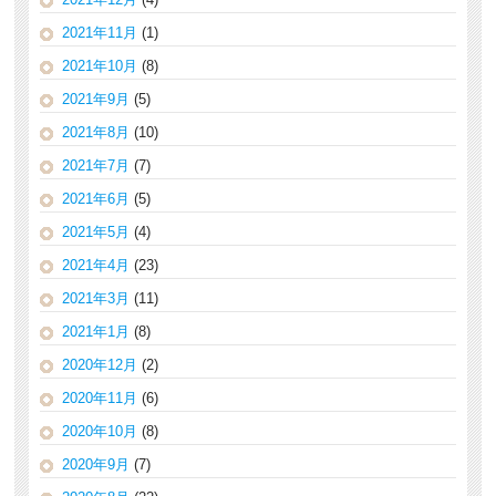
2021年11月
(1)
2021年10月
(8)
2021年9月
(5)
2021年8月
(10)
2021年7月
(7)
2021年6月
(5)
2021年5月
(4)
2021年4月
(23)
2021年3月
(11)
2021年1月
(8)
2020年12月
(2)
2020年11月
(6)
2020年10月
(8)
2020年9月
(7)