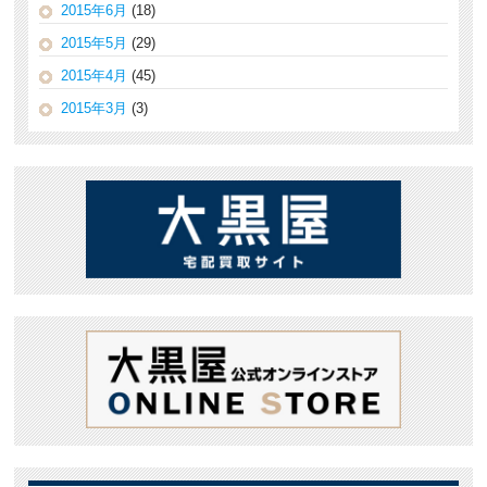
2015年6月
(18)
2015年5月
(29)
2015年4月
(45)
2015年3月
(3)