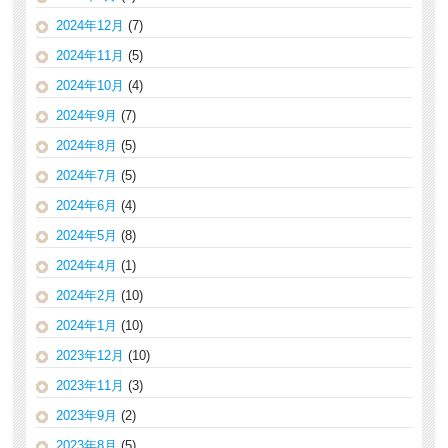
2024年12月
(7)
2024年11月
(5)
2024年10月
(4)
2024年9月
(7)
2024年8月
(5)
2024年7月
(5)
2024年6月
(4)
2024年5月
(8)
2024年4月
(1)
2024年2月
(10)
2024年1月
(10)
2023年12月
(10)
2023年11月
(3)
2023年9月
(2)
2023年8月
(5)