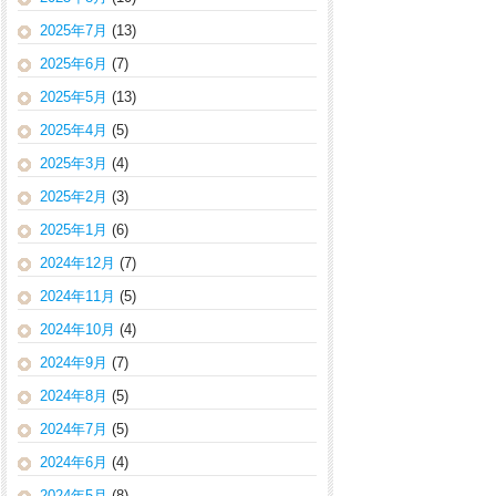
2025年7月
(13)
2025年6月
(7)
2025年5月
(13)
2025年4月
(5)
2025年3月
(4)
2025年2月
(3)
2025年1月
(6)
2024年12月
(7)
2024年11月
(5)
2024年10月
(4)
2024年9月
(7)
2024年8月
(5)
2024年7月
(5)
2024年6月
(4)
2024年5月
(8)