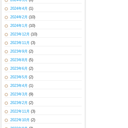
2024年4月
(1)
2024年2月
(10)
2024年1月
(10)
2023年12月
(10)
2023年11月
(3)
2023年9月
(2)
2023年8月
(5)
2023年6月
(2)
2023年5月
(2)
2023年4月
(1)
2023年3月
(9)
2023年2月
(2)
2022年11月
(3)
2022年10月
(2)