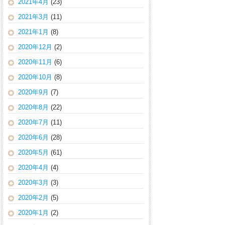
2021年4月
(23)
2021年3月
(11)
2021年1月
(8)
2020年12月
(2)
2020年11月
(6)
2020年10月
(8)
2020年9月
(7)
2020年8月
(22)
2020年7月
(11)
2020年6月
(28)
2020年5月
(61)
2020年4月
(4)
2020年3月
(3)
2020年2月
(5)
2020年1月
(2)