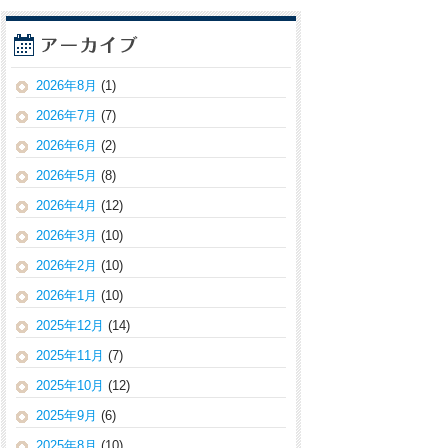
2026年8月
(1)
2026年7月
(7)
2026年6月
(2)
2026年5月
(8)
2026年4月
(12)
2026年3月
(10)
2026年2月
(10)
2026年1月
(10)
2025年12月
(14)
2025年11月
(7)
2025年10月
(12)
2025年9月
(6)
2025年8月
(10)