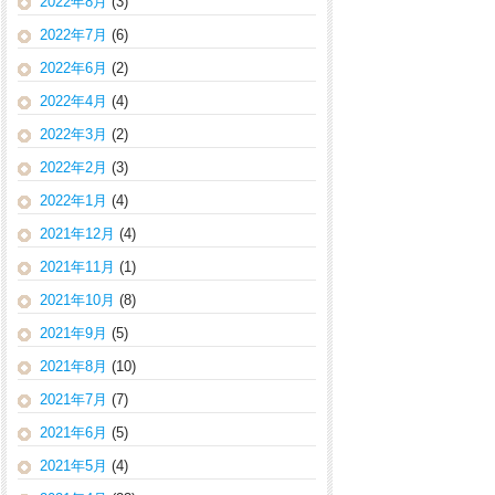
2022年8月
(3)
2022年7月
(6)
2022年6月
(2)
2022年4月
(4)
2022年3月
(2)
2022年2月
(3)
2022年1月
(4)
2021年12月
(4)
2021年11月
(1)
2021年10月
(8)
2021年9月
(5)
2021年8月
(10)
2021年7月
(7)
2021年6月
(5)
2021年5月
(4)