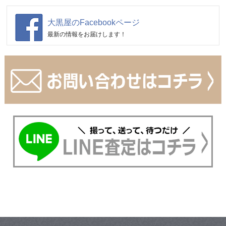
大黒屋のFacebookページ
最新の情報をお届けします！