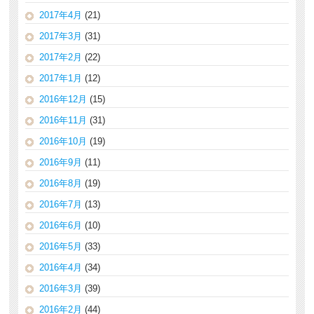
2017年4月
(21)
2017年3月
(31)
2017年2月
(22)
2017年1月
(12)
2016年12月
(15)
2016年11月
(31)
2016年10月
(19)
2016年9月
(11)
2016年8月
(19)
2016年7月
(13)
2016年6月
(10)
2016年5月
(33)
2016年4月
(34)
2016年3月
(39)
2016年2月
(44)