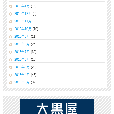
2016年1月
(13)
2015年12月
(8)
2015年11月
(8)
2015年10月
(10)
2015年9月
(11)
2015年8月
(24)
2015年7月
(32)
2015年6月
(18)
2015年5月
(29)
2015年4月
(45)
2015年3月
(3)