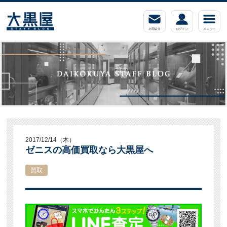
2017/12/14（木）
ゼニスの高価買取なら大黒屋へ
買取