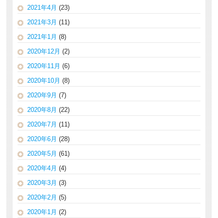
2021年4月
(23)
2021年3月
(11)
2021年1月
(8)
2020年12月
(2)
2020年11月
(6)
2020年10月
(8)
2020年9月
(7)
2020年8月
(22)
2020年7月
(11)
2020年6月
(28)
2020年5月
(61)
2020年4月
(4)
2020年3月
(3)
2020年2月
(5)
2020年1月
(2)