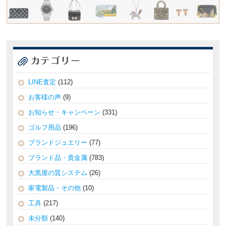
LINE査定
(112)
お客様の声
(9)
お知らせ・キャンペーン
(331)
ゴルフ用品
(196)
ブランドジュエリー
(77)
ブランド品・貴金属
(783)
大黒屋の質システム
(26)
家電製品・その他
(10)
工具
(217)
未分類
(140)