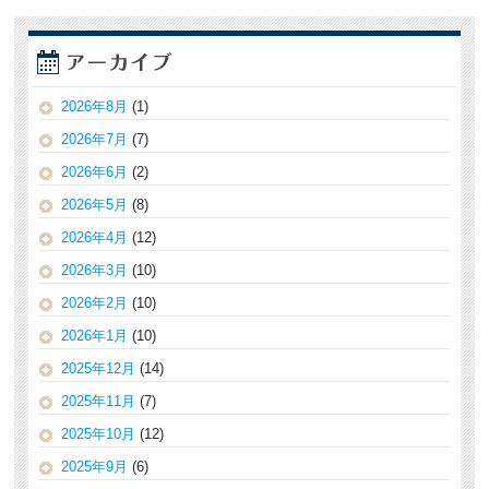
2026年8月
(1)
2026年7月
(7)
2026年6月
(2)
2026年5月
(8)
2026年4月
(12)
2026年3月
(10)
2026年2月
(10)
2026年1月
(10)
2025年12月
(14)
2025年11月
(7)
2025年10月
(12)
2025年9月
(6)