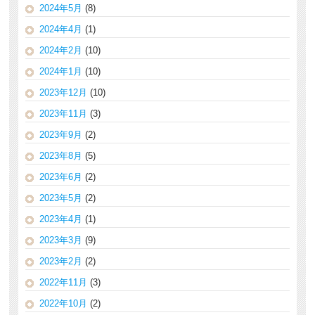
2024年5月
(8)
2024年4月
(1)
2024年2月
(10)
2024年1月
(10)
2023年12月
(10)
2023年11月
(3)
2023年9月
(2)
2023年8月
(5)
2023年6月
(2)
2023年5月
(2)
2023年4月
(1)
2023年3月
(9)
2023年2月
(2)
2022年11月
(3)
2022年10月
(2)