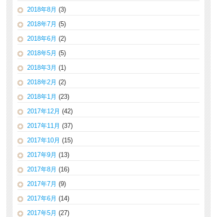
2018年8月
(3)
2018年7月
(5)
2018年6月
(2)
2018年5月
(5)
2018年3月
(1)
2018年2月
(2)
2018年1月
(23)
2017年12月
(42)
2017年11月
(37)
2017年10月
(15)
2017年9月
(13)
2017年8月
(16)
2017年7月
(9)
2017年6月
(14)
2017年5月
(27)