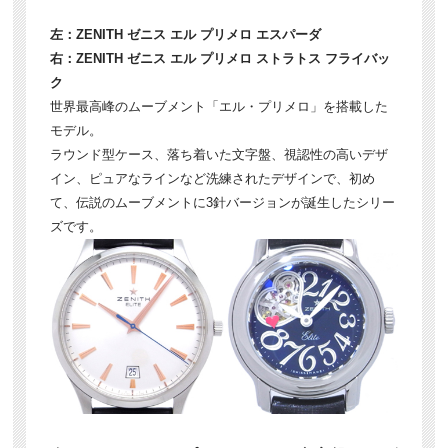
左：ZENITH ゼニス エル プリメロ エスパーダ
右：ZENITH ゼニス エル プリメロ ストラトス フライバッ
ク
世界最高峰のムーブメント「エル・プリメロ」を搭載した
モデル。
ラウンド型ケース、落ち着いた文字盤、視認性の高いデザ
イン、ピュアなラインなど洗練されたデザインで、初め
て、伝説のムーブメントに3針バージョンが誕生したシリー
ズです。