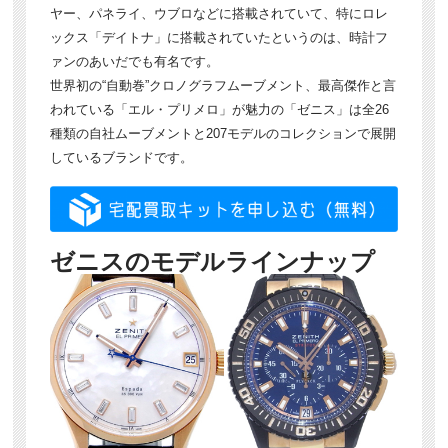
ヤー、パネライ、ウブロなどに搭載されていて、特にロレ
ックス「デイトナ」に搭載されていたというのは、時計フ
ァンのあいだでも有名です。
世界初の“自動巻”クロノグラフムーブメント、最高傑作と言
われている「エル・プリメロ」が魅力の「ゼニス」は全26
種類の自社ムーブメントと207モデルのコレクションで展開
しているブランドです。
ゼニスのモデルラインナップ