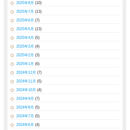
2025年8月
(10)
2025年7月
(13)
2025年6月
(7)
2025年5月
(13)
2025年4月
(5)
2025年3月
(4)
2025年2月
(3)
2025年1月
(6)
2024年12月
(7)
2024年11月
(5)
2024年10月
(4)
2024年9月
(7)
2024年8月
(5)
2024年7月
(5)
2024年6月
(4)