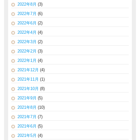
2022年8月
(3)
2022年7月
(6)
2022年6月
(2)
2022年4月
(4)
2022年3月
(2)
2022年2月
(3)
2022年1月
(4)
2021年12月
(4)
2021年11月
(1)
2021年10月
(8)
2021年9月
(5)
2021年8月
(10)
2021年7月
(7)
2021年6月
(5)
2021年5月
(4)