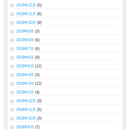
2019年12月
(5)
2019年11月
(6)
2019年10月
(9)
2019年9月
(3)
2019年8月
(6)
2019年7月
(6)
2019年6月
(9)
2019年5月
(12)
2019年4月
(3)
2019年3月
(12)
2019年2月
(4)
2018年12月
(3)
2018年11月
(5)
2018年10月
(3)
2018年9月
(7)