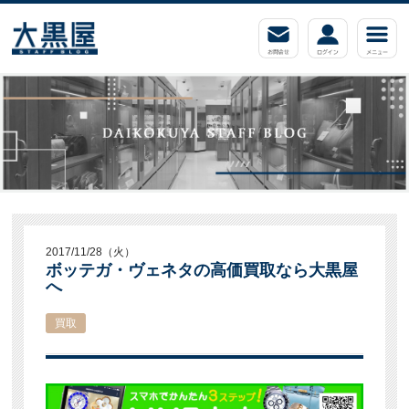
2017/11/28（火）
ボッテガ・ヴェネタの高価買取なら大黒屋
へ
買取