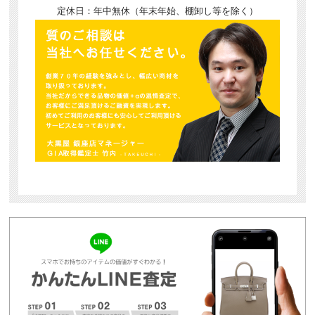
定休日：年中無休（年末年始、棚卸し等を除く）