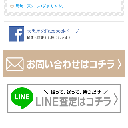
野崎 真矢（のざき しんや）
大黒屋のFacebookページ
最新の情報をお届けします！