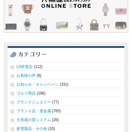
LINE査定
(112)
お客様の声
(9)
お知らせ・キャンペーン
(331)
ゴルフ用品
(196)
ブランドジュエリー
(77)
ブランド品・貴金属
(783)
大黒屋の質システム
(26)
家電製品・その他
(10)