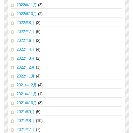
2022年11月
(3)
2022年10月
(2)
2022年8月
(3)
2022年7月
(6)
2022年6月
(2)
2022年4月
(4)
2022年3月
(2)
2022年2月
(3)
2022年1月
(4)
2021年12月
(4)
2021年11月
(1)
2021年10月
(8)
2021年9月
(5)
2021年8月
(10)
2021年7月
(7)