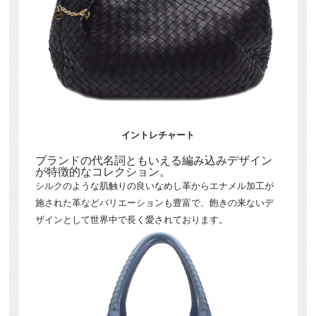
イントレチャート
ブランドの代名詞ともいえる編み込みデザイン
が特徴的なコレクション。
シルクのような肌触りの良いなめし革からエナメル加工が
施された革などバリエーションも豊富で、飽きの来ないデ
ザインとして世界中で長く愛されております。