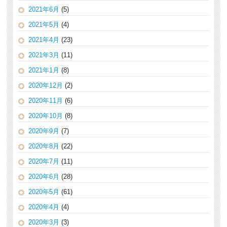
2021年6月
(5)
2021年5月
(4)
2021年4月
(23)
2021年3月
(11)
2021年1月
(8)
2020年12月
(2)
2020年11月
(6)
2020年10月
(8)
2020年9月
(7)
2020年8月
(22)
2020年7月
(11)
2020年6月
(28)
2020年5月
(61)
2020年4月
(4)
2020年3月
(3)