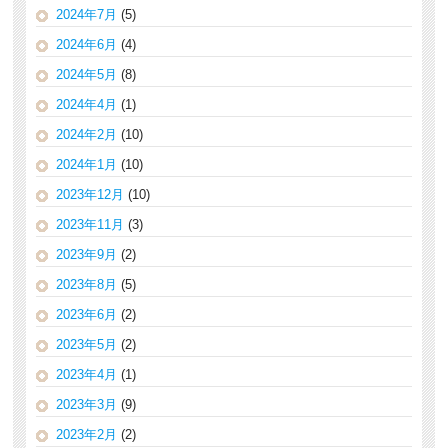
2024年7月
(5)
2024年6月
(4)
2024年5月
(8)
2024年4月
(1)
2024年2月
(10)
2024年1月
(10)
2023年12月
(10)
2023年11月
(3)
2023年9月
(2)
2023年8月
(5)
2023年6月
(2)
2023年5月
(2)
2023年4月
(1)
2023年3月
(9)
2023年2月
(2)