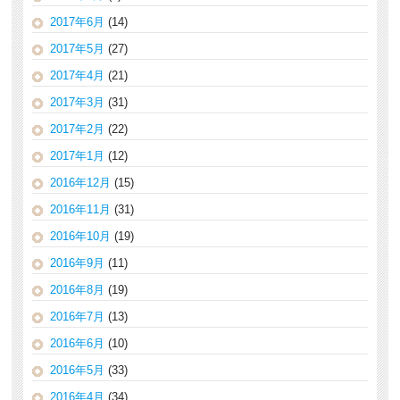
2017年6月
(14)
2017年5月
(27)
2017年4月
(21)
2017年3月
(31)
2017年2月
(22)
2017年1月
(12)
2016年12月
(15)
2016年11月
(31)
2016年10月
(19)
2016年9月
(11)
2016年8月
(19)
2016年7月
(13)
2016年6月
(10)
2016年5月
(33)
2016年4月
(34)