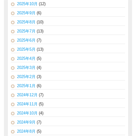
2025年10月
(12)
2025年9月
(6)
2025年8月
(10)
2025年7月
(13)
2025年6月
(7)
2025年5月
(13)
2025年4月
(5)
2025年3月
(4)
2025年2月
(3)
2025年1月
(6)
2024年12月
(7)
2024年11月
(5)
2024年10月
(4)
2024年9月
(7)
2024年8月
(5)