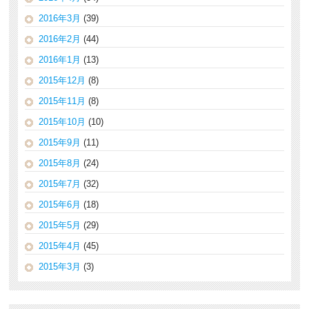
2016年3月
(39)
2016年2月
(44)
2016年1月
(13)
2015年12月
(8)
2015年11月
(8)
2015年10月
(10)
2015年9月
(11)
2015年8月
(24)
2015年7月
(32)
2015年6月
(18)
2015年5月
(29)
2015年4月
(45)
2015年3月
(3)