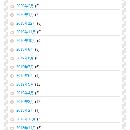
2020年2月
(5)
2020年1月
(2)
2019年12月
(5)
2019年11月
(6)
2019年10月
(9)
2019年9月
(3)
2019年8月
(6)
2019年7月
(6)
2019年6月
(9)
2019年5月
(12)
2019年4月
(3)
2019年3月
(12)
2019年2月
(4)
2018年12月
(3)
2018年11月
(5)