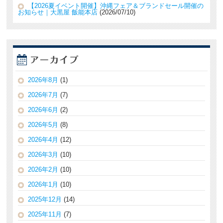
【2026夏イベント開催】沖縄フェア＆ブランドセール開催の
お知らせ｜大黒屋 飯能本店
2026/07/10
2026年8月
(1)
2026年7月
(7)
2026年6月
(2)
2026年5月
(8)
2026年4月
(12)
2026年3月
(10)
2026年2月
(10)
2026年1月
(10)
2025年12月
(14)
2025年11月
(7)