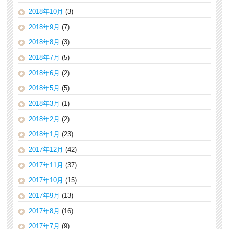
2018年10月
(3)
2018年9月
(7)
2018年8月
(3)
2018年7月
(5)
2018年6月
(2)
2018年5月
(5)
2018年3月
(1)
2018年2月
(2)
2018年1月
(23)
2017年12月
(42)
2017年11月
(37)
2017年10月
(15)
2017年9月
(13)
2017年8月
(16)
2017年7月
(9)