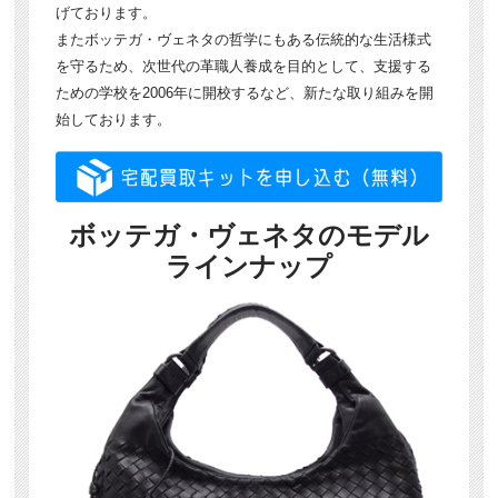
げております。
またボッテガ・ヴェネタの哲学にもある伝統的な生活様式
を守るため、次世代の革職人養成を目的として、支援する
ための学校を2006年に開校するなど、新たな取り組みを開
始しております。
ボッテガ・ヴェネタのモデル
ラインナップ