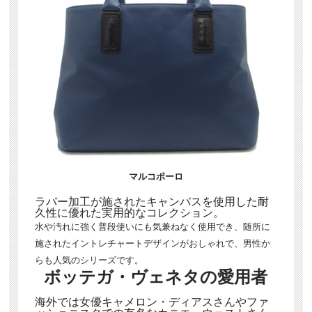
マルコポーロ
ラバー加工が施されたキャンバスを使用した耐
久性に優れた実用的なコレクション。
水や汚れに強く普段使いにも気兼ねなく使用でき、随所に
施されたイントレチャートデザインがおしゃれで、男性か
らも人気のシリーズです。
ボッテガ・ヴェネタの愛用者
海外では女優キャメロン・ディアスさんやファ