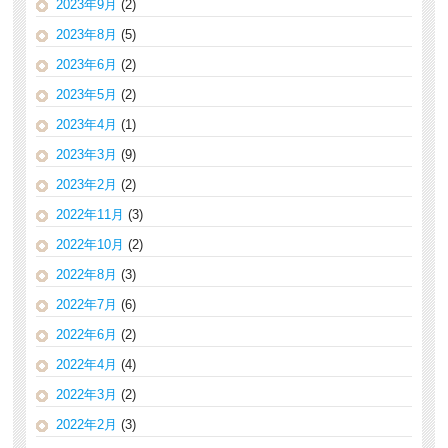
2023年9月
(2)
2023年8月
(5)
2023年6月
(2)
2023年5月
(2)
2023年4月
(1)
2023年3月
(9)
2023年2月
(2)
2022年11月
(3)
2022年10月
(2)
2022年8月
(3)
2022年7月
(6)
2022年6月
(2)
2022年4月
(4)
2022年3月
(2)
2022年2月
(3)