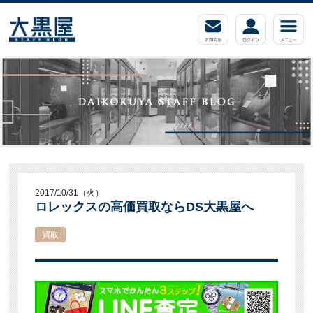
2017/10/31（火）
ロレックスの高価買取ならDS大黒屋へ
買取