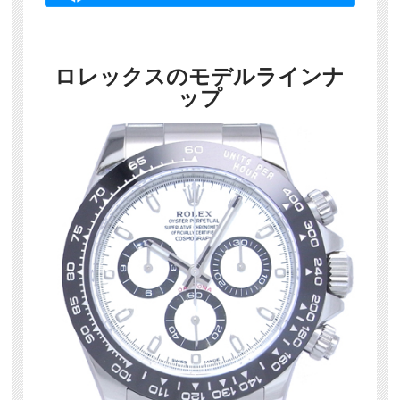
ロレックスのモデルラインナ
ップ