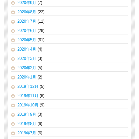
2020年9月
(7)
2020年8月
(22)
2020年7月
(11)
2020年6月
(28)
2020年5月
(61)
2020年4月
(4)
2020年3月
(3)
2020年2月
(5)
2020年1月
(2)
2019年12月
(5)
2019年11月
(6)
2019年10月
(9)
2019年9月
(3)
2019年8月
(6)
2019年7月
(6)