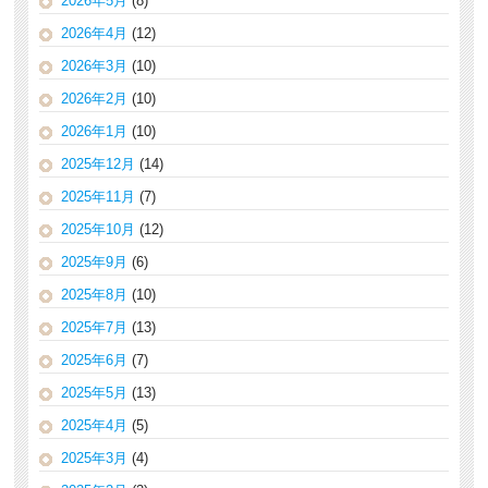
2026年5月
(8)
2026年4月
(12)
2026年3月
(10)
2026年2月
(10)
2026年1月
(10)
2025年12月
(14)
2025年11月
(7)
2025年10月
(12)
2025年9月
(6)
2025年8月
(10)
2025年7月
(13)
2025年6月
(7)
2025年5月
(13)
2025年4月
(5)
2025年3月
(4)