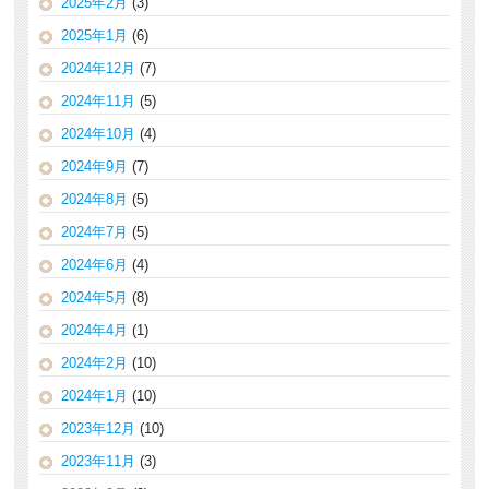
2025年2月
(3)
2025年1月
(6)
2024年12月
(7)
2024年11月
(5)
2024年10月
(4)
2024年9月
(7)
2024年8月
(5)
2024年7月
(5)
2024年6月
(4)
2024年5月
(8)
2024年4月
(1)
2024年2月
(10)
2024年1月
(10)
2023年12月
(10)
2023年11月
(3)