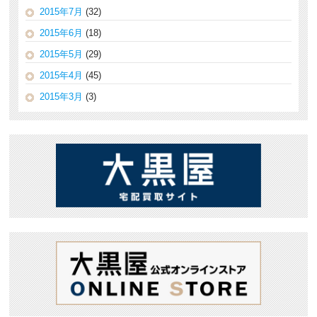
2015年7月
(32)
2015年6月
(18)
2015年5月
(29)
2015年4月
(45)
2015年3月
(3)