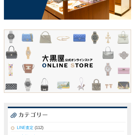
LINE査定
(112)