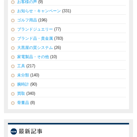
お客様の声
(9)
お知らせ・キャンペーン
(331)
ゴルフ用品
(196)
ブランドジュエリー
(77)
ブランド品・貴金属
(783)
大黒屋の質システム
(26)
家電製品・その他
(10)
工具
(217)
未分類
(140)
腕時計
(90)
買取
(340)
骨董品
(8)