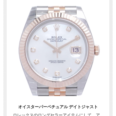
オイスターパーペチュアル デイトジャスト
ロレックスのロングセラーアイテムにして、ア