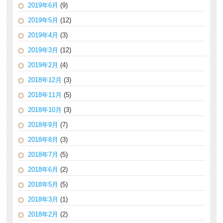
2019年6月
(9)
2019年5月
(12)
2019年4月
(3)
2019年3月
(12)
2019年2月
(4)
2018年12月
(3)
2018年11月
(5)
2018年10月
(3)
2018年9月
(7)
2018年8月
(3)
2018年7月
(5)
2018年6月
(2)
2018年5月
(5)
2018年3月
(1)
2018年2月
(2)