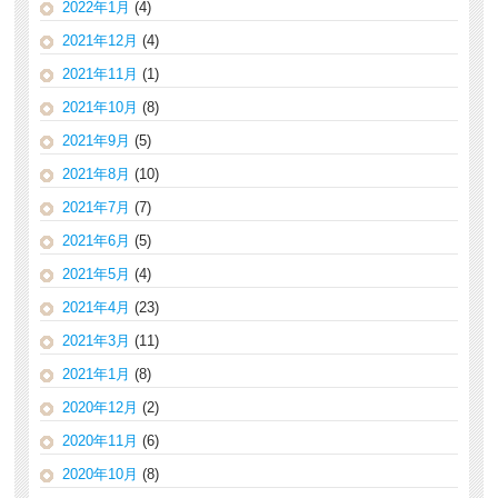
2022年1月
(4)
2021年12月
(4)
2021年11月
(1)
2021年10月
(8)
2021年9月
(5)
2021年8月
(10)
2021年7月
(7)
2021年6月
(5)
2021年5月
(4)
2021年4月
(23)
2021年3月
(11)
2021年1月
(8)
2020年12月
(2)
2020年11月
(6)
2020年10月
(8)