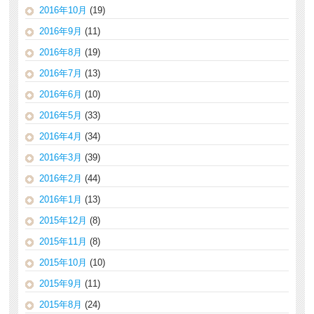
2016年10月
(19)
2016年9月
(11)
2016年8月
(19)
2016年7月
(13)
2016年6月
(10)
2016年5月
(33)
2016年4月
(34)
2016年3月
(39)
2016年2月
(44)
2016年1月
(13)
2015年12月
(8)
2015年11月
(8)
2015年10月
(10)
2015年9月
(11)
2015年8月
(24)