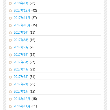
2018年1月
(23)
2017年12月
(42)
2017年11月
(37)
2017年10月
(15)
2017年9月
(13)
2017年8月
(16)
2017年7月
(9)
2017年6月
(14)
2017年5月
(27)
2017年4月
(21)
2017年3月
(31)
2017年2月
(22)
2017年1月
(12)
2016年12月
(15)
2016年11月
(31)