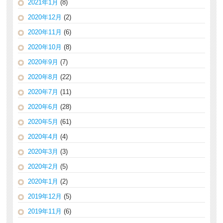
2021年1月
(8)
2020年12月
(2)
2020年11月
(6)
2020年10月
(8)
2020年9月
(7)
2020年8月
(22)
2020年7月
(11)
2020年6月
(28)
2020年5月
(61)
2020年4月
(4)
2020年3月
(3)
2020年2月
(5)
2020年1月
(2)
2019年12月
(5)
2019年11月
(6)