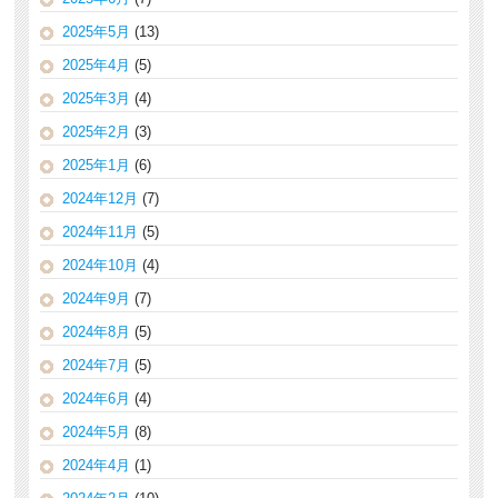
2025年5月
(13)
2025年4月
(5)
2025年3月
(4)
2025年2月
(3)
2025年1月
(6)
2024年12月
(7)
2024年11月
(5)
2024年10月
(4)
2024年9月
(7)
2024年8月
(5)
2024年7月
(5)
2024年6月
(4)
2024年5月
(8)
2024年4月
(1)