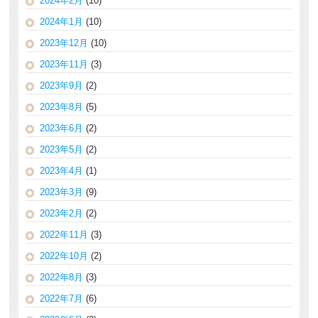
2024年2月
(10)
2024年1月
(10)
2023年12月
(10)
2023年11月
(3)
2023年9月
(2)
2023年8月
(5)
2023年6月
(2)
2023年5月
(2)
2023年4月
(1)
2023年3月
(9)
2023年2月
(2)
2022年11月
(3)
2022年10月
(2)
2022年8月
(3)
2022年7月
(6)