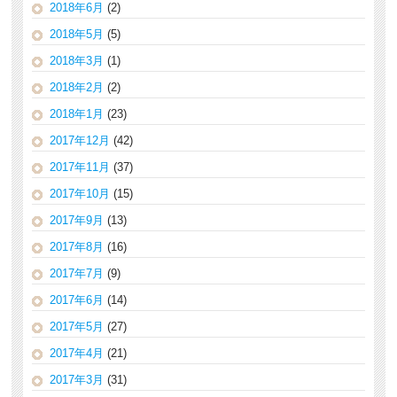
2018年6月
(2)
2018年5月
(5)
2018年3月
(1)
2018年2月
(2)
2018年1月
(23)
2017年12月
(42)
2017年11月
(37)
2017年10月
(15)
2017年9月
(13)
2017年8月
(16)
2017年7月
(9)
2017年6月
(14)
2017年5月
(27)
2017年4月
(21)
2017年3月
(31)