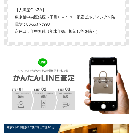
【大黒屋GINZA】
東京都中央区銀座５丁目６－１４ 銀座ビルディング２階
電話：03-5537-3990
定休日：年中無休（年末年始、棚卸し等を除く）