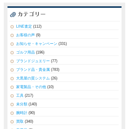
LINE査定
(112)
お客様の声
(9)
お知らせ・キャンペーン
(331)
ゴルフ用品
(196)
ブランドジュエリー
(77)
ブランド品・貴金属
(783)
大黒屋の質システム
(26)
家電製品・その他
(10)
工具
(217)
未分類
(140)
腕時計
(90)
買取
(340)