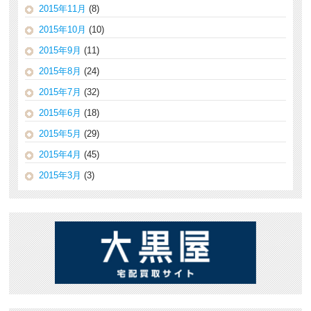
2015年11月
(8)
2015年10月
(10)
2015年9月
(11)
2015年8月
(24)
2015年7月
(32)
2015年6月
(18)
2015年5月
(29)
2015年4月
(45)
2015年3月
(3)