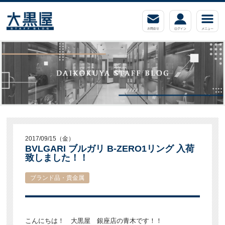
2017/09/15（金）
BVLGARI ブルガリ B-ZERO1リング 入荷
致しました！！
ブランド品・貴金属
こんにちは！ 大黒屋 銀座店の青木です！！