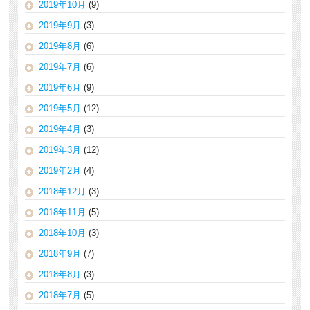
2019年10月
(9)
2019年9月
(3)
2019年8月
(6)
2019年7月
(6)
2019年6月
(9)
2019年5月
(12)
2019年4月
(3)
2019年3月
(12)
2019年2月
(4)
2018年12月
(3)
2018年11月
(5)
2018年10月
(3)
2018年9月
(7)
2018年8月
(3)
2018年7月
(5)