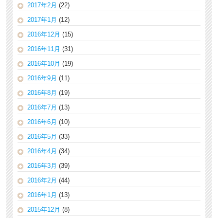
2017年2月
(22)
2017年1月
(12)
2016年12月
(15)
2016年11月
(31)
2016年10月
(19)
2016年9月
(11)
2016年8月
(19)
2016年7月
(13)
2016年6月
(10)
2016年5月
(33)
2016年4月
(34)
2016年3月
(39)
2016年2月
(44)
2016年1月
(13)
2015年12月
(8)