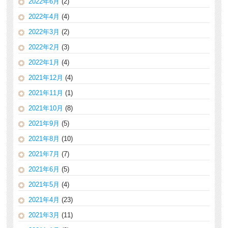
2022年6月
(2)
2022年4月
(4)
2022年3月
(2)
2022年2月
(3)
2022年1月
(4)
2021年12月
(4)
2021年11月
(1)
2021年10月
(8)
2021年9月
(5)
2021年8月
(10)
2021年7月
(7)
2021年6月
(5)
2021年5月
(4)
2021年4月
(23)
2021年3月
(11)