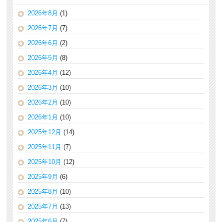
2026年8月
(1)
2026年7月
(7)
2026年6月
(2)
2026年5月
(8)
2026年4月
(12)
2026年3月
(10)
2026年2月
(10)
2026年1月
(10)
2025年12月
(14)
2025年11月
(7)
2025年10月
(12)
2025年9月
(6)
2025年8月
(10)
2025年7月
(13)
2025年6月
(7)