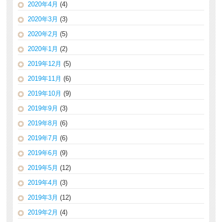
2020年4月
(4)
2020年3月
(3)
2020年2月
(5)
2020年1月
(2)
2019年12月
(5)
2019年11月
(6)
2019年10月
(9)
2019年9月
(3)
2019年8月
(6)
2019年7月
(6)
2019年6月
(9)
2019年5月
(12)
2019年4月
(3)
2019年3月
(12)
2019年2月
(4)