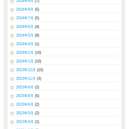
2024年9月
(7)
2024年8月
(5)
2024年7月
(5)
2024年6月
(4)
2024年5月
(8)
2024年4月
(1)
2024年2月
(10)
2024年1月
(10)
2023年12月
(10)
2023年11月
(3)
2023年9月
(2)
2023年8月
(5)
2023年6月
(2)
2023年5月
(2)
2023年4月
(1)