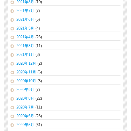
2021年8月
(10)
2021年7月
(7)
2021年6月
(5)
2021年5月
(4)
2021年4月
(23)
2021年3月
(11)
2021年1月
(8)
2020年12月
(2)
2020年11月
(6)
2020年10月
(8)
2020年9月
(7)
2020年8月
(22)
2020年7月
(11)
2020年6月
(28)
2020年5月
(61)