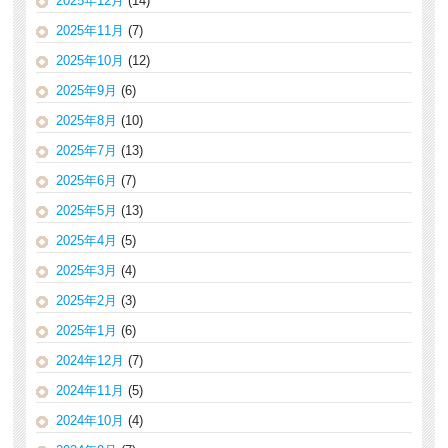
2025年12月
(14)
2025年11月
(7)
2025年10月
(12)
2025年9月
(6)
2025年8月
(10)
2025年7月
(13)
2025年6月
(7)
2025年5月
(13)
2025年4月
(5)
2025年3月
(4)
2025年2月
(3)
2025年1月
(6)
2024年12月
(7)
2024年11月
(5)
2024年10月
(4)