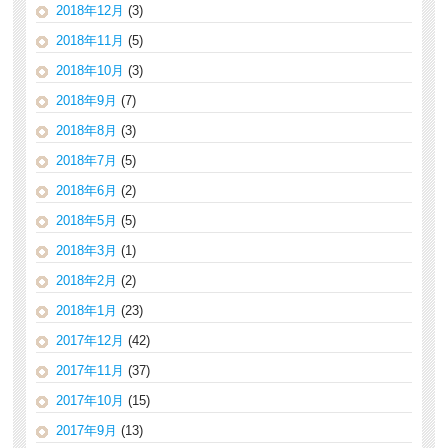
2018年12月
(3)
2018年11月
(5)
2018年10月
(3)
2018年9月
(7)
2018年8月
(3)
2018年7月
(5)
2018年6月
(2)
2018年5月
(5)
2018年3月
(1)
2018年2月
(2)
2018年1月
(23)
2017年12月
(42)
2017年11月
(37)
2017年10月
(15)
2017年9月
(13)