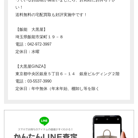
い！
送料無料の宅配買取も好評実施中です！
【飯能 大黒屋】
埼玉県飯能市栄町１９－８
電話：042-972-3997
定休日：水曜
【大黒屋GINZA】
東京都中央区銀座５丁目６－１４ 銀座ビルディング２階
電話：03-5537-3990
定休日：年中無休（年末年始、棚卸し等を除く