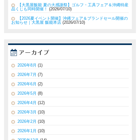
【大黒屋飯能 夏の大感謝祭】ゴルフ・工具フェア＆沖縄特産
品くじも同時開催！
2026/07/10
【2026夏イベント開催】沖縄フェア＆ブランドセール開催の
お知らせ｜大黒屋 飯能本店
2026/07/10
2026年8月
(1)
2026年7月
(7)
2026年6月
(2)
2026年5月
(8)
2026年4月
(12)
2026年3月
(10)
2026年2月
(10)
2026年1月
(10)