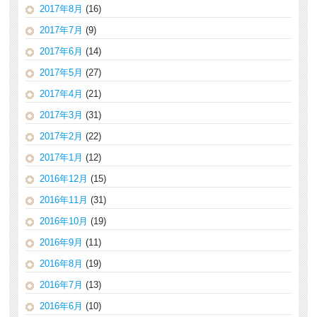
2017年8月
(16)
2017年7月
(9)
2017年6月
(14)
2017年5月
(27)
2017年4月
(21)
2017年3月
(31)
2017年2月
(22)
2017年1月
(12)
2016年12月
(15)
2016年11月
(31)
2016年10月
(19)
2016年9月
(11)
2016年8月
(19)
2016年7月
(13)
2016年6月
(10)