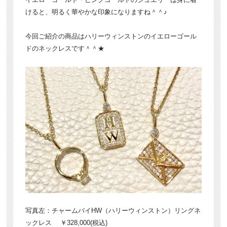
けると、明るく華やかな印象になりますね＾＾♪
今回ご紹介の商品はハリーウィンストンのイエローゴール
ドのネックレスです＾＾★
写真左：チャームバイHW（ハリーウィンストン）リングネ
ックレス ￥328,000(税込)