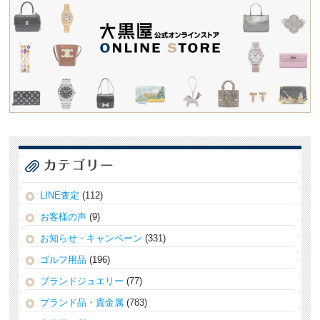
LINE査定
(112)
お客様の声
(9)
お知らせ・キャンペーン
(331)
ゴルフ用品
(196)
ブランドジュエリー
(77)
ブランド品・貴金属
(783)