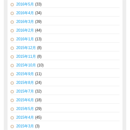
2016年5月
(33)
2016年4月
(34)
2016年3月
(39)
2016年2月
(44)
2016年1月
(13)
2015年12月
(8)
2015年11月
(8)
2015年10月
(10)
2015年9月
(11)
2015年8月
(24)
2015年7月
(32)
2015年6月
(18)
2015年5月
(29)
2015年4月
(45)
2015年3月
(3)