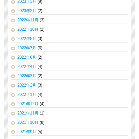
2023年3月
(9)
2023年2月
(2)
2022年11月
(3)
2022年10月
(2)
2022年8月
(3)
2022年7月
(6)
2022年6月
(2)
2022年4月
(4)
2022年3月
(2)
2022年2月
(3)
2022年1月
(4)
2021年12月
(4)
2021年11月
(1)
2021年10月
(8)
2021年9月
(5)