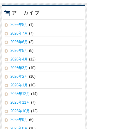
2026年8月
(1)
2026年7月
(7)
2026年6月
(2)
2026年5月
(8)
2026年4月
(12)
2026年3月
(10)
2026年2月
(10)
2026年1月
(10)
2025年12月
(14)
2025年11月
(7)
2025年10月
(12)
2025年9月
(6)
2025年8月
(10)