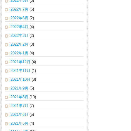
2022年8月
(3)
2022年7月
(6)
2022年6月
(2)
2022年4月
(4)
2022年3月
(2)
2022年2月
(3)
2022年1月
(4)
2021年12月
(4)
2021年11月
(1)
2021年10月
(8)
2021年9月
(5)
2021年8月
(10)
2021年7月
(7)
2021年6月
(5)
2021年5月
(4)