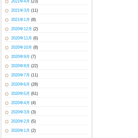
2021年4月
(23)
2021年3月
(11)
2021年1月
(8)
2020年12月
(2)
2020年11月
(6)
2020年10月
(8)
2020年9月
(7)
2020年8月
(22)
2020年7月
(11)
2020年6月
(28)
2020年5月
(61)
2020年4月
(4)
2020年3月
(3)
2020年2月
(5)
2020年1月
(2)