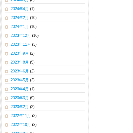
2024年4月
(1)
2024年2月
(10)
2024年1月
(10)
2023年12月
(10)
2023年11月
(3)
2023年9月
(2)
2023年8月
(5)
2023年6月
(2)
2023年5月
(2)
2023年4月
(1)
2023年3月
(9)
2023年2月
(2)
2022年11月
(3)
2022年10月
(2)