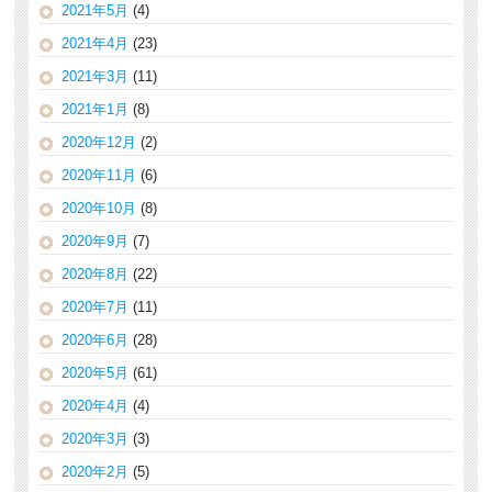
2021年5月
(4)
2021年4月
(23)
2021年3月
(11)
2021年1月
(8)
2020年12月
(2)
2020年11月
(6)
2020年10月
(8)
2020年9月
(7)
2020年8月
(22)
2020年7月
(11)
2020年6月
(28)
2020年5月
(61)
2020年4月
(4)
2020年3月
(3)
2020年2月
(5)