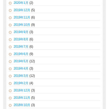
2020年1月
(2)
2019年12月
(5)
2019年11月
(6)
2019年10月
(9)
2019年9月
(3)
2019年8月
(6)
2019年7月
(6)
2019年6月
(9)
2019年5月
(12)
2019年4月
(3)
2019年3月
(12)
2019年2月
(4)
2018年12月
(3)
2018年11月
(5)
2018年10月
(3)