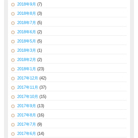
2018年9月
(7)
2018年8月
(3)
2018年7月
(5)
2018年6月
(2)
2018年5月
(5)
2018年3月
(1)
2018年2月
(2)
2018年1月
(23)
2017年12月
(42)
2017年11月
(37)
2017年10月
(15)
2017年9月
(13)
2017年8月
(16)
2017年7月
(9)
2017年6月
(14)