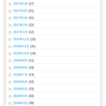
2017年5月
(27)
2017年4月
(21)
2017年3月
(31)
2017年2月
(22)
2017年1月
(12)
2016年12月
(15)
2016年11月
(31)
2016年10月
(19)
2016年9月
(11)
2016年8月
(19)
2016年7月
(13)
2016年6月
(10)
2016年5月
(33)
2016年4月
(34)
2016年3月
(39)