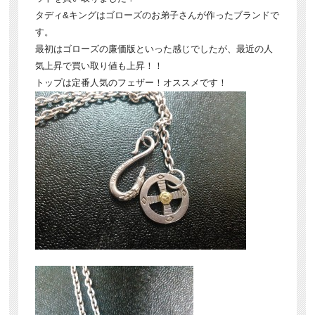
タディ&キングはゴローズのお弟子さんが作ったブランドで
す。
最初はゴローズの廉価版といった感じでしたが、最近の人
気上昇で買い取り値も上昇！！
トップは定番人気のフェザー！オススメです！