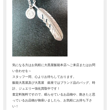
気になる方はお気軽に大黒屋飯能本店へご来店またはお問
い合わせを～
スタッフ一同、心よりお待ちしております。
飯能大黒屋及び大黒屋 銀座ではブランド品のバッグ、時
計、ジュエリー強化買取中です！
査定料無料ですので、眠らせているお品物や、飽きたと思
っているお品物が御座いましたら、お気軽にお持ち下さ
い！