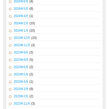
2024年6月
(4)
2024年5月
(8)
2024年4月
(1)
2024年2月
(10)
2024年1月
(10)
2023年12月
(10)
2023年11月
(3)
2023年9月
(2)
2023年8月
(5)
2023年6月
(2)
2023年5月
(2)
2023年4月
(1)
2023年3月
(9)
2023年2月
(2)
2022年11月
(3)