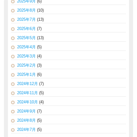
2025年9月
(6)
2025年8月
(10)
2025年7月
(13)
2025年6月
(7)
2025年5月
(13)
2025年4月
(5)
2025年3月
(4)
2025年2月
(3)
2025年1月
(6)
2024年12月
(7)
2024年11月
(5)
2024年10月
(4)
2024年9月
(7)
2024年8月
(5)
2024年7月
(5)