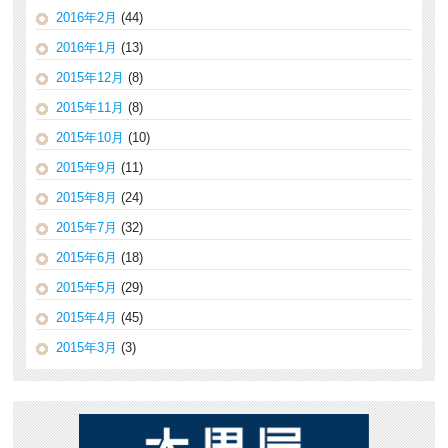
2016年2月
(44)
2016年1月
(13)
2015年12月
(8)
2015年11月
(8)
2015年10月
(10)
2015年9月
(11)
2015年8月
(24)
2015年7月
(32)
2015年6月
(18)
2015年5月
(29)
2015年4月
(45)
2015年3月
(3)