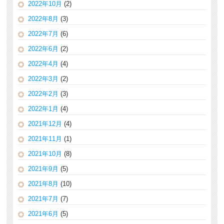
2022年10月
(2)
2022年8月
(3)
2022年7月
(6)
2022年6月
(2)
2022年4月
(4)
2022年3月
(2)
2022年2月
(3)
2022年1月
(4)
2021年12月
(4)
2021年11月
(1)
2021年10月
(8)
2021年9月
(5)
2021年8月
(10)
2021年7月
(7)
2021年6月
(5)