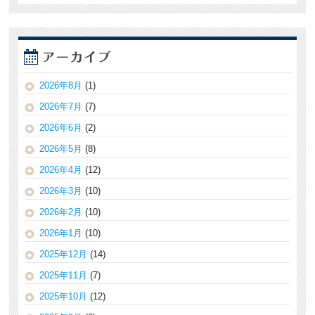
2026年8月
(1)
2026年7月
(7)
2026年6月
(2)
2026年5月
(8)
2026年4月
(12)
2026年3月
(10)
2026年2月
(10)
2026年1月
(10)
2025年12月
(14)
2025年11月
(7)
2025年10月
(12)