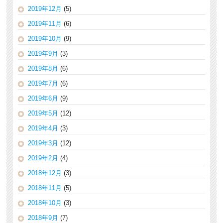
2019年12月
(5)
2019年11月
(6)
2019年10月
(9)
2019年9月
(3)
2019年8月
(6)
2019年7月
(6)
2019年6月
(9)
2019年5月
(12)
2019年4月
(3)
2019年3月
(12)
2019年2月
(4)
2018年12月
(3)
2018年11月
(5)
2018年10月
(3)
2018年9月
(7)