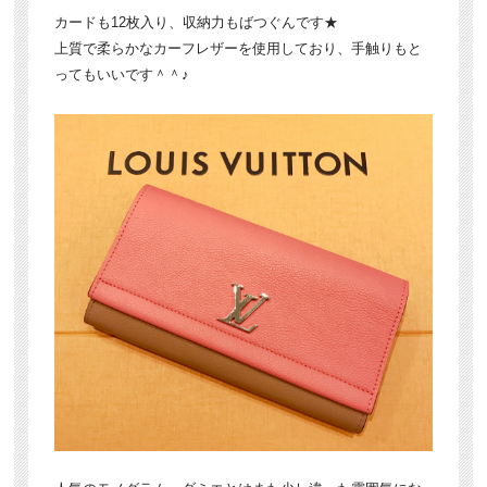
カードも12枚入り、収納力もばつぐんです★
上質で柔らかなカーフレザーを使用しており、手触りもと
ってもいいです＾＾♪