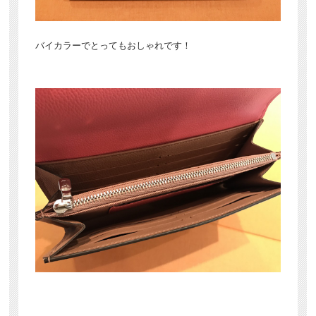
バイカラーでとってもおしゃれです！