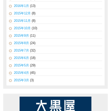
2016年1月
(13)
2015年12月
(8)
2015年11月
(8)
2015年10月
(10)
2015年9月
(11)
2015年8月
(24)
2015年7月
(32)
2015年6月
(18)
2015年5月
(29)
2015年4月
(45)
2015年3月
(3)