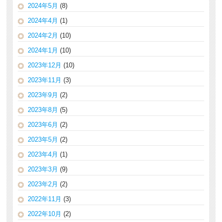
2024年5月
(8)
2024年4月
(1)
2024年2月
(10)
2024年1月
(10)
2023年12月
(10)
2023年11月
(3)
2023年9月
(2)
2023年8月
(5)
2023年6月
(2)
2023年5月
(2)
2023年4月
(1)
2023年3月
(9)
2023年2月
(2)
2022年11月
(3)
2022年10月
(2)