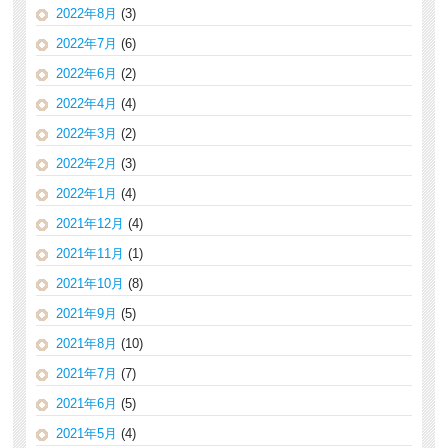
2022年8月
(3)
2022年7月
(6)
2022年6月
(2)
2022年4月
(4)
2022年3月
(2)
2022年2月
(3)
2022年1月
(4)
2021年12月
(4)
2021年11月
(1)
2021年10月
(8)
2021年9月
(5)
2021年8月
(10)
2021年7月
(7)
2021年6月
(5)
2021年5月
(4)