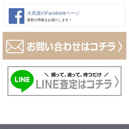
大黒屋のFacebookページ
最新の情報をお届けします！