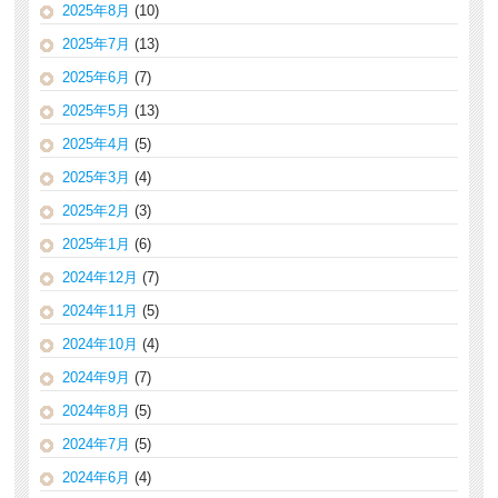
2025年8月
(10)
2025年7月
(13)
2025年6月
(7)
2025年5月
(13)
2025年4月
(5)
2025年3月
(4)
2025年2月
(3)
2025年1月
(6)
2024年12月
(7)
2024年11月
(5)
2024年10月
(4)
2024年9月
(7)
2024年8月
(5)
2024年7月
(5)
2024年6月
(4)