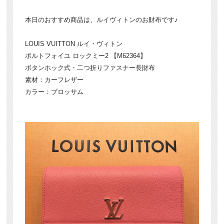
本日のおすすめ商品は、ルイヴィトンのお財布です♪
LOUIS VUITTON ルイ・ヴィトン
ポルトフォイユ ロックミー2 【M62364】
ボタンホック式・二つ折りファスナー長財布
素材：カーフレザー
カラー：ブロッサム