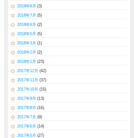
2018年8月
(3)
2018年7月
(5)
2018年6月
(2)
2018年5月
(5)
2018年3月
(1)
2018年2月
(2)
2018年1月
(23)
2017年12月
(42)
2017年11月
(37)
2017年10月
(15)
2017年9月
(13)
2017年8月
(16)
2017年7月
(9)
2017年6月
(14)
2017年5月
(27)