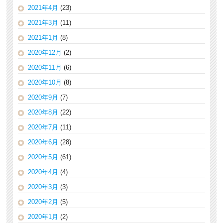
2021年4月
(23)
2021年3月
(11)
2021年1月
(8)
2020年12月
(2)
2020年11月
(6)
2020年10月
(8)
2020年9月
(7)
2020年8月
(22)
2020年7月
(11)
2020年6月
(28)
2020年5月
(61)
2020年4月
(4)
2020年3月
(3)
2020年2月
(5)
2020年1月
(2)