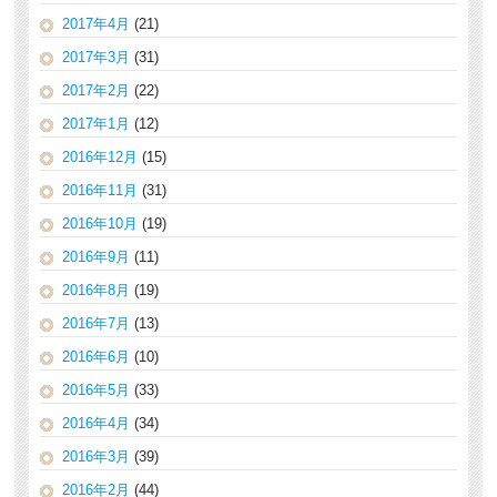
2017年4月
(21)
2017年3月
(31)
2017年2月
(22)
2017年1月
(12)
2016年12月
(15)
2016年11月
(31)
2016年10月
(19)
2016年9月
(11)
2016年8月
(19)
2016年7月
(13)
2016年6月
(10)
2016年5月
(33)
2016年4月
(34)
2016年3月
(39)
2016年2月
(44)