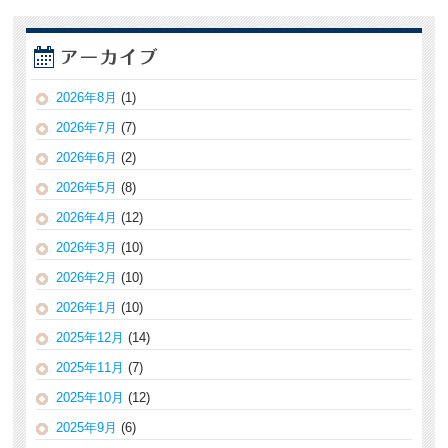
2026年8月
(1)
2026年7月
(7)
2026年6月
(2)
2026年5月
(8)
2026年4月
(12)
2026年3月
(10)
2026年2月
(10)
2026年1月
(10)
2025年12月
(14)
2025年11月
(7)
2025年10月
(12)
2025年9月
(6)