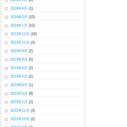
2024年4月
(1)
2024年2月
(10)
2024年1月
(10)
2023年12月
(10)
2023年11月
(3)
2023年9月
(2)
2023年8月
(5)
2023年6月
(2)
2023年5月
(2)
2023年4月
(1)
2023年3月
(9)
2023年2月
(2)
2022年11月
(3)
2022年10月
(2)