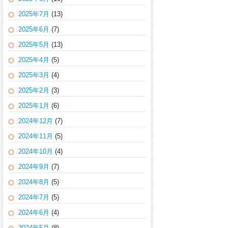
2025年7月
(13)
2025年6月
(7)
2025年5月
(13)
2025年4月
(5)
2025年3月
(4)
2025年2月
(3)
2025年1月
(6)
2024年12月
(7)
2024年11月
(5)
2024年10月
(4)
2024年9月
(7)
2024年8月
(5)
2024年7月
(5)
2024年6月
(4)
2024年5月
(8)