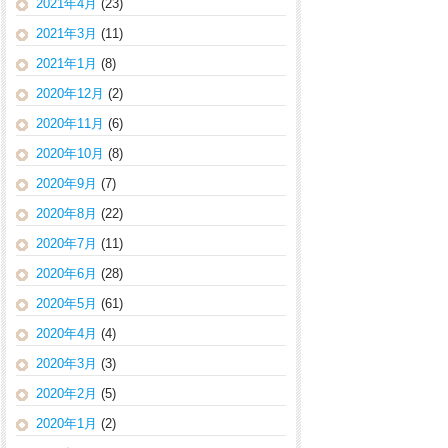
2021年4月
(23)
2021年3月
(11)
2021年1月
(8)
2020年12月
(2)
2020年11月
(6)
2020年10月
(8)
2020年9月
(7)
2020年8月
(22)
2020年7月
(11)
2020年6月
(28)
2020年5月
(61)
2020年4月
(4)
2020年3月
(3)
2020年2月
(5)
2020年1月
(2)