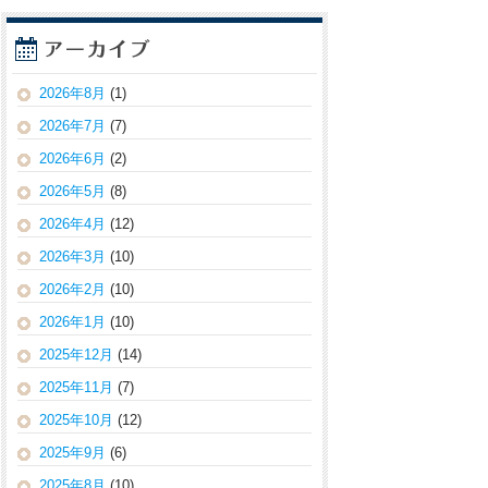
2026年8月
(1)
2026年7月
(7)
2026年6月
(2)
2026年5月
(8)
2026年4月
(12)
2026年3月
(10)
2026年2月
(10)
2026年1月
(10)
2025年12月
(14)
2025年11月
(7)
2025年10月
(12)
2025年9月
(6)
2025年8月
(10)