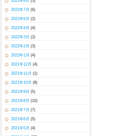
2022年8月
(3)
2022年7月
(6)
2022年6月
(2)
2022年4月
(4)
2022年3月
(2)
2022年2月
(3)
2022年1月
(4)
2021年12月
(4)
2021年11月
(1)
2021年10月
(8)
2021年9月
(5)
2021年8月
(10)
2021年7月
(7)
2021年6月
(5)
2021年5月
(4)