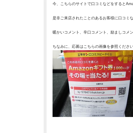
今、こちらのサイトで口コミなどをするとAma
是非ご来店されたことのあるお客様に口コミなど
暖かいコメント、辛口コメント、励ましコメント
ちなみに、応募はこちらの画像を参照くださ