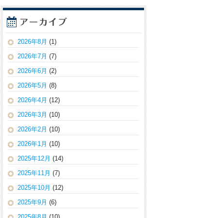
2026年8月
(1)
2026年7月
(7)
2026年6月
(2)
2026年5月
(8)
2026年4月
(12)
2026年3月
(10)
2026年2月
(10)
2026年1月
(10)
2025年12月
(14)
2025年11月
(7)
2025年10月
(12)
2025年9月
(6)
2025年8月
(10)