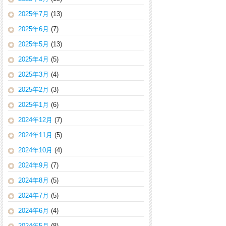
2025年7月
(13)
2025年6月
(7)
2025年5月
(13)
2025年4月
(5)
2025年3月
(4)
2025年2月
(3)
2025年1月
(6)
2024年12月
(7)
2024年11月
(5)
2024年10月
(4)
2024年9月
(7)
2024年8月
(5)
2024年7月
(5)
2024年6月
(4)
2024年5月
(8)