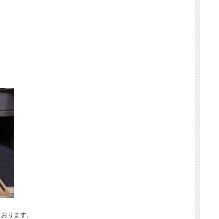
ております。