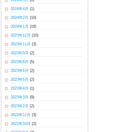
2024年4月
(1)
2024年2月
(10)
2024年1月
(10)
2023年12月
(10)
2023年11月
(3)
2023年9月
(2)
2023年8月
(5)
2023年6月
(2)
2023年5月
(2)
2023年4月
(1)
2023年3月
(9)
2023年2月
(2)
2022年11月
(3)
2022年10月
(2)