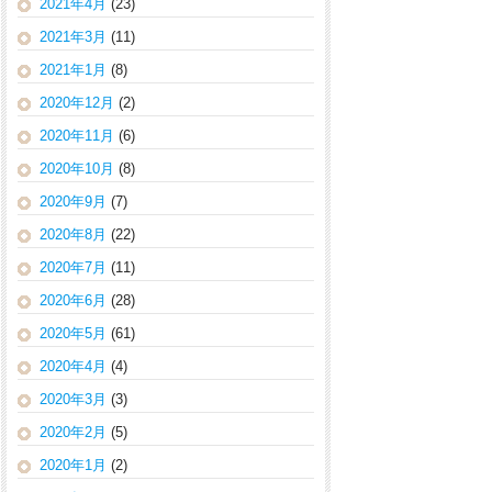
2021年4月
(23)
2021年3月
(11)
2021年1月
(8)
2020年12月
(2)
2020年11月
(6)
2020年10月
(8)
2020年9月
(7)
2020年8月
(22)
2020年7月
(11)
2020年6月
(28)
2020年5月
(61)
2020年4月
(4)
2020年3月
(3)
2020年2月
(5)
2020年1月
(2)