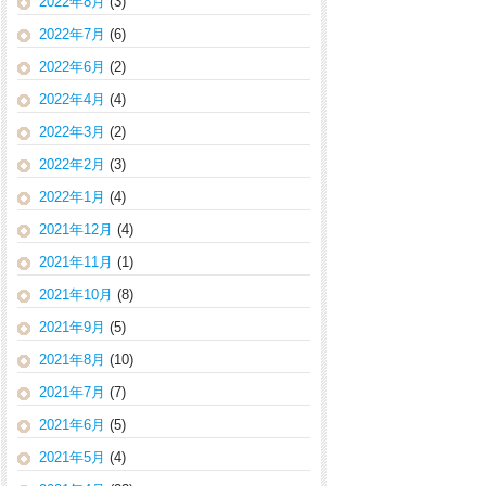
2022年8月
(3)
2022年7月
(6)
2022年6月
(2)
2022年4月
(4)
2022年3月
(2)
2022年2月
(3)
2022年1月
(4)
2021年12月
(4)
2021年11月
(1)
2021年10月
(8)
2021年9月
(5)
2021年8月
(10)
2021年7月
(7)
2021年6月
(5)
2021年5月
(4)