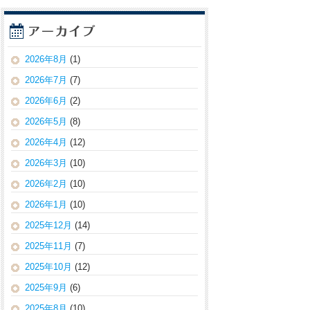
2026年8月
(1)
2026年7月
(7)
2026年6月
(2)
2026年5月
(8)
2026年4月
(12)
2026年3月
(10)
2026年2月
(10)
2026年1月
(10)
2025年12月
(14)
2025年11月
(7)
2025年10月
(12)
2025年9月
(6)
2025年8月
(10)