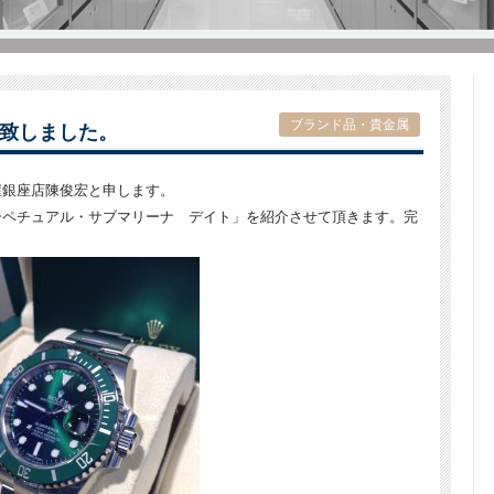
ブランド品・貴金属
致しました。
屋銀座店陳俊宏と申します。
ーペチュアル・サブマリーナ デイト」を紹介させて頂きます。完