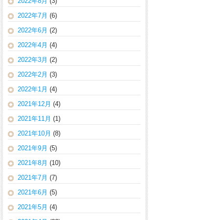
2022年8月
(3)
2022年7月
(6)
2022年6月
(2)
2022年4月
(4)
2022年3月
(2)
2022年2月
(3)
2022年1月
(4)
2021年12月
(4)
2021年11月
(1)
2021年10月
(8)
2021年9月
(5)
2021年8月
(10)
2021年7月
(7)
2021年6月
(5)
2021年5月
(4)