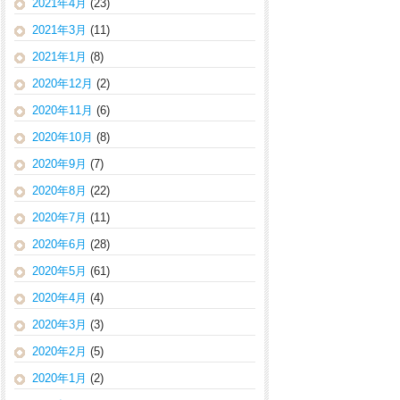
2021年4月
(23)
2021年3月
(11)
2021年1月
(8)
2020年12月
(2)
2020年11月
(6)
2020年10月
(8)
2020年9月
(7)
2020年8月
(22)
2020年7月
(11)
2020年6月
(28)
2020年5月
(61)
2020年4月
(4)
2020年3月
(3)
2020年2月
(5)
2020年1月
(2)