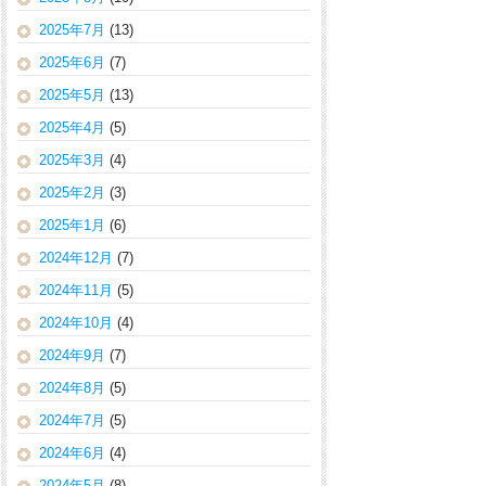
2025年7月
(13)
2025年6月
(7)
2025年5月
(13)
2025年4月
(5)
2025年3月
(4)
2025年2月
(3)
2025年1月
(6)
2024年12月
(7)
2024年11月
(5)
2024年10月
(4)
2024年9月
(7)
2024年8月
(5)
2024年7月
(5)
2024年6月
(4)
2024年5月
(8)