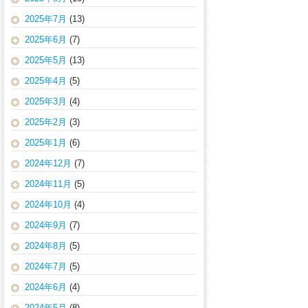
2025年7月
(13)
2025年6月
(7)
2025年5月
(13)
2025年4月
(5)
2025年3月
(4)
2025年2月
(3)
2025年1月
(6)
2024年12月
(7)
2024年11月
(5)
2024年10月
(4)
2024年9月
(7)
2024年8月
(5)
2024年7月
(5)
2024年6月
(4)
2024年5月
(8)