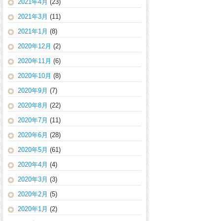
2021年4月
(23)
2021年3月
(11)
2021年1月
(8)
2020年12月
(2)
2020年11月
(6)
2020年10月
(8)
2020年9月
(7)
2020年8月
(22)
2020年7月
(11)
2020年6月
(28)
2020年5月
(61)
2020年4月
(4)
2020年3月
(3)
2020年2月
(5)
2020年1月
(2)