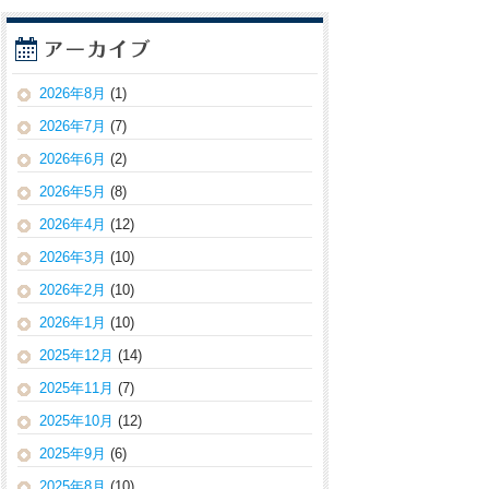
2026年8月
(1)
2026年7月
(7)
2026年6月
(2)
2026年5月
(8)
2026年4月
(12)
2026年3月
(10)
2026年2月
(10)
2026年1月
(10)
2025年12月
(14)
2025年11月
(7)
2025年10月
(12)
2025年9月
(6)
2025年8月
(10)