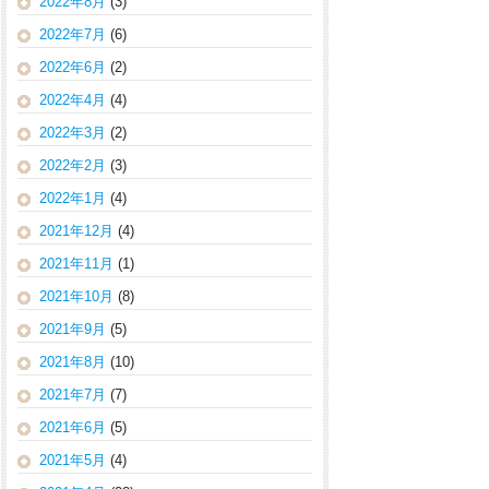
2022年8月
(3)
2022年7月
(6)
2022年6月
(2)
2022年4月
(4)
2022年3月
(2)
2022年2月
(3)
2022年1月
(4)
2021年12月
(4)
2021年11月
(1)
2021年10月
(8)
2021年9月
(5)
2021年8月
(10)
2021年7月
(7)
2021年6月
(5)
2021年5月
(4)