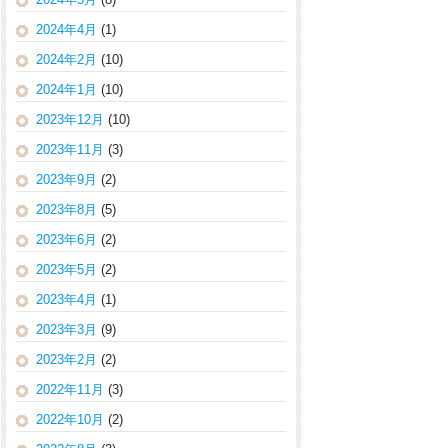
2024年4月
(1)
2024年2月
(10)
2024年1月
(10)
2023年12月
(10)
2023年11月
(3)
2023年9月
(2)
2023年8月
(5)
2023年6月
(2)
2023年5月
(2)
2023年4月
(1)
2023年3月
(9)
2023年2月
(2)
2022年11月
(3)
2022年10月
(2)