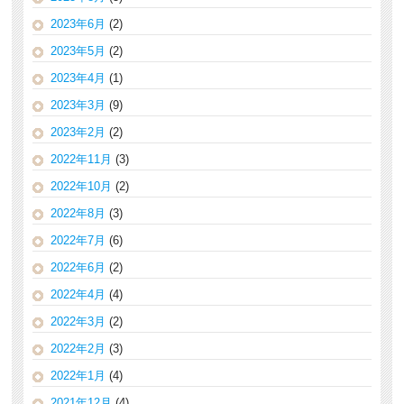
2023年6月
(2)
2023年5月
(2)
2023年4月
(1)
2023年3月
(9)
2023年2月
(2)
2022年11月
(3)
2022年10月
(2)
2022年8月
(3)
2022年7月
(6)
2022年6月
(2)
2022年4月
(4)
2022年3月
(2)
2022年2月
(3)
2022年1月
(4)
2021年12月
(4)