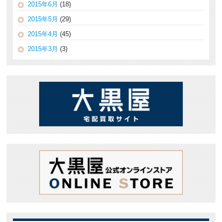
2015年6月
(18)
2015年5月
(29)
2015年4月
(45)
2015年3月
(3)