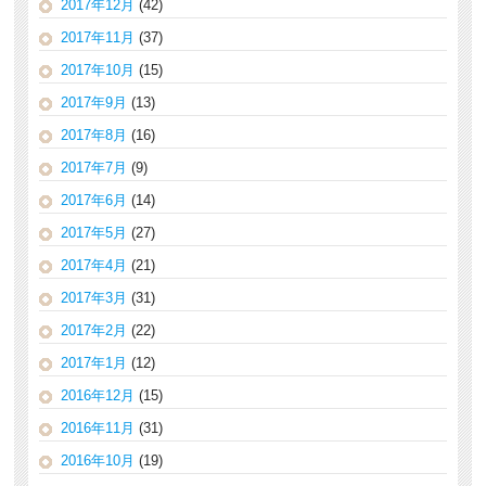
2017年12月
(42)
2017年11月
(37)
2017年10月
(15)
2017年9月
(13)
2017年8月
(16)
2017年7月
(9)
2017年6月
(14)
2017年5月
(27)
2017年4月
(21)
2017年3月
(31)
2017年2月
(22)
2017年1月
(12)
2016年12月
(15)
2016年11月
(31)
2016年10月
(19)