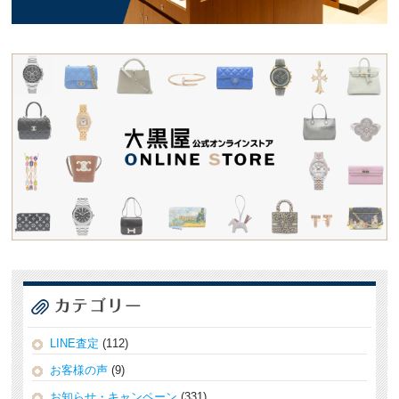
LINE査定
(112)
お客様の声
(9)
お知らせ・キャンペーン
(331)