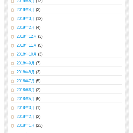
2019年5月
(12)
2019年4月
(3)
2019年3月
(12)
2019年2月
(4)
2018年12月
(3)
2018年11月
(5)
2018年10月
(3)
2018年9月
(7)
2018年8月
(3)
2018年7月
(5)
2018年6月
(2)
2018年5月
(5)
2018年3月
(1)
2018年2月
(2)
2018年1月
(23)