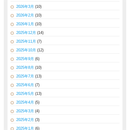
2026年3月
(10)
2026年2月
(10)
2026年1月
(10)
2025年12月
(14)
2025年11月
(7)
2025年10月
(12)
2025年9月
(6)
2025年8月
(10)
2025年7月
(13)
2025年6月
(7)
2025年5月
(13)
2025年4月
(5)
2025年3月
(4)
2025年2月
(3)
2025年1月
(6)