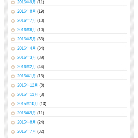
2016年9月
(11)
2016年8月
(19)
2016年7月
(13)
2016年6月
(10)
2016年5月
(33)
2016年4月
(34)
2016年3月
(39)
2016年2月
(44)
2016年1月
(13)
2015年12月
(8)
2015年11月
(8)
2015年10月
(10)
2015年9月
(11)
2015年8月
(24)
2015年7月
(32)