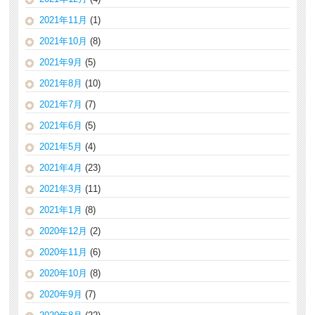
2021年11月
(1)
2021年10月
(8)
2021年9月
(5)
2021年8月
(10)
2021年7月
(7)
2021年6月
(5)
2021年5月
(4)
2021年4月
(23)
2021年3月
(11)
2021年1月
(8)
2020年12月
(2)
2020年11月
(6)
2020年10月
(8)
2020年9月
(7)