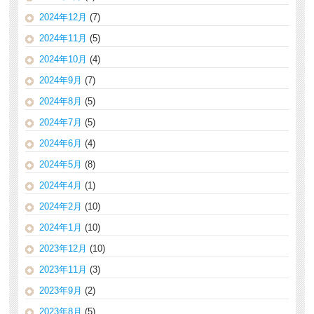
2024年12月
(7)
2024年11月
(5)
2024年10月
(4)
2024年9月
(7)
2024年8月
(5)
2024年7月
(5)
2024年6月
(4)
2024年5月
(8)
2024年4月
(1)
2024年2月
(10)
2024年1月
(10)
2023年12月
(10)
2023年11月
(3)
2023年9月
(2)
2023年8月
(5)