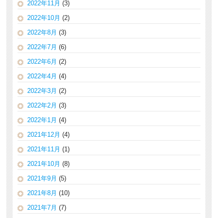
2022年11月
(3)
2022年10月
(2)
2022年8月
(3)
2022年7月
(6)
2022年6月
(2)
2022年4月
(4)
2022年3月
(2)
2022年2月
(3)
2022年1月
(4)
2021年12月
(4)
2021年11月
(1)
2021年10月
(8)
2021年9月
(5)
2021年8月
(10)
2021年7月
(7)