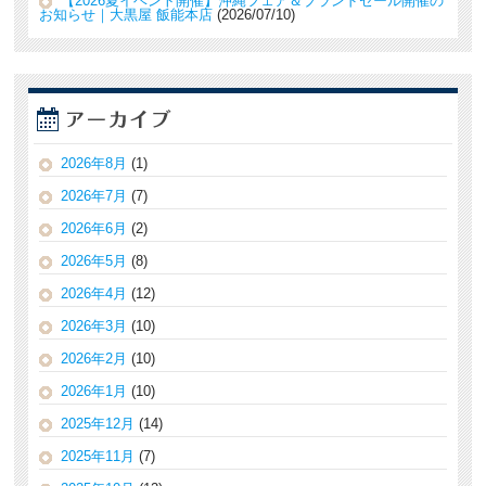
【2026夏イベント開催】沖縄フェア＆ブランドセール開催の
お知らせ｜大黒屋 飯能本店
2026/07/10
2026年8月
(1)
2026年7月
(7)
2026年6月
(2)
2026年5月
(8)
2026年4月
(12)
2026年3月
(10)
2026年2月
(10)
2026年1月
(10)
2025年12月
(14)
2025年11月
(7)