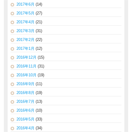
2017年6月
(14)
2017年5月
(27)
2017年4月
(21)
2017年3月
(31)
2017年2月
(22)
2017年1月
(12)
2016年12月
(15)
2016年11月
(31)
2016年10月
(19)
2016年9月
(11)
2016年8月
(19)
2016年7月
(13)
2016年6月
(10)
2016年5月
(33)
2016年4月
(34)