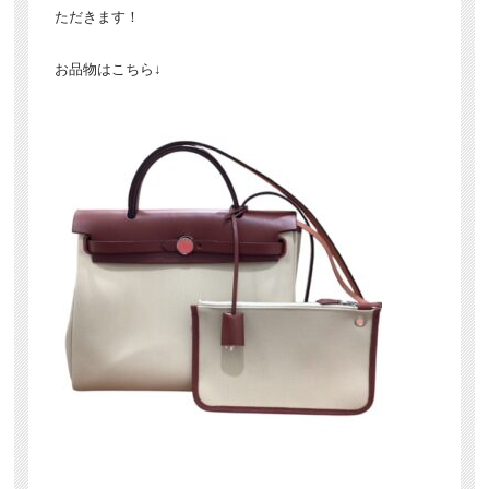
ただきます！
お品物はこちら↓