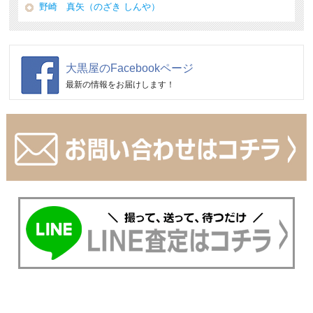
野崎 真矢（のざき しんや）
大黒屋のFacebookページ
最新の情報をお届けします！