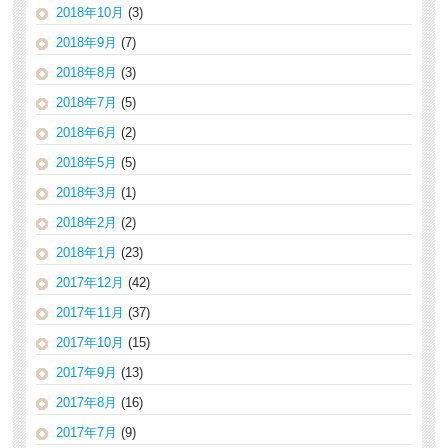
2018年10月
(3)
2018年9月
(7)
2018年8月
(3)
2018年7月
(5)
2018年6月
(2)
2018年5月
(5)
2018年3月
(1)
2018年2月
(2)
2018年1月
(23)
2017年12月
(42)
2017年11月
(37)
2017年10月
(15)
2017年9月
(13)
2017年8月
(16)
2017年7月
(9)