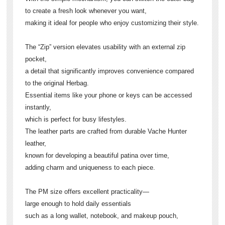
to create a fresh look whenever you want,
making it ideal for people who enjoy customizing their style.
The “Zip” version elevates usability with an external zip
pocket,
a detail that significantly improves convenience compared
to the original Herbag.
Essential items like your phone or keys can be accessed
instantly,
which is perfect for busy lifestyles.
The leather parts are crafted from durable Vache Hunter
leather,
known for developing a beautiful patina over time,
adding charm and uniqueness to each piece.
The PM size offers excellent practicality—
large enough to hold daily essentials
such as a long wallet, notebook, and makeup pouch,