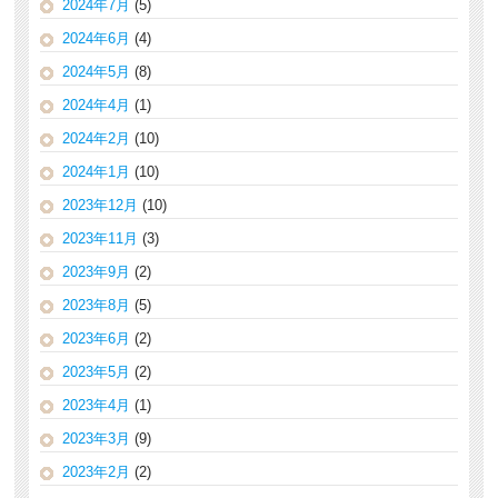
2024年7月
(5)
2024年6月
(4)
2024年5月
(8)
2024年4月
(1)
2024年2月
(10)
2024年1月
(10)
2023年12月
(10)
2023年11月
(3)
2023年9月
(2)
2023年8月
(5)
2023年6月
(2)
2023年5月
(2)
2023年4月
(1)
2023年3月
(9)
2023年2月
(2)