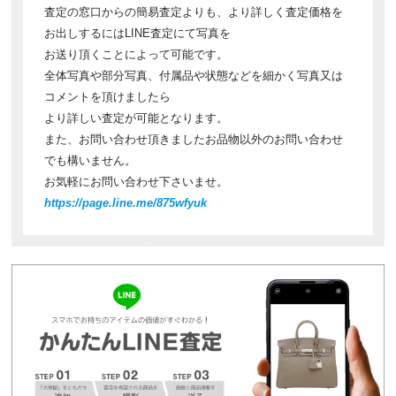
査定の窓口からの簡易査定よりも、より詳しく査定価格を
お出しするにはLINE査定にて写真を
お送り頂くことによって可能です。
全体写真や部分写真、付属品や状態などを細かく写真又は
コメントを頂けましたら
より詳しい査定が可能となります。
また、お問い合わせ頂きましたお品物以外のお問い合わせ
でも構いません。
お気軽にお問い合わせ下さいませ。
https://page.line.me/875wfyuk