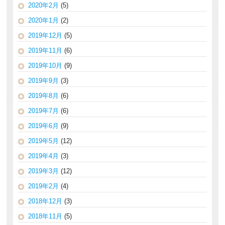
2020年2月
(5)
2020年1月
(2)
2019年12月
(5)
2019年11月
(6)
2019年10月
(9)
2019年9月
(3)
2019年8月
(6)
2019年7月
(6)
2019年6月
(9)
2019年5月
(12)
2019年4月
(3)
2019年3月
(12)
2019年2月
(4)
2018年12月
(3)
2018年11月
(5)