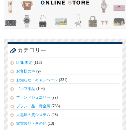
LINE査定
(112)
お客様の声
(9)
お知らせ・キャンペーン
(331)
ゴルフ用品
(196)
ブランドジュエリー
(77)
ブランド品・貴金属
(783)
大黒屋の質システム
(26)
家電製品・その他
(10)