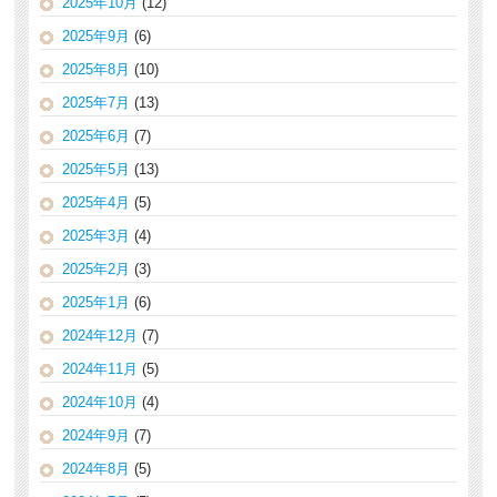
2025年10月
(12)
2025年9月
(6)
2025年8月
(10)
2025年7月
(13)
2025年6月
(7)
2025年5月
(13)
2025年4月
(5)
2025年3月
(4)
2025年2月
(3)
2025年1月
(6)
2024年12月
(7)
2024年11月
(5)
2024年10月
(4)
2024年9月
(7)
2024年8月
(5)