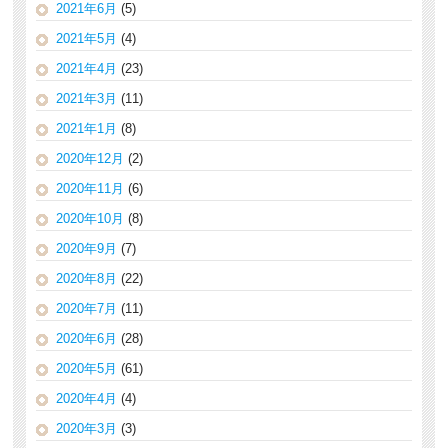
2021年6月
(5)
2021年5月
(4)
2021年4月
(23)
2021年3月
(11)
2021年1月
(8)
2020年12月
(2)
2020年11月
(6)
2020年10月
(8)
2020年9月
(7)
2020年8月
(22)
2020年7月
(11)
2020年6月
(28)
2020年5月
(61)
2020年4月
(4)
2020年3月
(3)