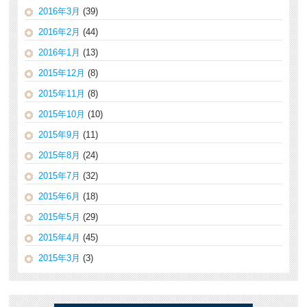
2016年3月
(39)
2016年2月
(44)
2016年1月
(13)
2015年12月
(8)
2015年11月
(8)
2015年10月
(10)
2015年9月
(11)
2015年8月
(24)
2015年7月
(32)
2015年6月
(18)
2015年5月
(29)
2015年4月
(45)
2015年3月
(3)