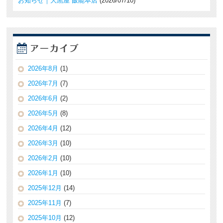
お知らせ｜大黒屋 飯能本店
2026/07/10
2026年8月
(1)
2026年7月
(7)
2026年6月
(2)
2026年5月
(8)
2026年4月
(12)
2026年3月
(10)
2026年2月
(10)
2026年1月
(10)
2025年12月
(14)
2025年11月
(7)
2025年10月
(12)