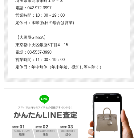
埼玉県飯能市栄町１９－８
電話：042-972-3997
営業時間：10：00～19：00
定休日：水曜(祝日の場合は営業)
【大黒屋GINZA】
東京都中央区銀座5丁目4－15
電話：03-5537-3990
営業時間：11：00～19：00
定休日：年中無休（年末年始、棚卸し等を除く）