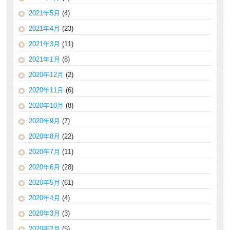
2021年5月
(4)
2021年4月
(23)
2021年3月
(11)
2021年1月
(8)
2020年12月
(2)
2020年11月
(6)
2020年10月
(8)
2020年9月
(7)
2020年8月
(22)
2020年7月
(11)
2020年6月
(28)
2020年5月
(61)
2020年4月
(4)
2020年3月
(3)
2020年2月
(5)