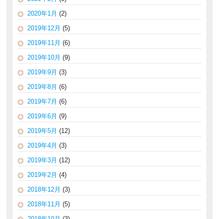
2020年1月
(2)
2019年12月
(5)
2019年11月
(6)
2019年10月
(9)
2019年9月
(3)
2019年8月
(6)
2019年7月
(6)
2019年6月
(9)
2019年5月
(12)
2019年4月
(3)
2019年3月
(12)
2019年2月
(4)
2018年12月
(3)
2018年11月
(5)
2018年10月
(3)