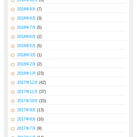
2018年9月
(7)
2018年8月
(3)
2018年7月
(5)
2018年6月
(2)
2018年5月
(5)
2018年3月
(1)
2018年2月
(2)
2018年1月
(23)
2017年12月
(42)
2017年11月
(37)
2017年10月
(15)
2017年9月
(13)
2017年8月
(16)
2017年7月
(9)