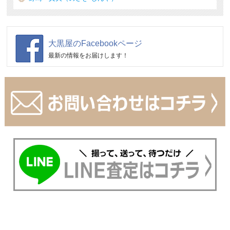
大黒屋のFacebookページ
最新の情報をお届けします！