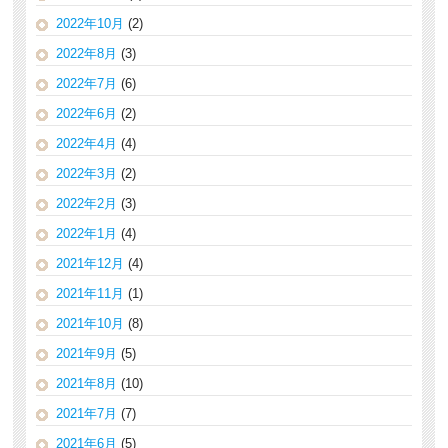
2022年10月
(2)
2022年8月
(3)
2022年7月
(6)
2022年6月
(2)
2022年4月
(4)
2022年3月
(2)
2022年2月
(3)
2022年1月
(4)
2021年12月
(4)
2021年11月
(1)
2021年10月
(8)
2021年9月
(5)
2021年8月
(10)
2021年7月
(7)
2021年6月
(5)