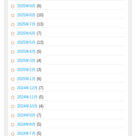
2025年9月
(6)
2025年8月
(10)
2025年7月
(13)
2025年6月
(7)
2025年5月
(13)
2025年4月
(5)
2025年3月
(4)
2025年2月
(3)
2025年1月
(6)
2024年12月
(7)
2024年11月
(5)
2024年10月
(4)
2024年9月
(7)
2024年8月
(5)
2024年7月
(5)