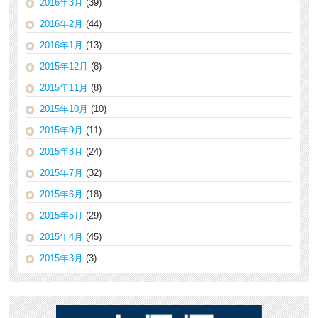
2016年3月
(39)
2016年2月
(44)
2016年1月
(13)
2015年12月
(8)
2015年11月
(8)
2015年10月
(10)
2015年9月
(11)
2015年8月
(24)
2015年7月
(32)
2015年6月
(18)
2015年5月
(29)
2015年4月
(45)
2015年3月
(3)