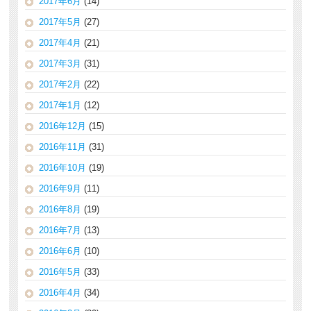
2017年6月
(14)
2017年5月
(27)
2017年4月
(21)
2017年3月
(31)
2017年2月
(22)
2017年1月
(12)
2016年12月
(15)
2016年11月
(31)
2016年10月
(19)
2016年9月
(11)
2016年8月
(19)
2016年7月
(13)
2016年6月
(10)
2016年5月
(33)
2016年4月
(34)