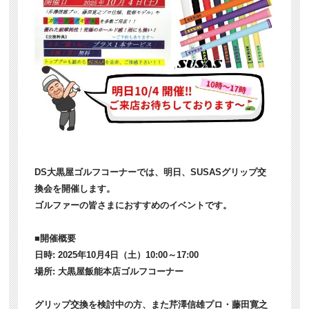
DS大黒屋ゴルフコーナーでは、明日、SUSASグリップ交
換会を開催します。
ゴルファーの皆さまにおすすめのイベントです。
■開催概要
日時: 2025年10月4日（土）10:00～17:00
場所: 大黒屋飯能本店ゴルフコーナー
グリップ交換を検討中の方、また芹澤信雄プロ・藤田寛之