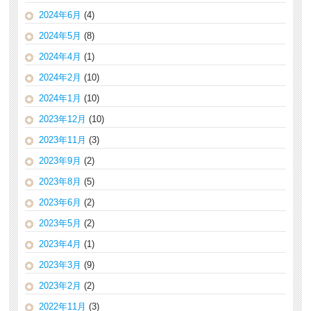
2024年6月
(4)
2024年5月
(8)
2024年4月
(1)
2024年2月
(10)
2024年1月
(10)
2023年12月
(10)
2023年11月
(3)
2023年9月
(2)
2023年8月
(5)
2023年6月
(2)
2023年5月
(2)
2023年4月
(1)
2023年3月
(9)
2023年2月
(2)
2022年11月
(3)