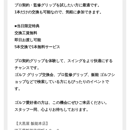
プロ契約・監修グリップを試したい方に最適です。
1本だけの交換も可能なので、気軽に参加できます。
■当日限定特典
交換工賃無料
即日お渡し可能
5本交換で1本無料サービス
プロ契約グリップを体験して、スイングをより快適にする
チャンスです。
ゴルフ グリップ交換会、プロ監修グリップ、飯能 ゴルフシ
ョップなどで検索している方にもぴったりのイベントで
す。
ゴルフ愛好者の方は、この機会にぜひご来店ください。
スタッフ一同、心よりお待ちしております。
【大黒屋 飯能本店】