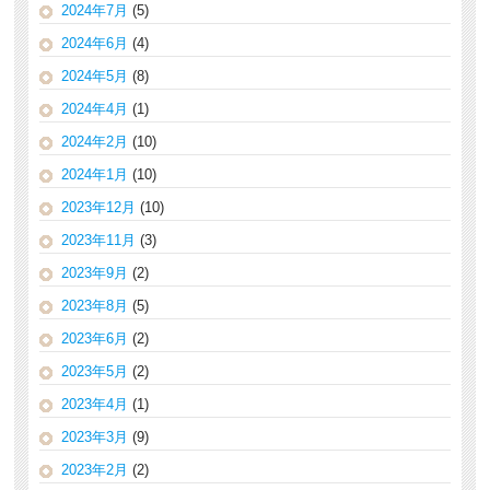
2024年7月
(5)
2024年6月
(4)
2024年5月
(8)
2024年4月
(1)
2024年2月
(10)
2024年1月
(10)
2023年12月
(10)
2023年11月
(3)
2023年9月
(2)
2023年8月
(5)
2023年6月
(2)
2023年5月
(2)
2023年4月
(1)
2023年3月
(9)
2023年2月
(2)