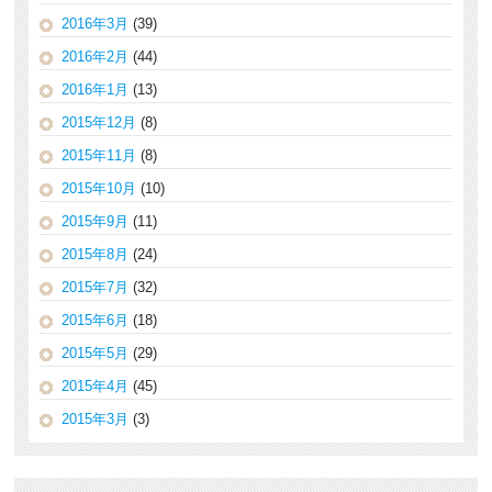
2016年3月
(39)
2016年2月
(44)
2016年1月
(13)
2015年12月
(8)
2015年11月
(8)
2015年10月
(10)
2015年9月
(11)
2015年8月
(24)
2015年7月
(32)
2015年6月
(18)
2015年5月
(29)
2015年4月
(45)
2015年3月
(3)