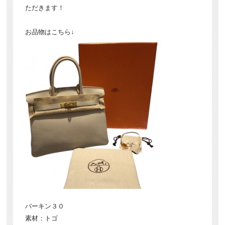
ただきます！
お品物はこちら↓
バーキン３０
素材：トゴ