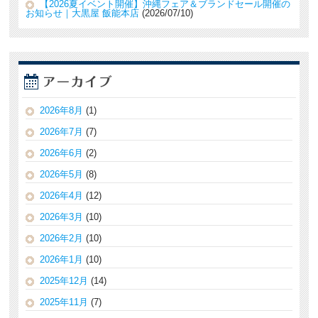
【2026夏イベント開催】沖縄フェア＆ブランドセール開催の
お知らせ｜大黒屋 飯能本店
2026/07/10
2026年8月
(1)
2026年7月
(7)
2026年6月
(2)
2026年5月
(8)
2026年4月
(12)
2026年3月
(10)
2026年2月
(10)
2026年1月
(10)
2025年12月
(14)
2025年11月
(7)