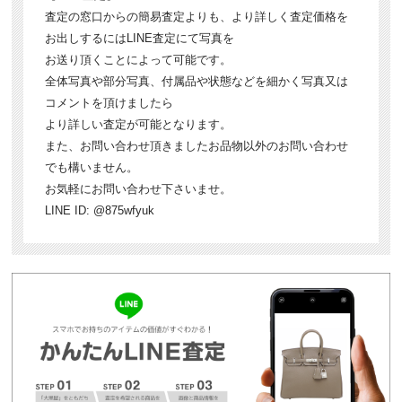
査定の窓口からの簡易査定よりも、より詳しく査定価格を
お出しするにはLINE査定にて写真を
お送り頂くことによって可能です。
全体写真や部分写真、付属品や状態などを細かく写真又は
コメントを頂けましたら
より詳しい査定が可能となります。
また、お問い合わせ頂きましたお品物以外のお問い合わせ
でも構いません。
お気軽にお問い合わせ下さいませ。
LINE ID: @875wfyuk