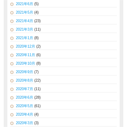
2021年6月
(5)
2021年5月
(4)
2021年4月
(23)
2021年3月
(11)
2021年1月
(8)
2020年12月
(2)
2020年11月
(6)
2020年10月
(8)
2020年9月
(7)
2020年8月
(22)
2020年7月
(11)
2020年6月
(28)
2020年5月
(61)
2020年4月
(4)
2020年3月
(3)