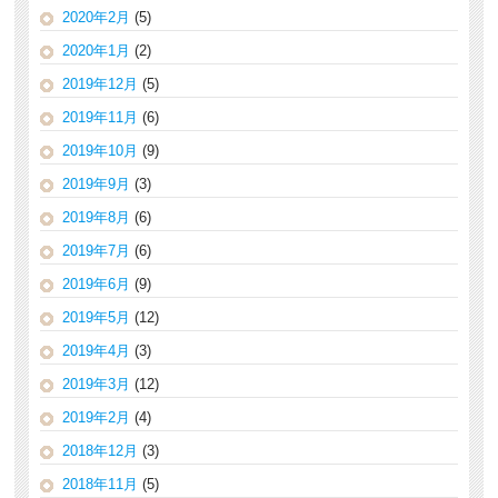
2020年2月
(5)
2020年1月
(2)
2019年12月
(5)
2019年11月
(6)
2019年10月
(9)
2019年9月
(3)
2019年8月
(6)
2019年7月
(6)
2019年6月
(9)
2019年5月
(12)
2019年4月
(3)
2019年3月
(12)
2019年2月
(4)
2018年12月
(3)
2018年11月
(5)