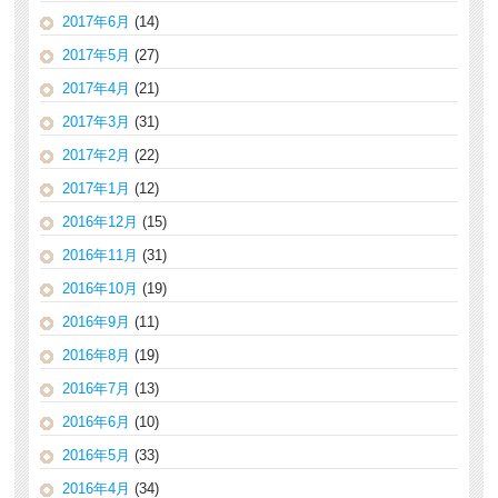
2017年6月
(14)
2017年5月
(27)
2017年4月
(21)
2017年3月
(31)
2017年2月
(22)
2017年1月
(12)
2016年12月
(15)
2016年11月
(31)
2016年10月
(19)
2016年9月
(11)
2016年8月
(19)
2016年7月
(13)
2016年6月
(10)
2016年5月
(33)
2016年4月
(34)