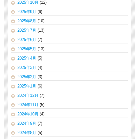
2025年10月
(12)
2025年9月
(6)
2025年8月
(10)
2025年7月
(13)
2025年6月
(7)
2025年5月
(13)
2025年4月
(5)
2025年3月
(4)
2025年2月
(3)
2025年1月
(6)
2024年12月
(7)
2024年11月
(5)
2024年10月
(4)
2024年9月
(7)
2024年8月
(5)