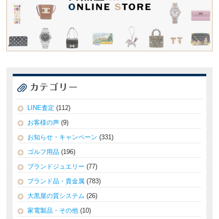
LINE査定
(112)
お客様の声
(9)
お知らせ・キャンペーン
(331)
ゴルフ用品
(196)
ブランドジュエリー
(77)
ブランド品・貴金属
(783)
大黒屋の質システム
(26)
家電製品・その他
(10)