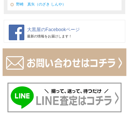
野崎 真矢（のざき しんや）
大黒屋のFacebookページ
最新の情報をお届けします！