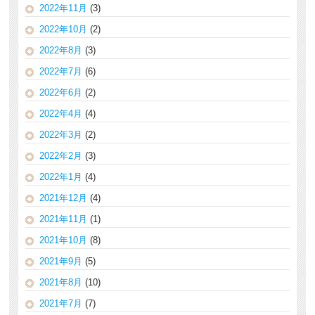
2022年11月
(3)
2022年10月
(2)
2022年8月
(3)
2022年7月
(6)
2022年6月
(2)
2022年4月
(4)
2022年3月
(2)
2022年2月
(3)
2022年1月
(4)
2021年12月
(4)
2021年11月
(1)
2021年10月
(8)
2021年9月
(5)
2021年8月
(10)
2021年7月
(7)