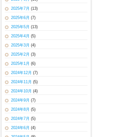
2025年7月
(13)
2025年6月
(7)
2025年5月
(13)
2025年4月
(5)
2025年3月
(4)
2025年2月
(3)
2025年1月
(6)
2024年12月
(7)
2024年11月
(5)
2024年10月
(4)
2024年9月
(7)
2024年8月
(5)
2024年7月
(5)
2024年6月
(4)
2024年5月
(8)