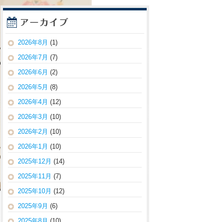
2026年8月
(1)
2026年7月
(7)
2026年6月
(2)
2026年5月
(8)
2026年4月
(12)
2026年3月
(10)
2026年2月
(10)
2026年1月
(10)
2025年12月
(14)
2025年11月
(7)
2025年10月
(12)
2025年9月
(6)
2025年8月
(10)