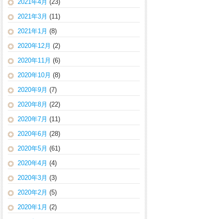
2021年4月
(23)
2021年3月
(11)
2021年1月
(8)
2020年12月
(2)
2020年11月
(6)
2020年10月
(8)
2020年9月
(7)
2020年8月
(22)
2020年7月
(11)
2020年6月
(28)
2020年5月
(61)
2020年4月
(4)
2020年3月
(3)
2020年2月
(5)
2020年1月
(2)