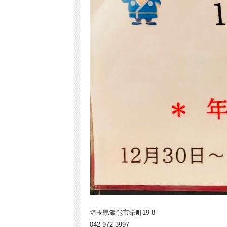
埼玉県飯能市栄町19-8
042-972-3997