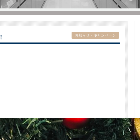
お知らせ・キャンペーン
！