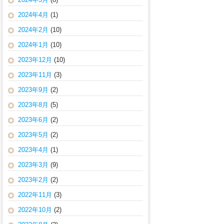
2024年4月
(1)
2024年2月
(10)
2024年1月
(10)
2023年12月
(10)
2023年11月
(3)
2023年9月
(2)
2023年8月
(5)
2023年6月
(2)
2023年5月
(2)
2023年4月
(1)
2023年3月
(9)
2023年2月
(2)
2022年11月
(3)
2022年10月
(2)