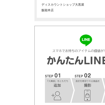
ディスカウントショップ大黒屋
飯能本店