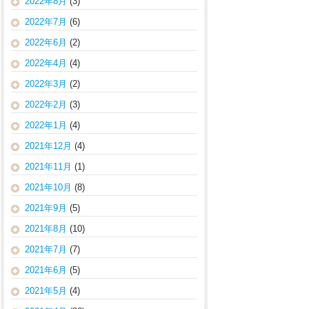
2022年8月
(3)
2022年7月
(6)
2022年6月
(2)
2022年4月
(4)
2022年3月
(2)
2022年2月
(3)
2022年1月
(4)
2021年12月
(4)
2021年11月
(1)
2021年10月
(8)
2021年9月
(5)
2021年8月
(10)
2021年7月
(7)
2021年6月
(5)
2021年5月
(4)