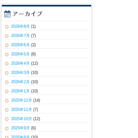
2026年8月
(1)
2026年7月
(7)
2026年6月
(2)
2026年5月
(8)
2026年4月
(12)
2026年3月
(10)
2026年2月
(10)
2026年1月
(10)
2025年12月
(14)
2025年11月
(7)
2025年10月
(12)
2025年9月
(6)
2025年8月
(10)