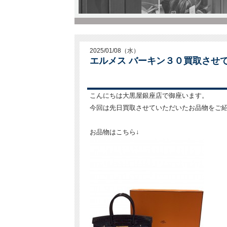
2025/01/08（水）
エルメス バーキン３０買取させ
こんにちは大黒屋銀座店で御座います。
今回は先日買取させていただいたお品物をご
お品物はこちら↓