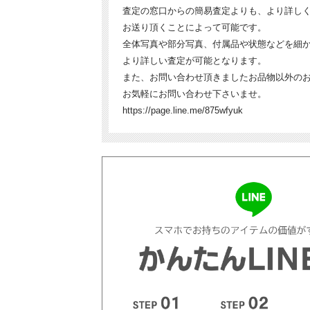
査定の窓口からの簡易査定よりも、より詳しく
お送り頂くことによって可能です。
全体写真や部分写真、付属品や状態などを細
より詳しい査定が可能となります。
また、お問い合わせ頂きましたお品物以外の
お気軽にお問い合わせ下さいませ。
https://page.line.me/875wfyuk