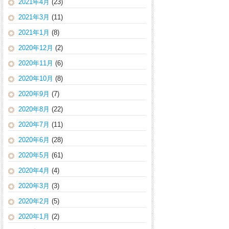
2021年4月
(23)
2021年3月
(11)
2021年1月
(8)
2020年12月
(2)
2020年11月
(6)
2020年10月
(8)
2020年9月
(7)
2020年8月
(22)
2020年7月
(11)
2020年6月
(28)
2020年5月
(61)
2020年4月
(4)
2020年3月
(3)
2020年2月
(5)
2020年1月
(2)