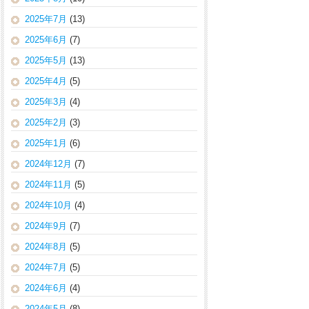
2025年7月
(13)
2025年6月
(7)
2025年5月
(13)
2025年4月
(5)
2025年3月
(4)
2025年2月
(3)
2025年1月
(6)
2024年12月
(7)
2024年11月
(5)
2024年10月
(4)
2024年9月
(7)
2024年8月
(5)
2024年7月
(5)
2024年6月
(4)
2024年5月
(8)