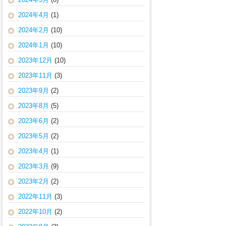
2024年4月
(1)
2024年2月
(10)
2024年1月
(10)
2023年12月
(10)
2023年11月
(3)
2023年9月
(2)
2023年8月
(5)
2023年6月
(2)
2023年5月
(2)
2023年4月
(1)
2023年3月
(9)
2023年2月
(2)
2022年11月
(3)
2022年10月
(2)