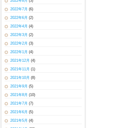
2022年8月
(3)
2022年7月
(6)
2022年6月
(2)
2022年4月
(4)
2022年3月
(2)
2022年2月
(3)
2022年1月
(4)
2021年12月
(4)
2021年11月
(1)
2021年10月
(8)
2021年9月
(5)
2021年8月
(10)
2021年7月
(7)
2021年6月
(5)
2021年5月
(4)