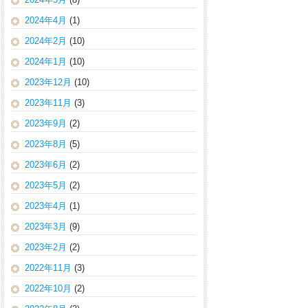
2024年4月
(1)
2024年2月
(10)
2024年1月
(10)
2023年12月
(10)
2023年11月
(3)
2023年9月
(2)
2023年8月
(5)
2023年6月
(2)
2023年5月
(2)
2023年4月
(1)
2023年3月
(9)
2023年2月
(2)
2022年11月
(3)
2022年10月
(2)