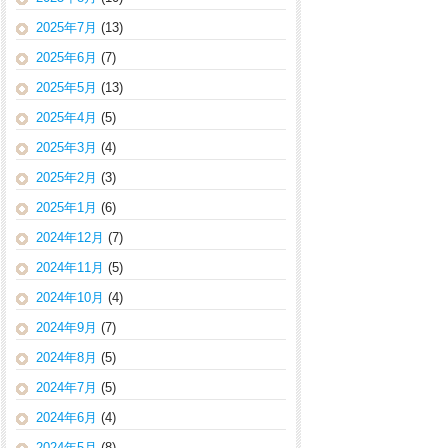
2025年7月
(13)
2025年6月
(7)
2025年5月
(13)
2025年4月
(5)
2025年3月
(4)
2025年2月
(3)
2025年1月
(6)
2024年12月
(7)
2024年11月
(5)
2024年10月
(4)
2024年9月
(7)
2024年8月
(5)
2024年7月
(5)
2024年6月
(4)
2024年5月
(8)