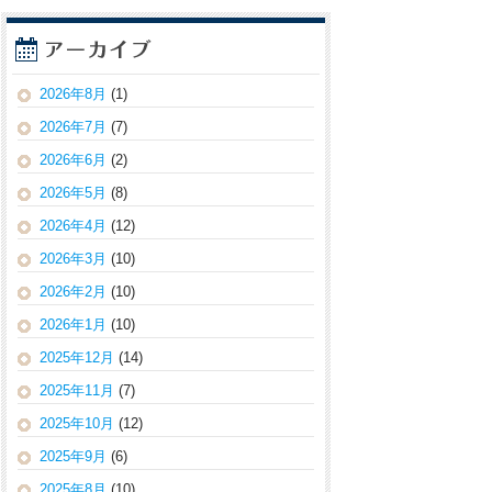
2026年8月
(1)
2026年7月
(7)
2026年6月
(2)
2026年5月
(8)
2026年4月
(12)
2026年3月
(10)
2026年2月
(10)
2026年1月
(10)
2025年12月
(14)
2025年11月
(7)
2025年10月
(12)
2025年9月
(6)
2025年8月
(10)