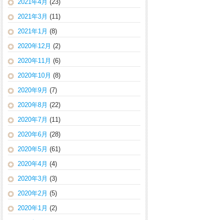
2021年4月
(23)
2021年3月
(11)
2021年1月
(8)
2020年12月
(2)
2020年11月
(6)
2020年10月
(8)
2020年9月
(7)
2020年8月
(22)
2020年7月
(11)
2020年6月
(28)
2020年5月
(61)
2020年4月
(4)
2020年3月
(3)
2020年2月
(5)
2020年1月
(2)