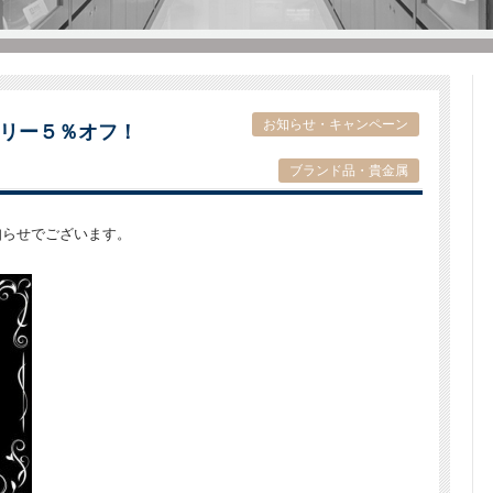
お知らせ・キャンペーン
リー５％オフ！
ブランド品・貴金属
知らせでございます。