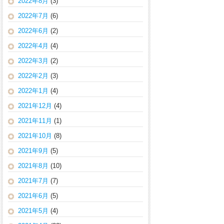
2022年8月
(3)
2022年7月
(6)
2022年6月
(2)
2022年4月
(4)
2022年3月
(2)
2022年2月
(3)
2022年1月
(4)
2021年12月
(4)
2021年11月
(1)
2021年10月
(8)
2021年9月
(5)
2021年8月
(10)
2021年7月
(7)
2021年6月
(5)
2021年5月
(4)