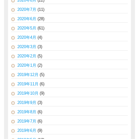
2020年8月
(22)
2020年7月
(11)
2020年6月
(28)
2020年5月
(61)
2020年4月
(4)
2020年3月
(3)
2020年2月
(5)
2020年1月
(2)
2019年12月
(5)
2019年11月
(6)
2019年10月
(9)
2019年9月
(3)
2019年8月
(6)
2019年7月
(6)
2019年6月
(9)