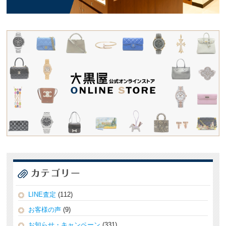
LINE査定
(112)
お客様の声
(9)
お知らせ・キャンペーン
(331)