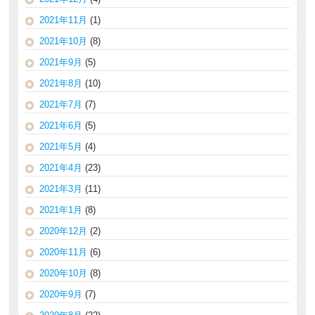
2021年11月
(1)
2021年10月
(8)
2021年9月
(5)
2021年8月
(10)
2021年7月
(7)
2021年6月
(5)
2021年5月
(4)
2021年4月
(23)
2021年3月
(11)
2021年1月
(8)
2020年12月
(2)
2020年11月
(6)
2020年10月
(8)
2020年9月
(7)