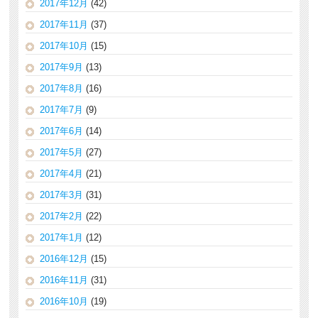
2017年12月
(42)
2017年11月
(37)
2017年10月
(15)
2017年9月
(13)
2017年8月
(16)
2017年7月
(9)
2017年6月
(14)
2017年5月
(27)
2017年4月
(21)
2017年3月
(31)
2017年2月
(22)
2017年1月
(12)
2016年12月
(15)
2016年11月
(31)
2016年10月
(19)