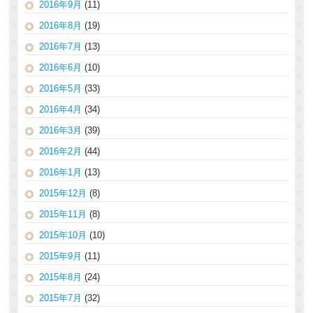
2016年9月
(11)
2016年8月
(19)
2016年7月
(13)
2016年6月
(10)
2016年5月
(33)
2016年4月
(34)
2016年3月
(39)
2016年2月
(44)
2016年1月
(13)
2015年12月
(8)
2015年11月
(8)
2015年10月
(10)
2015年9月
(11)
2015年8月
(24)
2015年7月
(32)