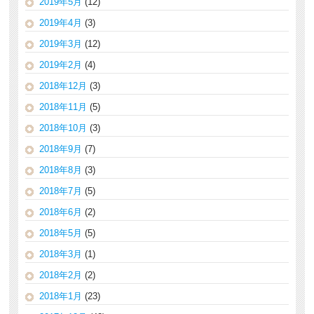
2019年5月
(12)
2019年4月
(3)
2019年3月
(12)
2019年2月
(4)
2018年12月
(3)
2018年11月
(5)
2018年10月
(3)
2018年9月
(7)
2018年8月
(3)
2018年7月
(5)
2018年6月
(2)
2018年5月
(5)
2018年3月
(1)
2018年2月
(2)
2018年1月
(23)