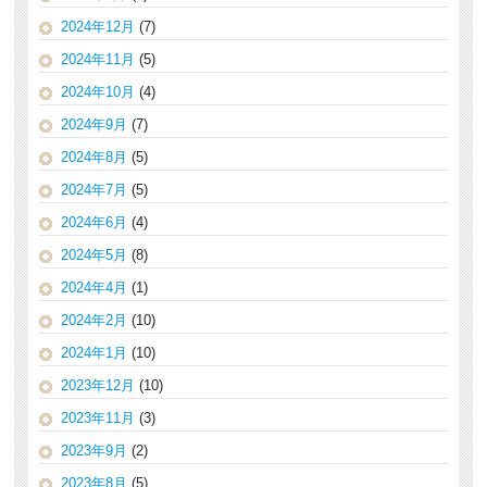
2024年12月
(7)
2024年11月
(5)
2024年10月
(4)
2024年9月
(7)
2024年8月
(5)
2024年7月
(5)
2024年6月
(4)
2024年5月
(8)
2024年4月
(1)
2024年2月
(10)
2024年1月
(10)
2023年12月
(10)
2023年11月
(3)
2023年9月
(2)
2023年8月
(5)