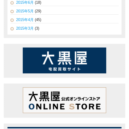
2015年6月
(18)
2015年5月
(29)
2015年4月
(45)
2015年3月
(3)