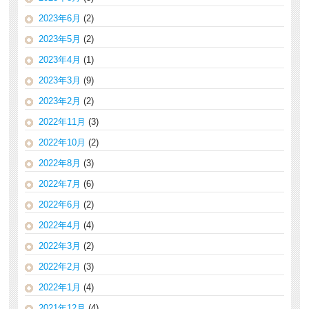
2023年6月
(2)
2023年5月
(2)
2023年4月
(1)
2023年3月
(9)
2023年2月
(2)
2022年11月
(3)
2022年10月
(2)
2022年8月
(3)
2022年7月
(6)
2022年6月
(2)
2022年4月
(4)
2022年3月
(2)
2022年2月
(3)
2022年1月
(4)
2021年12月
(4)