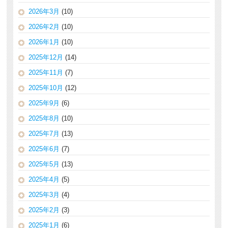
2026年3月
(10)
2026年2月
(10)
2026年1月
(10)
2025年12月
(14)
2025年11月
(7)
2025年10月
(12)
2025年9月
(6)
2025年8月
(10)
2025年7月
(13)
2025年6月
(7)
2025年5月
(13)
2025年4月
(5)
2025年3月
(4)
2025年2月
(3)
2025年1月
(6)