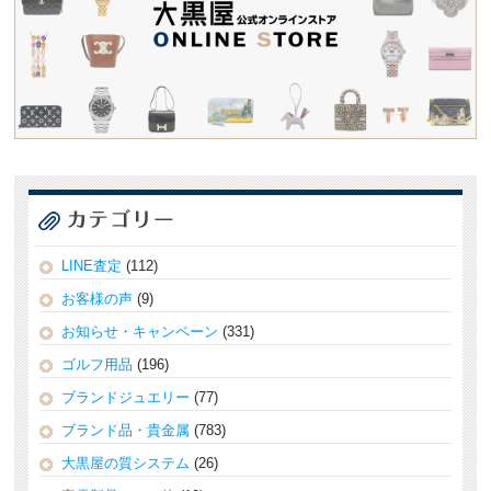
LINE査定
(112)
お客様の声
(9)
お知らせ・キャンペーン
(331)
ゴルフ用品
(196)
ブランドジュエリー
(77)
ブランド品・貴金属
(783)
大黒屋の質システム
(26)