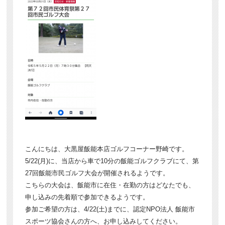
こんにちは、大黒屋飯能本店ゴルフコーナー野崎です。
5/22(月)に、当店から車で10分の飯能ゴルフクラブにて、第
27回飯能市民ゴルフ大会が開催されるようです。
こちらの大会は、飯能市に在住・在勤の方はどなたでも、
申し込みの先着順で参加できるようです。
参加ご希望の方は、4/22(土)までに、認定NPO法人 飯能市
スポーツ協会さんの方へ、お申し込みしてください。