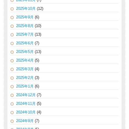
2025年10月
(12)
2025年9月
(6)
2025年8月
(10)
2025年7月
(13)
2025年6月
(7)
2025年5月
(13)
2025年4月
(5)
2025年3月
(4)
2025年2月
(3)
2025年1月
(6)
2024年12月
(7)
2024年11月
(5)
2024年10月
(4)
2024年9月
(7)