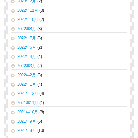
2023年2月
(2)
2022年11月
(3)
2022年10月
(2)
2022年8月
(3)
2022年7月
(6)
2022年6月
(2)
2022年4月
(4)
2022年3月
(2)
2022年2月
(3)
2022年1月
(4)
2021年12月
(4)
2021年11月
(1)
2021年10月
(8)
2021年9月
(5)
2021年8月
(10)