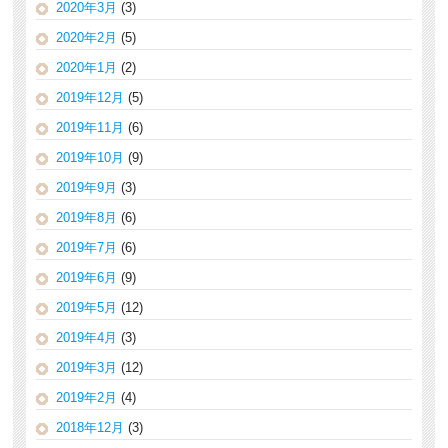
2020年3月
(3)
2020年2月
(5)
2020年1月
(2)
2019年12月
(5)
2019年11月
(6)
2019年10月
(9)
2019年9月
(3)
2019年8月
(6)
2019年7月
(6)
2019年6月
(9)
2019年5月
(12)
2019年4月
(3)
2019年3月
(12)
2019年2月
(4)
2018年12月
(3)