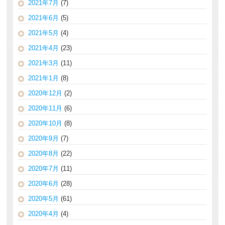
2021年7月
(7)
2021年6月
(5)
2021年5月
(4)
2021年4月
(23)
2021年3月
(11)
2021年1月
(8)
2020年12月
(2)
2020年11月
(6)
2020年10月
(8)
2020年9月
(7)
2020年8月
(22)
2020年7月
(11)
2020年6月
(28)
2020年5月
(61)
2020年4月
(4)