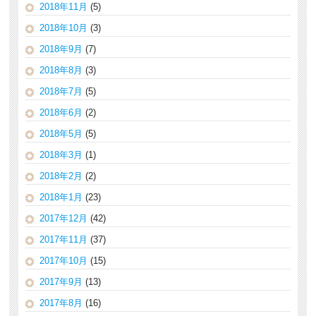
2018年11月
(5)
2018年10月
(3)
2018年9月
(7)
2018年8月
(3)
2018年7月
(5)
2018年6月
(2)
2018年5月
(5)
2018年3月
(1)
2018年2月
(2)
2018年1月
(23)
2017年12月
(42)
2017年11月
(37)
2017年10月
(15)
2017年9月
(13)
2017年8月
(16)