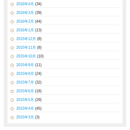
2016年4月
(34)
2016年3月
(39)
2016年2月
(44)
2016年1月
(13)
2015年12月
(8)
2015年11月
(8)
2015年10月
(10)
2015年9月
(11)
2015年8月
(24)
2015年7月
(32)
2015年6月
(18)
2015年5月
(29)
2015年4月
(45)
2015年3月
(3)