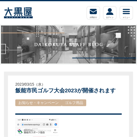
2023/03/15（水）
飯能市民ゴルフ大会2023が開催されます
お知らせ・キャンペーン
ゴルフ用品