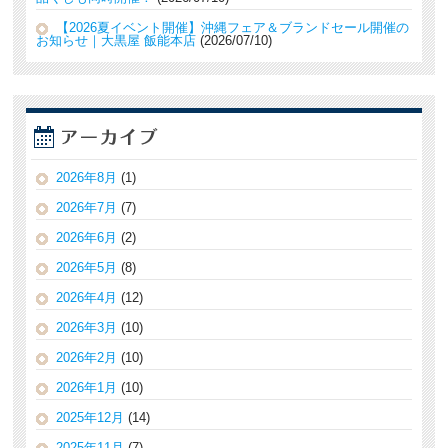
【2026夏イベント開催】沖縄フェア＆ブランドセール開催の
お知らせ｜大黒屋 飯能本店
2026/07/10
2026年8月
(1)
2026年7月
(7)
2026年6月
(2)
2026年5月
(8)
2026年4月
(12)
2026年3月
(10)
2026年2月
(10)
2026年1月
(10)
2025年12月
(14)
2025年11月
(7)