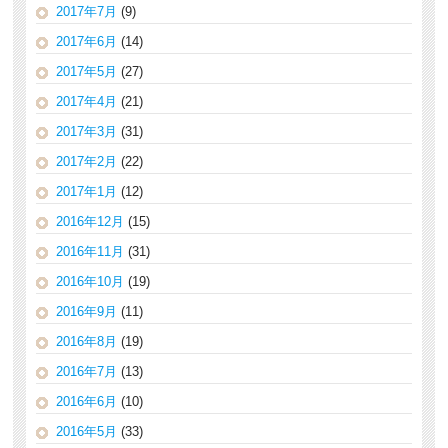
2017年7月
(9)
2017年6月
(14)
2017年5月
(27)
2017年4月
(21)
2017年3月
(31)
2017年2月
(22)
2017年1月
(12)
2016年12月
(15)
2016年11月
(31)
2016年10月
(19)
2016年9月
(11)
2016年8月
(19)
2016年7月
(13)
2016年6月
(10)
2016年5月
(33)