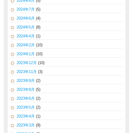
2024年8月
(5)
2024年7月
(5)
2024年6月
(4)
2024年5月
(8)
2024年4月
(1)
2024年2月
(10)
2024年1月
(10)
2023年12月
(10)
2023年11月
(3)
2023年9月
(2)
2023年8月
(5)
2023年6月
(2)
2023年5月
(2)
2023年4月
(1)
2023年3月
(9)