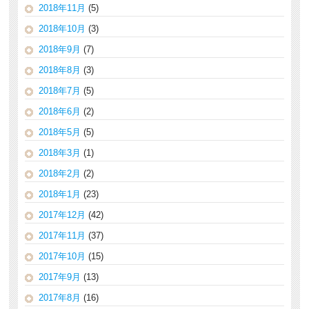
2018年11月
(5)
2018年10月
(3)
2018年9月
(7)
2018年8月
(3)
2018年7月
(5)
2018年6月
(2)
2018年5月
(5)
2018年3月
(1)
2018年2月
(2)
2018年1月
(23)
2017年12月
(42)
2017年11月
(37)
2017年10月
(15)
2017年9月
(13)
2017年8月
(16)