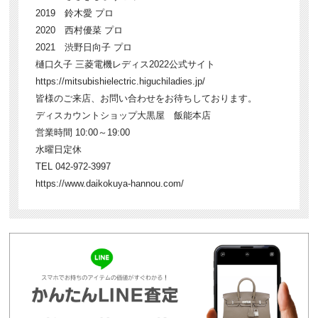
2019 鈴木愛 プロ
2020 西村優菜 プロ
2021 渋野日向子 プロ
樋口久子 三菱電機レディス2022公式サイト
https://mitsubishielectric.higuchiladies.jp/
皆様のご来店、お問い合わせをお待ちしております。
ディスカウントショップ大黒屋 飯能本店
営業時間 10:00～19:00
水曜日定休
TEL 042-972-3997
https://www.daikokuya-hannou.com/