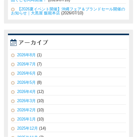
【2026夏イベント開催】沖縄フェア＆ブランドセール開催の
お知らせ｜大黒屋 飯能本店
2026/07/10
2026年8月
(1)
2026年7月
(7)
2026年6月
(2)
2026年5月
(8)
2026年4月
(12)
2026年3月
(10)
2026年2月
(10)
2026年1月
(10)
2025年12月
(14)