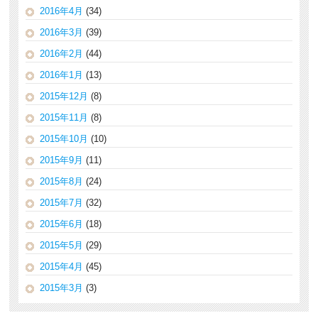
2016年4月
(34)
2016年3月
(39)
2016年2月
(44)
2016年1月
(13)
2015年12月
(8)
2015年11月
(8)
2015年10月
(10)
2015年9月
(11)
2015年8月
(24)
2015年7月
(32)
2015年6月
(18)
2015年5月
(29)
2015年4月
(45)
2015年3月
(3)