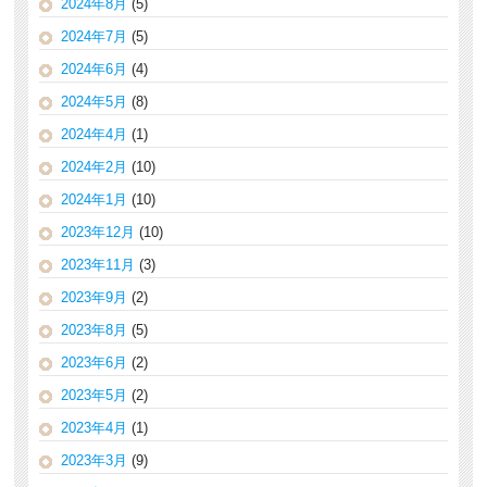
2024年8月
(5)
2024年7月
(5)
2024年6月
(4)
2024年5月
(8)
2024年4月
(1)
2024年2月
(10)
2024年1月
(10)
2023年12月
(10)
2023年11月
(3)
2023年9月
(2)
2023年8月
(5)
2023年6月
(2)
2023年5月
(2)
2023年4月
(1)
2023年3月
(9)