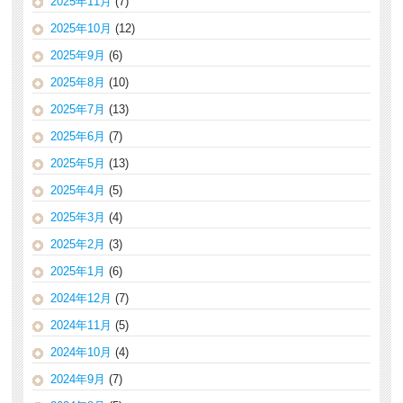
2025年11月
(7)
2025年10月
(12)
2025年9月
(6)
2025年8月
(10)
2025年7月
(13)
2025年6月
(7)
2025年5月
(13)
2025年4月
(5)
2025年3月
(4)
2025年2月
(3)
2025年1月
(6)
2024年12月
(7)
2024年11月
(5)
2024年10月
(4)
2024年9月
(7)