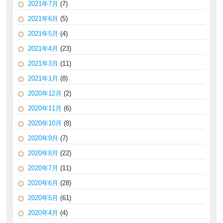
2021年7月
(7)
2021年6月
(5)
2021年5月
(4)
2021年4月
(23)
2021年3月
(11)
2021年1月
(8)
2020年12月
(2)
2020年11月
(6)
2020年10月
(8)
2020年9月
(7)
2020年8月
(22)
2020年7月
(11)
2020年6月
(28)
2020年5月
(61)
2020年4月
(4)