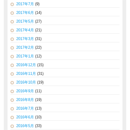
2017年7月
(9)
2017年6月
(14)
2017年5月
(27)
2017年4月
(21)
2017年3月
(31)
2017年2月
(22)
2017年1月
(12)
2016年12月
(15)
2016年11月
(31)
2016年10月
(19)
2016年9月
(11)
2016年8月
(19)
2016年7月
(13)
2016年6月
(10)
2016年5月
(33)