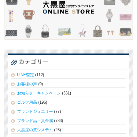
LINE査定
(112)
お客様の声
(9)
お知らせ・キャンペーン
(331)
ゴルフ用品
(196)
ブランドジュエリー
(77)
ブランド品・貴金属
(783)
大黒屋の質システム
(26)