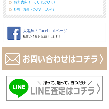
福士 貴広（ふくし たかひろ）
野崎 真矢（のざき しんや）
大黒屋のFacebookページ
最新の情報をお届けします！