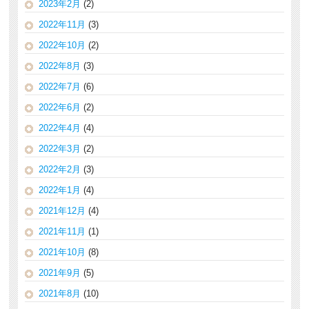
2023年2月
(2)
2022年11月
(3)
2022年10月
(2)
2022年8月
(3)
2022年7月
(6)
2022年6月
(2)
2022年4月
(4)
2022年3月
(2)
2022年2月
(3)
2022年1月
(4)
2021年12月
(4)
2021年11月
(1)
2021年10月
(8)
2021年9月
(5)
2021年8月
(10)