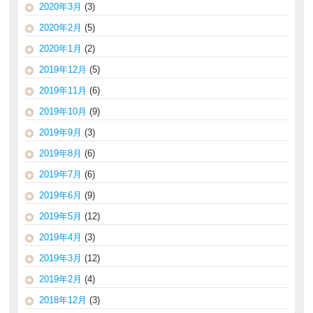
2020年3月
(3)
2020年2月
(5)
2020年1月
(2)
2019年12月
(5)
2019年11月
(6)
2019年10月
(9)
2019年9月
(3)
2019年8月
(6)
2019年7月
(6)
2019年6月
(9)
2019年5月
(12)
2019年4月
(3)
2019年3月
(12)
2019年2月
(4)
2018年12月
(3)