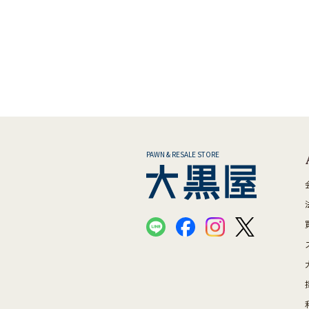
PAWN & RESALE STORE