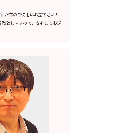
濡れた布のご使用はお控下さい！
買取致しますので、安心してお送