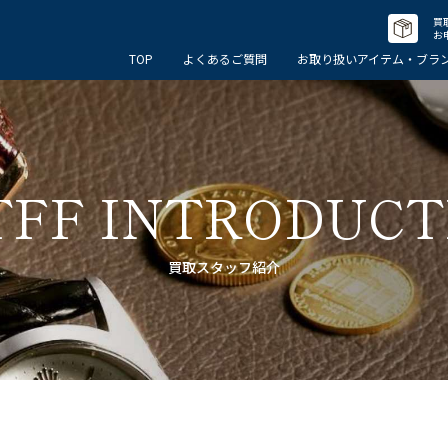
買
お
TOP
よくあるご質問
お取り扱いアイテム・ブラ
TFF INTRODUCT
買取スタッフ紹介