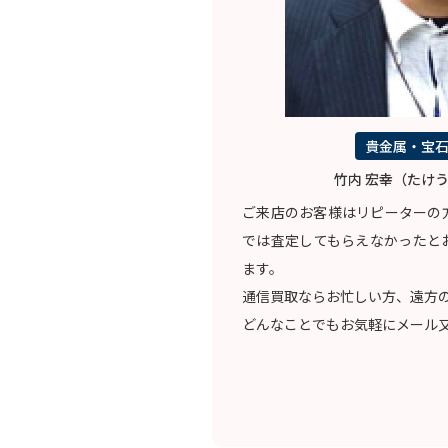
貴金属・宝
竹内 宏幸（たけう
ご来店のお客様はリピーターの
では査定してもらえなかったと
ます。
通信買取ならお忙しい方、遠方
どんなことでもお気軽にメール