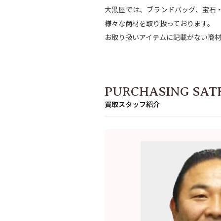
大黒屋では、ブランドバッグ、宝石
様々な商材を取り扱っております。
お取り扱いアイテムに記載がない商
PURCHASING SAT
買取スタッフ紹介