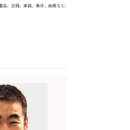
董品、古銭、楽器、象牙、絵画など、