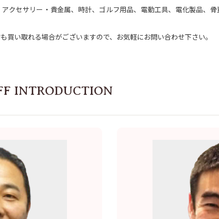
・アクセサリー・貴金属、時計、ゴルフ用品、電動工具、電化製品、骨
材も買い取れる場合がございますので、お気軽にお問い合わせ下さい。
FF INTRODUCTION