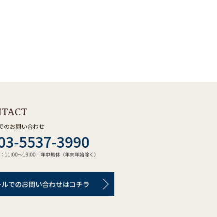
NTACT
でのお問い合わせ
03-5537-3990
：11:00～19:00 年中無休（年末年始除く）
ールでのお問い合わせはコチラ