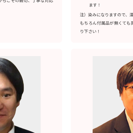
からこその親切、丁寧な対応
ます！
注）染みになりますので、
もちろん付属品が無くても
り下さい！