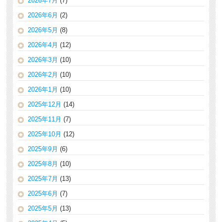
2026年7月
(7)
2026年6月
(2)
2026年5月
(8)
2026年4月
(12)
2026年3月
(10)
2026年2月
(10)
2026年1月
(10)
2025年12月
(14)
2025年11月
(7)
2025年10月
(12)
2025年9月
(6)
2025年8月
(10)
2025年7月
(13)
2025年6月
(7)
2025年5月
(13)