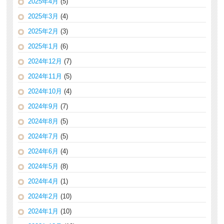
2025年4月
(5)
2025年3月
(4)
2025年2月
(3)
2025年1月
(6)
2024年12月
(7)
2024年11月
(5)
2024年10月
(4)
2024年9月
(7)
2024年8月
(5)
2024年7月
(5)
2024年6月
(4)
2024年5月
(8)
2024年4月
(1)
2024年2月
(10)
2024年1月
(10)