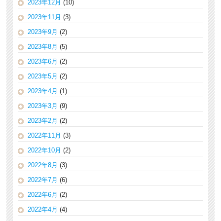
2023年12月
(10)
2023年11月
(3)
2023年9月
(2)
2023年8月
(5)
2023年6月
(2)
2023年5月
(2)
2023年4月
(1)
2023年3月
(9)
2023年2月
(2)
2022年11月
(3)
2022年10月
(2)
2022年8月
(3)
2022年7月
(6)
2022年6月
(2)
2022年4月
(4)