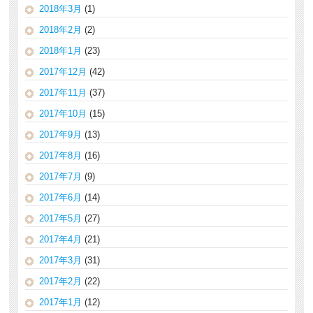
2018年3月
(1)
2018年2月
(2)
2018年1月
(23)
2017年12月
(42)
2017年11月
(37)
2017年10月
(15)
2017年9月
(13)
2017年8月
(16)
2017年7月
(9)
2017年6月
(14)
2017年5月
(27)
2017年4月
(21)
2017年3月
(31)
2017年2月
(22)
2017年1月
(12)