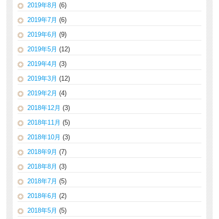
2019年8月
(6)
2019年7月
(6)
2019年6月
(9)
2019年5月
(12)
2019年4月
(3)
2019年3月
(12)
2019年2月
(4)
2018年12月
(3)
2018年11月
(5)
2018年10月
(3)
2018年9月
(7)
2018年8月
(3)
2018年7月
(5)
2018年6月
(2)
2018年5月
(5)