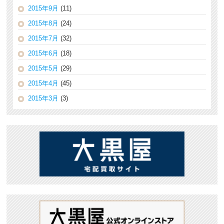
2015年9月
(11)
2015年8月
(24)
2015年7月
(32)
2015年6月
(18)
2015年5月
(29)
2015年4月
(45)
2015年3月
(3)