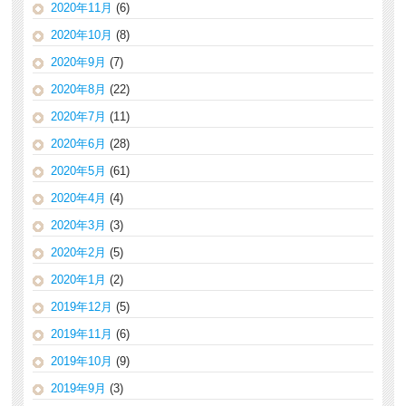
2020年11月
(6)
2020年10月
(8)
2020年9月
(7)
2020年8月
(22)
2020年7月
(11)
2020年6月
(28)
2020年5月
(61)
2020年4月
(4)
2020年3月
(3)
2020年2月
(5)
2020年1月
(2)
2019年12月
(5)
2019年11月
(6)
2019年10月
(9)
2019年9月
(3)