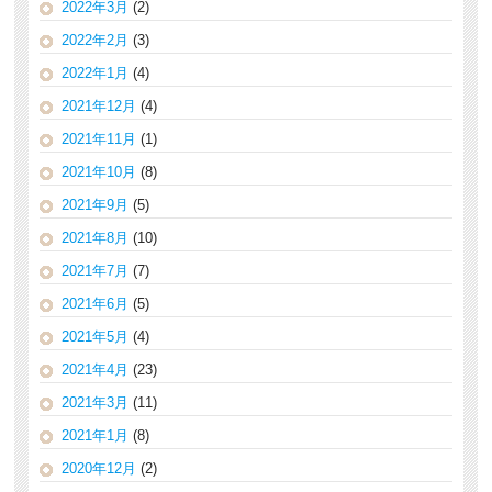
2022年3月
(2)
2022年2月
(3)
2022年1月
(4)
2021年12月
(4)
2021年11月
(1)
2021年10月
(8)
2021年9月
(5)
2021年8月
(10)
2021年7月
(7)
2021年6月
(5)
2021年5月
(4)
2021年4月
(23)
2021年3月
(11)
2021年1月
(8)
2020年12月
(2)