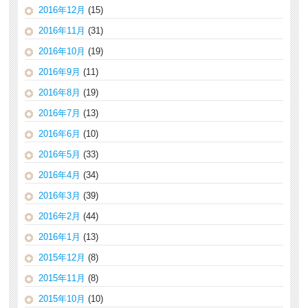
2016年12月
(15)
2016年11月
(31)
2016年10月
(19)
2016年9月
(11)
2016年8月
(19)
2016年7月
(13)
2016年6月
(10)
2016年5月
(33)
2016年4月
(34)
2016年3月
(39)
2016年2月
(44)
2016年1月
(13)
2015年12月
(8)
2015年11月
(8)
2015年10月
(10)