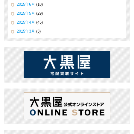
2015年6月
(18)
2015年5月
(29)
2015年4月
(45)
2015年3月
(3)