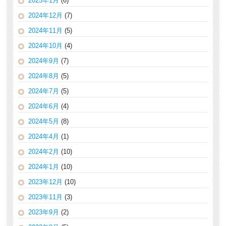
2025年1月
(6)
2024年12月
(7)
2024年11月
(5)
2024年10月
(4)
2024年9月
(7)
2024年8月
(5)
2024年7月
(5)
2024年6月
(4)
2024年5月
(8)
2024年4月
(1)
2024年2月
(10)
2024年1月
(10)
2023年12月
(10)
2023年11月
(3)
2023年9月
(2)