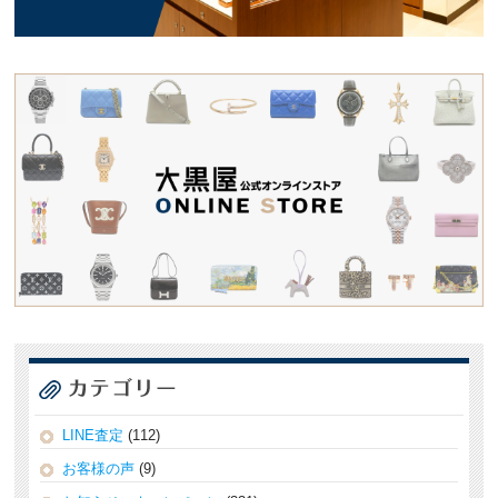
LINE査定
(112)
お客様の声
(9)