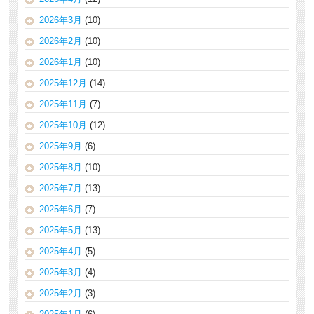
2026年3月
(10)
2026年2月
(10)
2026年1月
(10)
2025年12月
(14)
2025年11月
(7)
2025年10月
(12)
2025年9月
(6)
2025年8月
(10)
2025年7月
(13)
2025年6月
(7)
2025年5月
(13)
2025年4月
(5)
2025年3月
(4)
2025年2月
(3)