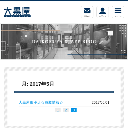
月:
2017年5月
大黒屋銀座店☆買取情報☆
2017/05/01
1
2
3