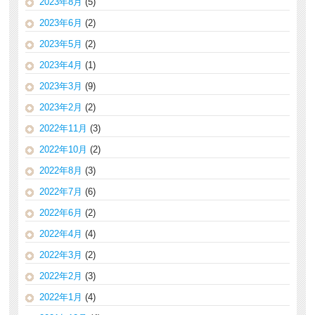
2023年8月
(5)
2023年6月
(2)
2023年5月
(2)
2023年4月
(1)
2023年3月
(9)
2023年2月
(2)
2022年11月
(3)
2022年10月
(2)
2022年8月
(3)
2022年7月
(6)
2022年6月
(2)
2022年4月
(4)
2022年3月
(2)
2022年2月
(3)
2022年1月
(4)