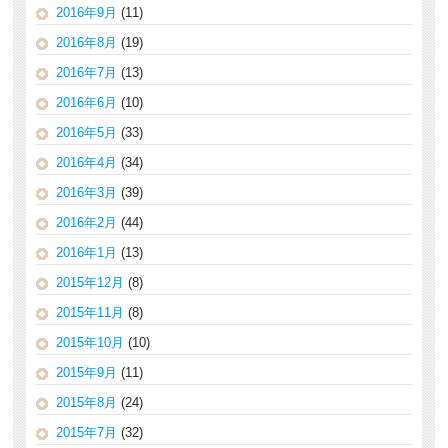
2016年9月
(11)
2016年8月
(19)
2016年7月
(13)
2016年6月
(10)
2016年5月
(33)
2016年4月
(34)
2016年3月
(39)
2016年2月
(44)
2016年1月
(13)
2015年12月
(8)
2015年11月
(8)
2015年10月
(10)
2015年9月
(11)
2015年8月
(24)
2015年7月
(32)