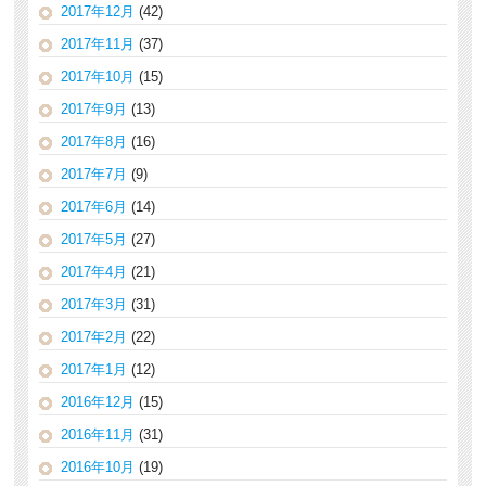
2017年12月
(42)
2017年11月
(37)
2017年10月
(15)
2017年9月
(13)
2017年8月
(16)
2017年7月
(9)
2017年6月
(14)
2017年5月
(27)
2017年4月
(21)
2017年3月
(31)
2017年2月
(22)
2017年1月
(12)
2016年12月
(15)
2016年11月
(31)
2016年10月
(19)