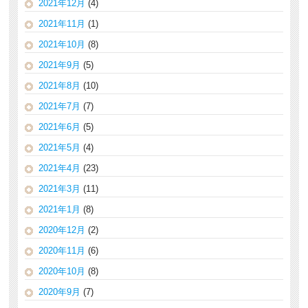
2021年12月
(4)
2021年11月
(1)
2021年10月
(8)
2021年9月
(5)
2021年8月
(10)
2021年7月
(7)
2021年6月
(5)
2021年5月
(4)
2021年4月
(23)
2021年3月
(11)
2021年1月
(8)
2020年12月
(2)
2020年11月
(6)
2020年10月
(8)
2020年9月
(7)