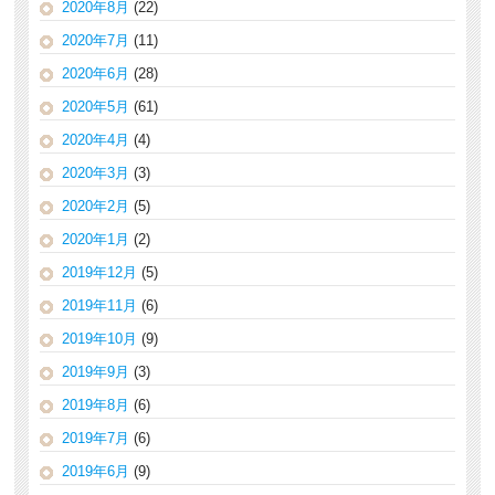
2020年8月
(22)
2020年7月
(11)
2020年6月
(28)
2020年5月
(61)
2020年4月
(4)
2020年3月
(3)
2020年2月
(5)
2020年1月
(2)
2019年12月
(5)
2019年11月
(6)
2019年10月
(9)
2019年9月
(3)
2019年8月
(6)
2019年7月
(6)
2019年6月
(9)