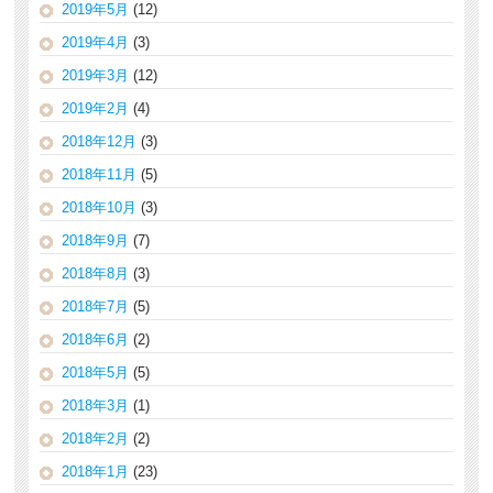
2019年5月
(12)
2019年4月
(3)
2019年3月
(12)
2019年2月
(4)
2018年12月
(3)
2018年11月
(5)
2018年10月
(3)
2018年9月
(7)
2018年8月
(3)
2018年7月
(5)
2018年6月
(2)
2018年5月
(5)
2018年3月
(1)
2018年2月
(2)
2018年1月
(23)